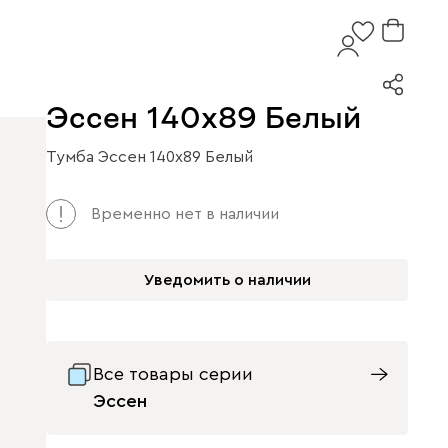
Эссен 140x89 Белый
Тумба Эссен 140x89 Белый
Временно нет в наличии
Уведомить о наличии
Все товары серии
Эссен