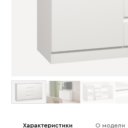
Характеристики
О модели