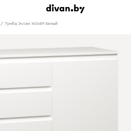
/
Тумба Эссен 140x89 Белый