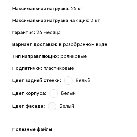
Максимальная нагрузка:
25 кг
Максимальная нагрузка на ящик:
3 кг
Гарантия:
24 месяца
Вариант доставки:
в разобранном виде
Тип направляющих:
роликовые
Подпятники:
пластиковые
Цвет задней стенки:
Белый
Цвет корпуса:
Белый
Цвет фасада:
Белый
Полезные файлы