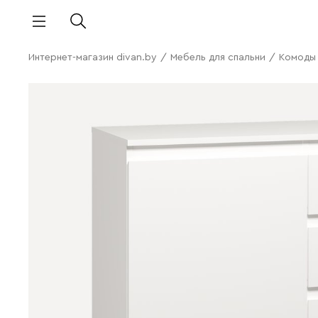
Интернет-магазин divan.by
/
Мебель для спальни
/
Комоды