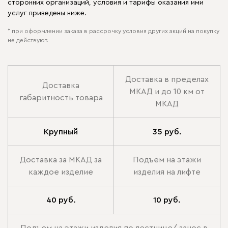
сторонних организаций, условия и тарифы оказания ими
услуг приведены ниже.
* при оформлении заказа в рассрочку условия других акций на покупку
не действуют.
Доставка в пределах
Доставка
МКАД и до 10 км от
габаритность товара
МКАД
Крупный
35 руб.
Доставка за МКАД за
Подъем на этажи
каждое изделие
изделия на лифте
40 руб.
10 руб.