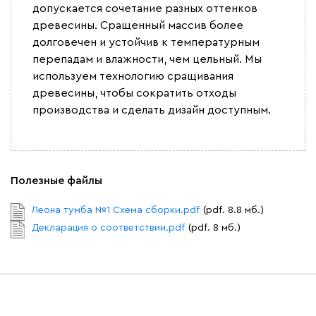
допускается сочетание разных оттенков
древесины. Сращенный массив более
долговечен и устойчив к температурным
перепадам и влажности, чем цельный. Мы
используем технологию сращивания
древесины, чтобы сократить отходы
производства и сделать дизайн доступным.
Полезные файлы
Леона тумба №1 Схема сборки.pdf
(pdf. 8.8 мб.)
Декларация о соответствии.pdf
(pdf. 8 мб.)