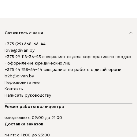
Свяжитесь с нами
+375 (29) 668-66-44
love@divan.by
+375 29 118-36-23 специалист отдела корпоративных продаж
- оформление юридических лиц
+375 44 768-64-44 специалист по работе с дизайнерами
b2b@divan.by
Перезвоните мне
Контакты
Написать руководству
Режим работы колл-центра
ежедневно с 09:00 до 21:00
Доставка заказов
пн-пт: с 11:00 до 23:00