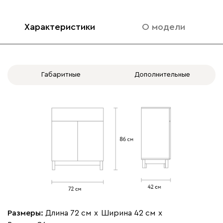
Характеристики
О модели
Габаритные
Дополнительные
Размеры:
Длина 72 см
х
Ширина 42 см
х