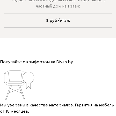
Подъем на этажи изделия по лестнице/ занос в
частный дом на 1 этаж
8 руб/этаж
Покупайте с комфортом на Divan.by
Мы уверены в качестве материалов. Гарантия на мебель
от 18 месяцев.