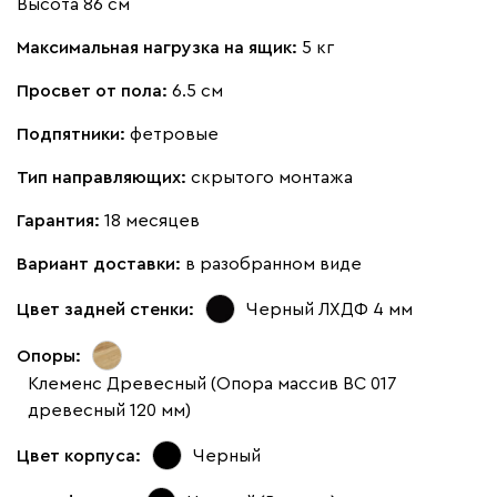
Высота 86 см
Максимальная нагрузка на ящик:
5 кг
Просвет от пола:
6.5 см
Подпятники:
фетровые
Тип направляющих:
скрытого монтажа
Гарантия:
18 месяцев
Вариант доставки:
в разобранном виде
Цвет задней стенки:
Черный ЛХДФ 4 мм
Опоры:
Клеменс Древесный (Опора массив ВС 017
древесный 120 мм)
Цвет корпуса:
Черный