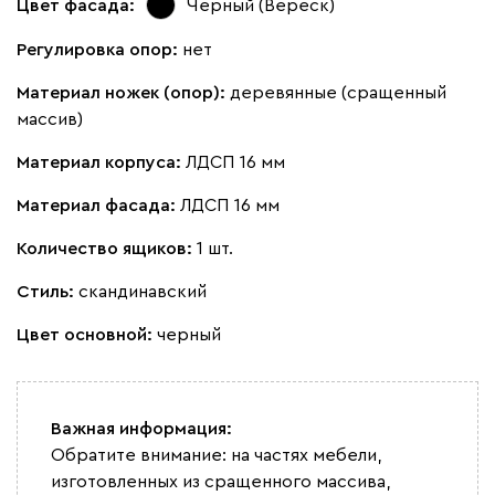
Цвет фасада:
Черный (Вереск)
Регулировка опор:
нет
Материал ножек (опор):
деревянные (сращенный
массив)
Материал корпуса:
ЛДСП 16 мм
Материал фасада:
ЛДСП 16 мм
Количество ящиков:
1 шт.
Стиль:
скандинавский
Цвет основной:
черный
Важная информация:
Обратите внимание: на частях мебели,
изготовленных из сращенного массива,