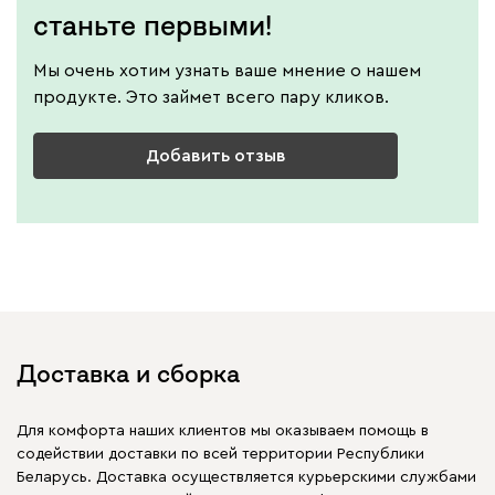
станьте первыми!
Мы очень хотим узнать ваше мнение о нашем
продукте. Это займет всего пару кликов.
Добавить отзыв
Доставка и сборка
Для комфорта наших клиентов мы оказываем помощь в
содействии доставки по всей территории Республики
Беларусь. Доставка осуществляется курьерскими службами