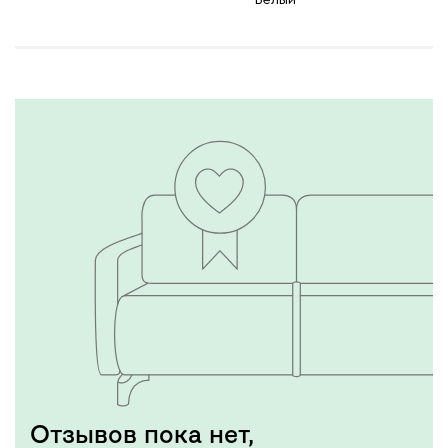
Белый
Отзывов пока нет,