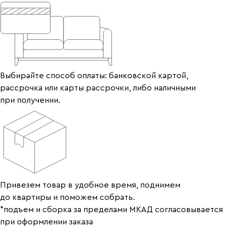
Выбирайте способ оплаты: банковской картой,
рассрочка или карты рассрочки, либо наличными
при получении.
Привезем товар в удобное время, поднимем
до квартиры и поможем собрать.
*подъем и сборка за пределами МКАД согласовывается
при оформлении заказа