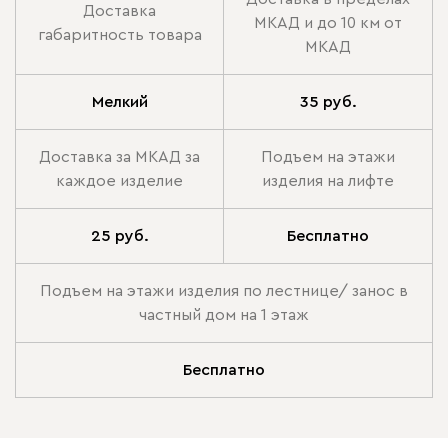
Доставка
МКАД и до 10 км от
габаритность товара
МКАД
Мелкий
35 руб.
Доставка за МКАД за
Подъем на этажи
каждое изделие
изделия на лифте
25 руб.
Бесплатно
Подъем на этажи изделия по лестнице/ занос в
частный дом на 1 этаж
Бесплатно