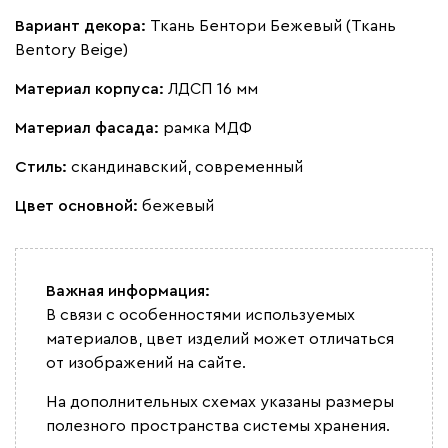
Вариант декора:
Ткань Бентори Бежевый (Ткань
Bentory Beige)
Материал корпуса:
ЛДСП 16 мм
Материал фасада:
рамка МДФ
Стиль:
скандинавский, современный
Цвет основной:
бежевый
Важная информация:
В связи с особенностями используемых
материалов, цвет изделий может отличаться
от изображений на сайте.
На дополнительных схемах указаны размеры
полезного пространства системы хранения.