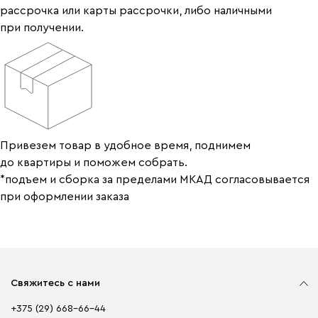
рассрочка или карты рассрочки, либо наличными
при получении.
Привезем товар в удобное время, поднимем
до квартиры и поможем собрать.
*подъем и сборка за пределами МКАД согласовывается
при оформлении заказа
Свяжитесь с нами
+375 (29) 668-66-44