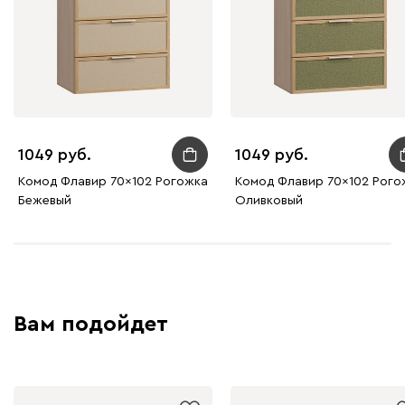
1049
1049
Комод Флавир 70x102 Рогожка
Комод Флавир 70x102 Рого
Бежевый
Оливковый
Вам подойдет