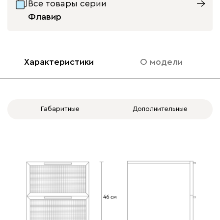
Все товары серии
Флавир
Характеристики
О модели
Габаритные
Дополнительные