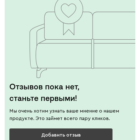
Отзывов пока нет,
станьте первыми!
Мы очень хотим узнать ваше мнение о нашем
продукте. Это займет всего пару кликов.
Добавить отзыв