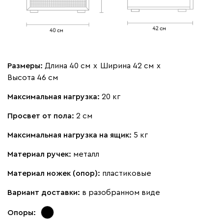
Размеры:
Длина 40 см
х
Ширина 42 см
х
Высота 46 см
Максимальная нагрузка:
20 кг
Просвет от пола:
2 см
Максимальная нагрузка на ящик:
5 кг
Материал ручек:
металл
Материал ножек (опор):
пластиковые
Вариант доставки:
в разобранном виде
Опоры: