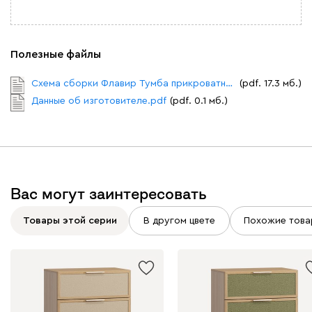
Полезные файлы
Схема сборки Флавир Тумба прикроватная №1.pdf
(pdf. 17.3 мб.)
Данные об изготовителе.pdf
(pdf. 0.1 мб.)
Вас могут заинтересовать
Товары этой серии
В другом цвете
Похожие това