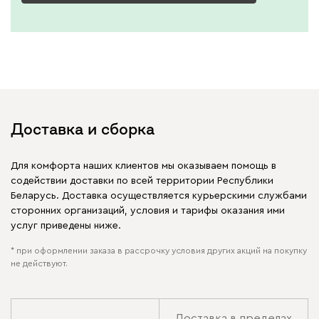
Доставка и сборка
Для комфорта наших клиентов мы оказываем помощь в
содействии доставки по всей территории Республики
Беларусь. Доставка осуществляется курьерскими службами
сторонних организаций, условия и тарифы оказания ими
услуг приведены ниже.
* при оформлении заказа в рассрочку условия других акций на покупку
не действуют.
Доставка в пределах