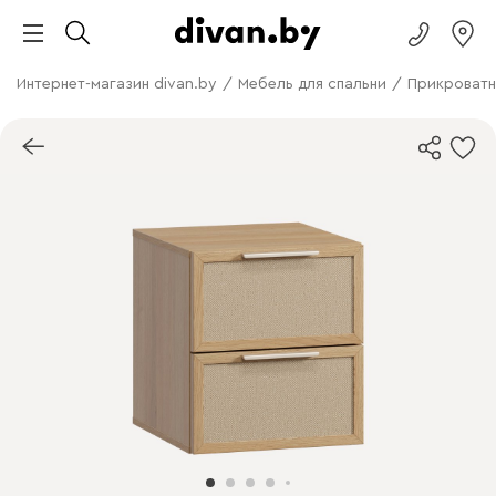
Интернет-магазин divan.by
/
Мебель для спальни
/
Прикроватн