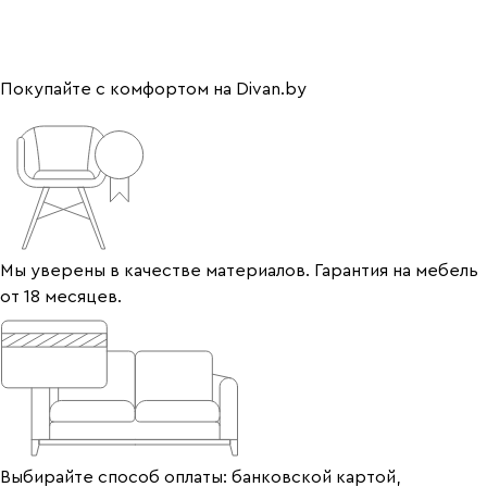
Покупайте с комфортом на Divan.by
Мы уверены в качестве материалов. Гарантия на мебель
от 18 месяцев.
Выбирайте способ оплаты: банковской картой,