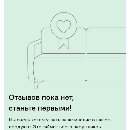
Отзывов пока нет,
станьте первыми!
Мы очень хотим узнать ваше мнение о нашем
продукте. Это займет всего пару кликов.