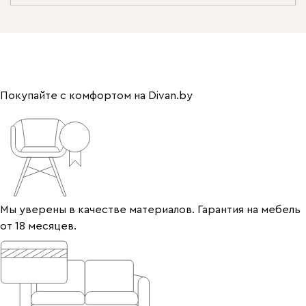
Покупайте с комфортом на Divan.by
Мы уверены в качестве материалов. Гарантия на мебель
от 18 месяцев.