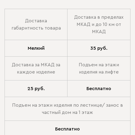
Доставка в пределах
Доставка
МКАД и до 10 км от
габаритность товара
МКАД
Мелкий
35 руб.
Доставка за МКАД за
Подъем на этажи
каждое изделие
изделия на лифте
25 руб.
Бесплатно
Подъем на этажи изделия по лестнице/ занос в
частный дом на 1 этаж
Бесплатно