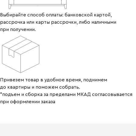
Выбирайте способ оплаты: банковской картой,
рассрочка или карты рассрочки, либо наличными
при получении.
Привезем товар в удобное время, поднимем
до квартиры и поможем собрать.
*подъем и сборка за пределами МКАД согласовывается
при оформлении заказа