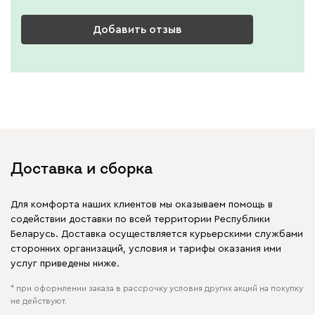
Добавить отзыв
Доставка и сборка
Для комфорта наших клиентов мы оказываем помощь в
содействии доставки по всей территории Республики
Беларусь. Доставка осуществляется курьерскими службами
сторонних организаций, условия и тарифы оказания ими
услуг приведены ниже.
* при оформлении заказа в рассрочку условия других акций на покупку
не действуют.