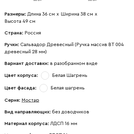
Размеры:
Длина 36 см
х
Ширина 38 см
х
Высота 49 см
Страна:
Россия
Ручки:
Сальвадор Древесный (Ручка массив ВТ 004
древесный 28 мм)
Вариант доставки:
в разобранном виде
Цвет корпуса:
Белая Шагрень
Цвет фасада:
Белая шагрень
Серия
:
Мостар
Вид направляющих:
без доводчиков
Материал корпуса:
ЛДСП 16 мм