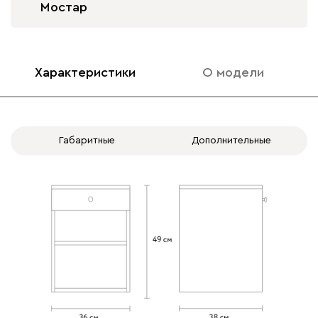
Мостар
Характеристики
О модели
Габаритные
Дополнительные