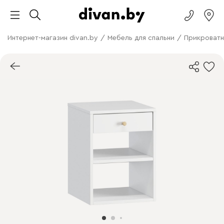
Интернет-магазин divan.by
/
Мебель для спальни
/
Прикроватн