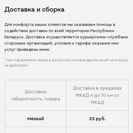
Доставка и сборка
Для комфорта наших клиентов мы оказываем помощь в
содействии доставки по всей территории Республики
Беларусь. Доставка осуществляется курьерскими службами
сторонних организаций, условия и тарифы оказания ими
услуг приведены ниже.
* при оформлении заказа в рассрочку условия других акций на покупку
не действуют.
Доставка в пределах
Доставка
МКАД и до 10 км от
габаритность товара
МКАД
Мелкий
35 руб.