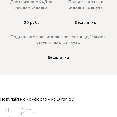
Доставка за МКАД за
Подъем на этажи
каждое изделие
изделия на лифте
25 руб.
Бесплатно
Подъем на этажи изделия по лестнице/ занос в
частный дом на 1 этаж
Бесплатно
Покупайте с комфортом на Divan.by