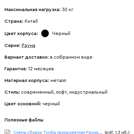
Максимальная нагрузка:
30 кг
Страна:
Китай
Цвет корпуса:
Черный
Серия
:
Раума
Вариант доставки:
в собранном виде
Гарантия:
12 месяцев
Материал корпуса:
металл
Стиль:
современный, лофт, индустриальный
Цвет основной:
черный
Полезные файлы
Схема сборки Тумба прикроватная Раума.pdf
(pdf. 1.3 мб.)