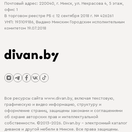
Почтовый адрес: 220040, г. Минск, ул. Некрасова 4, 5 этаж,
офис 1
В торговом реестре РБ с 12 сентября 2018 г. № 426261
УНП: 193109186, Выдано Минским Городским исполнительным
комитетом 19.07.2018
Все ресурсы сайта www.divan.by, включая текстовую,
графическую и видео информацию, структуру и
оформление страниц, защищены законами и соглашениями
об охране авторских прав и интеллектуальной
собственности. ©2013-2026. Divan.by - электронный каталог
диванов и другой мебели в Минске. Все права защищены.