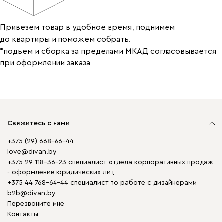
Привезем товар в удобное время, поднимем
до квартиры и поможем собрать.
*подъем и сборка за пределами МКАД согласовывается
при оформлении заказа
Свяжитесь с нами
+375 (29) 668-66-44
love@divan.by
+375 29 118-36-23 специалист отдела корпоративных продаж
- оформление юридических лиц
+375 44 768-64-44 специалист по работе с дизайнерами
b2b@divan.by
Перезвоните мне
Контакты