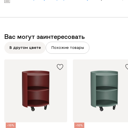
Вас могут заинтересовать
В другом цвете
Похожие товары
10
10