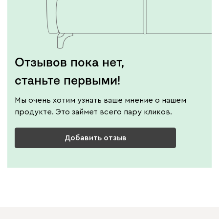
Отзывов пока нет,
станьте первыми!
Мы очень хотим узнать ваше мнение о нашем
продукте. Это займет всего пару кликов.
Добавить отзыв