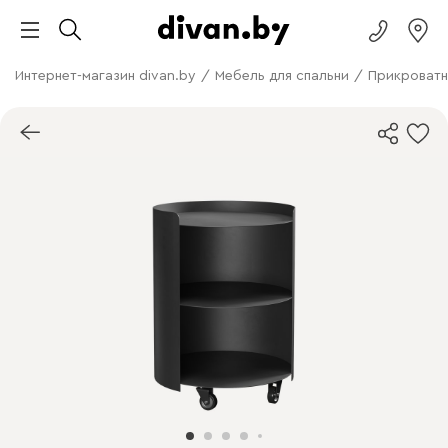
Интернет-магазин divan.by
/
Мебель для спальни
/
Прикроватн