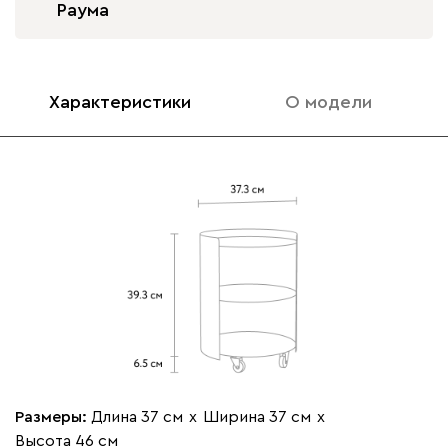
Раума
Характеристики
О модели
Размеры:
Длина 37 см
х
Ширина 37 см
х
Высота 46 см