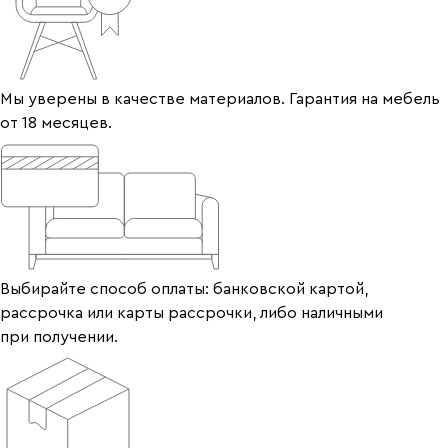
Мы уверены в качестве материалов. Гарантия на мебель
от 18 месяцев.
Выбирайте способ оплаты: банковской картой,
рассрочка или карты рассрочки, либо наличными
при получении.