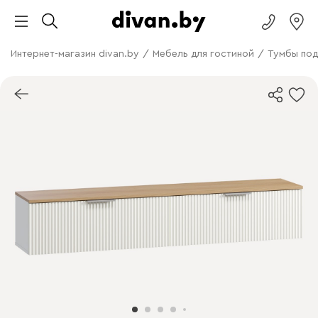
Интернет-магазин divan.by
/
Мебель для гостиной
/
Тумбы под