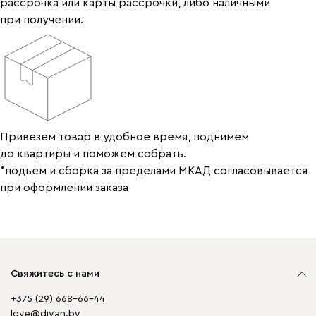
рассрочка или карты рассрочки, либо наличными
при получении.
Привезем товар в удобное время, поднимем
до квартиры и поможем собрать.
*подъем и сборка за пределами МКАД согласовывается
при оформлении заказа
Свяжитесь с нами
+375 (29) 668-66-44
love@divan.by