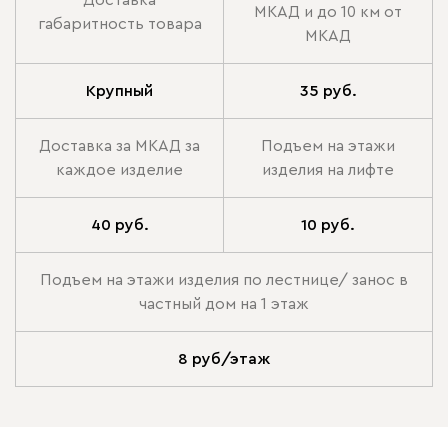
МКАД и до 10 км от
габаритность товара
МКАД
Крупный
35 руб.
Доставка за МКАД за
Подъем на этажи
каждое изделие
изделия на лифте
40 руб.
10 руб.
Подъем на этажи изделия по лестнице/ занос в
частный дом на 1 этаж
8 руб/этаж