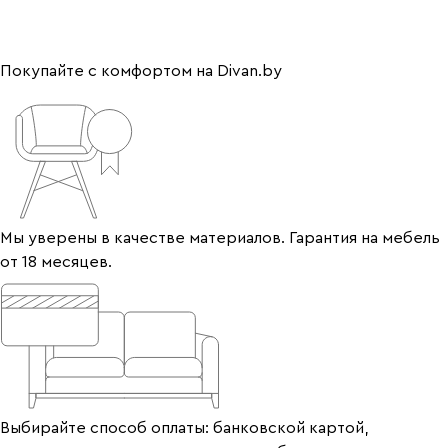
Покупайте с комфортом на Divan.by
Мы уверены в качестве материалов. Гарантия на мебель
от 18 месяцев.
Выбирайте способ оплаты: банковской картой,