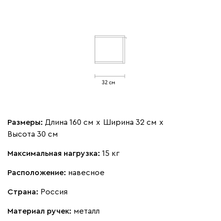
Размеры:
Длина 160 см
х
Ширина 32 см
х
Высота 30 см
Максимальная нагрузка:
15 кг
Расположение:
навесное
Страна:
Россия
Материал ручек:
металл