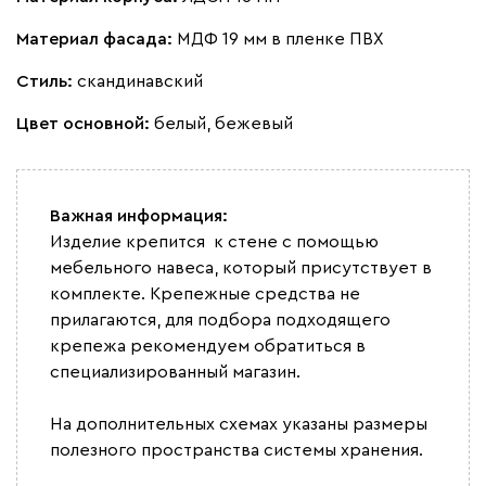
Материал фасада:
МДФ 19 мм в пленке ПВХ
Стиль:
скандинавский
Цвет основной:
белый, бежевый
Важная информация:
Изделие крепится к стене с помощью
мебельного навеса, который присутствует в
комплекте. Крепежные средства не
прилагаются, для подбора подходящего
крепежа рекомендуем обратиться в
специализированный магазин.
На дополнительных схемах указаны размеры
полезного пространства системы хранения.