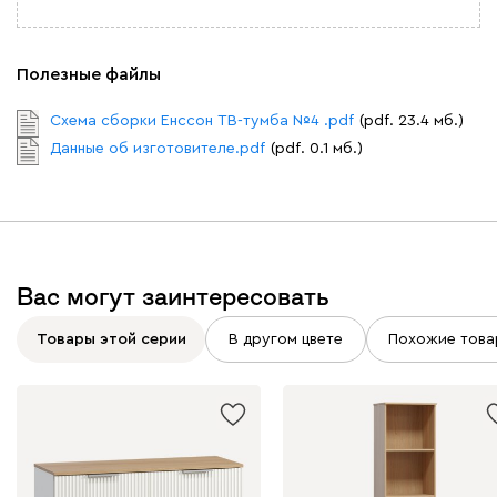
Полезные файлы
Схема сборки Енссон ТВ-тумба №4 .pdf
(pdf. 23.4 мб.)
Данные об изготовителе.pdf
(pdf. 0.1 мб.)
Вас могут заинтересовать
Товары этой серии
В другом цвете
Похожие това