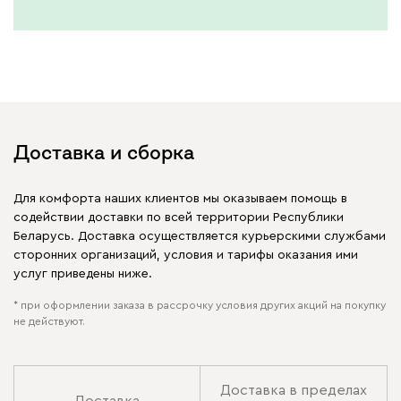
Доставка и сборка
Для комфорта наших клиентов мы оказываем помощь в
содействии доставки по всей территории Республики
Беларусь. Доставка осуществляется курьерскими службами
сторонних организаций, условия и тарифы оказания ими
услуг приведены ниже.
* при оформлении заказа в рассрочку условия других акций на покупку
не действуют.
Доставка в пределах
Доставка