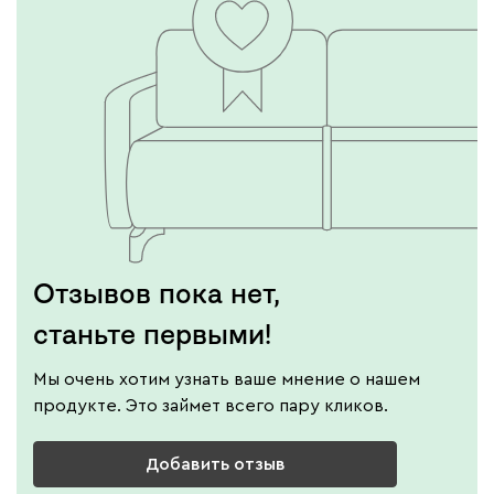
Отзывов пока нет,
станьте первыми!
Мы очень хотим узнать ваше мнение о нашем
продукте. Это займет всего пару кликов.
Добавить отзыв