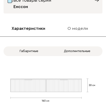
Все товары серии
Енссон
Характеристики
О модели
Габаритные
Дополнительные