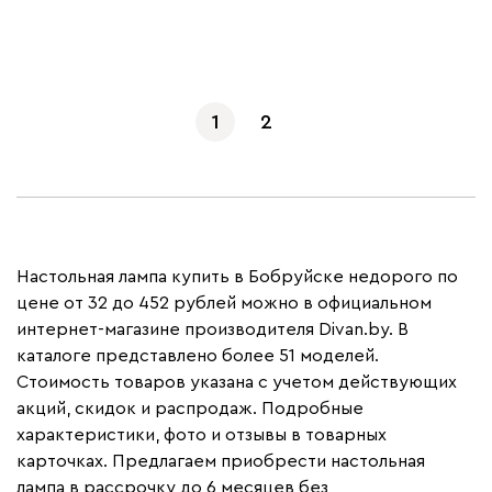
Показать еще
1
2
Настольная лампа купить в Бобруйске недорого по
цене от 32 до 452 рублей можно в официальном
интернет-магазине производителя Divan.by. В
каталоге представлено более 51 моделей.
Стоимость товаров указана с учетом действующих
акций, скидок и распродаж. Подробные
характеристики, фото и отзывы в товарных
карточках. Предлагаем приобрести настольная
лампа в рассрочку до 6 месяцев без