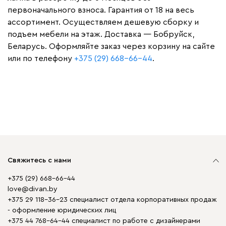
первоначального взноса. Гарантия от 18 на весь
ассортимент. Осуществляем дешевую сборку и
подъем мебели на этаж. Доставка — Бобруйск,
Беларусь. Оформляйте заказ через корзину на сайте
или по телефону
+375 (29) 668-66-44
.
Свяжитесь с нами
+375 (29) 668-66-44
love@divan.by
+375 29 118-36-23 специалист отдела корпоративных продаж
- оформление юридических лиц
+375 44 768-64-44 специалист по работе с дизайнерами