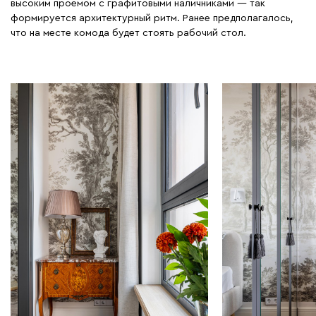
высоким проемом с графитовыми наличниками — так
формируется архитектурный ритм. Ранее предполагалось,
что на месте комода будет стоять рабочий стол.