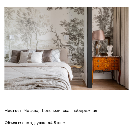
Место:
г. Москва, Шелепихинская набережная
Объект:
евродвушка 44,5 кв.м