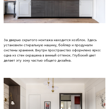
За дверью скрытого монтажа находится хозблок. Здесь
установили стиральную машину, бойлер и продумали
системы хранения. Внутри пространство оформлено ярко:
одна из стен окрашена в винный оттенок. Глубокий цвет
делает эту зону частью общего дизайна.