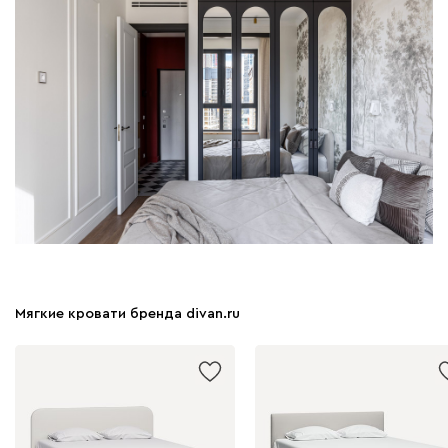
Мягкие кровати бренда divan.ru