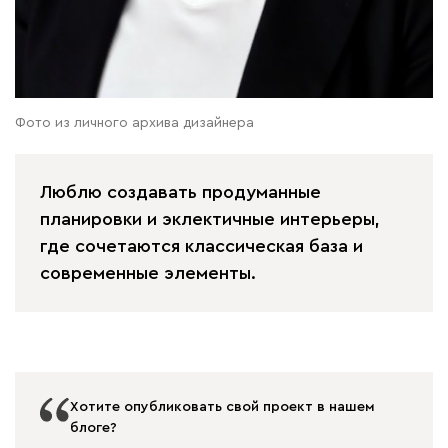
Фото из личного архива дизайнера
Люблю создавать продуманные
планировки и эклектичные интерьеры,
где сочетаются классическая база и
современные элементы.
Хотите опубликовать свой проект в нашем
блоге?