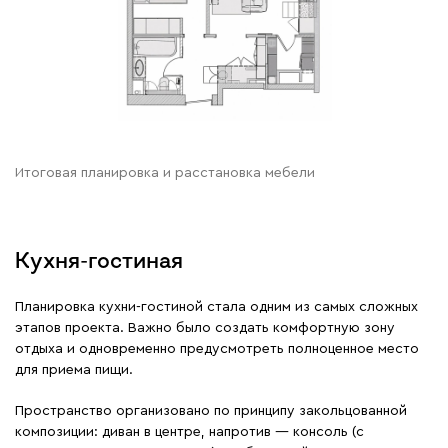
Итоговая планировка и расстановка мебели
Кухня-гостиная
Планировка кухни-гостиной стала одним из самых сложных
этапов проекта. Важно было создать комфортную зону
отдыха и одновременно предусмотреть полноценное место
для приема пищи.
Пространство организовано по принципу закольцованной
композиции: диван в центре, напротив — консоль (с