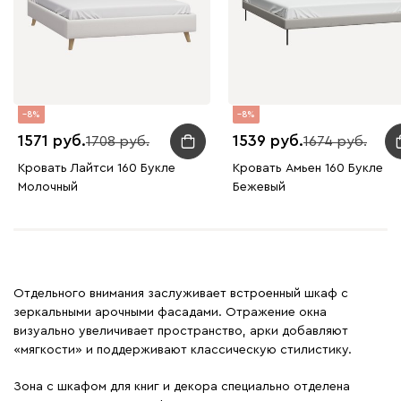
8
8
1571
1539
1708
1674
Кровать Лайтси 160 Букле
Кровать Амьен 160 Букле
Молочный
Бежевый
Отдельного внимания заслуживает встроенный шкаф с
зеркальными арочными фасадами. Отражение окна
визуально увеличивает пространство, арки добавляют
«мягкости» и поддерживают классическую стилистику.
Зона с шкафом для книг и декора специально отделена