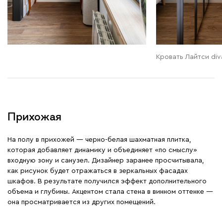
Кровать Лайтси div
Прихожая
На полу в прихожей — черно-белая шахматная плитка,
которая добавляет динамику и объединяет «по смыслу»
входную зону и санузел. Дизайнер заранее просчитывала,
как рисунок будет отражаться в зеркальных фасадах
шкафов. В результате получился эффект дополнительного
объема и глубины. Акцентом стала стена в винном оттенке —
она просматривается из других помещений.