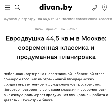
Журнал
/
Евродвушка 44,5 кв.м в Москве: современная класси
Дизайн-проекты
|
04.05.2026
Евродвушка 44,5 кв.м в Москве:
современная классика и
продуманная планировка
Небольшая квартира на Шелепихинской набережной стала
примером того, как на ограниченной площади можно
создать выразительное и функциональное пространство.
Интерьер построен на сочетании классики и современности,
а ключевую роль играет продуманная планировка и работа с
деталями. Посмотрим ближе.