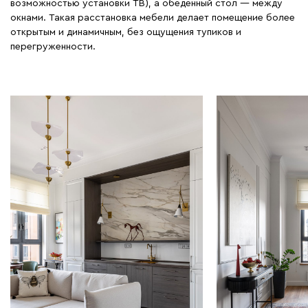
возможностью установки ТВ), а обеденный стол — между
окнами. Такая расстановка мебели делает помещение более
открытым и динамичным, без ощущения тупиков и
перегруженности.