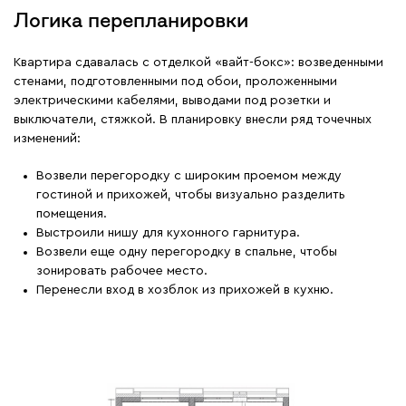
Логика перепланировки
Квартира сдавалась с отделкой «вайт-бокс»: возведенными
стенами, подготовленными под обои, проложенными
электрическими кабелями, выводами под розетки и
выключатели, стяжкой. В планировку внесли ряд точечных
изменений:
Возвели перегородку с широким проемом между
гостиной и прихожей, чтобы визуально разделить
помещения.
Выстроили нишу для кухонного гарнитура.
Возвели еще одну перегородку в спальне, чтобы
зонировать рабочее место.
Перенесли вход в хозблок из прихожей в кухню.