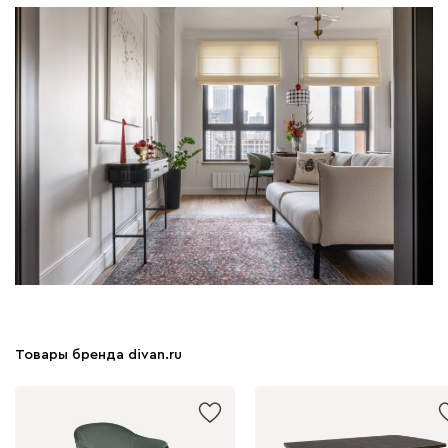
Товары бренда divan.ru