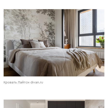
Кровать Лайтси divan.ru