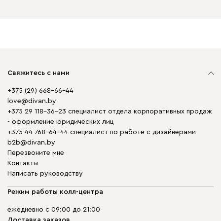
Свяжитесь с нами
+375 (29) 668-66-44
love@divan.by
+375 29 118-36-23 специалист отдела корпоративных продаж
- оформление юридических лиц
+375 44 768-64-44 специалист по работе с дизайнерами
b2b@divan.by
Перезвоните мне
Контакты
Написать руководству
Режим работы колл-центра
ежедневно с 09:00 до 21:00
Доставка заказов