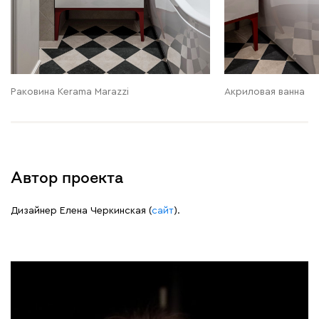
Раковина Kerama Marazzi
Акриловая ванна
Автор проекта
Дизайнер Елена Черкинская (
сайт
).