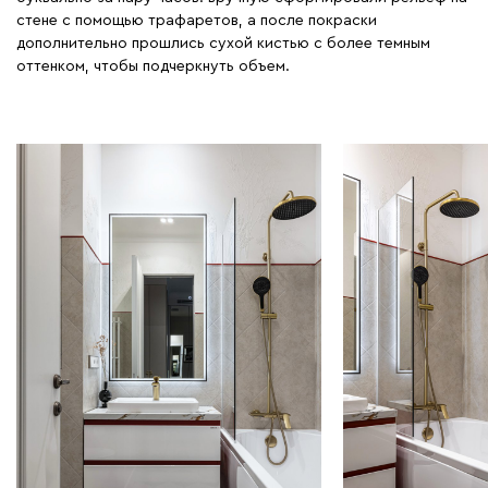
стене с помощью трафаретов, а после покраски
дополнительно прошлись сухой кистью с более темным
оттенком, чтобы подчеркнуть объем.