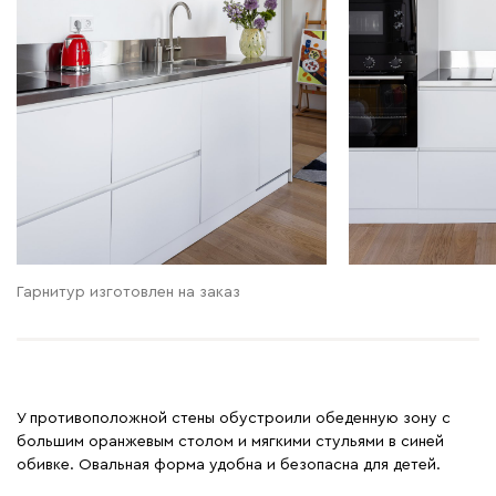
Гарнитур изготовлен на заказ
У противоположной стены обустроили обеденную зону с
большим оранжевым столом и мягкими стульями в синей
обивке. Овальная форма удобна и безопасна для детей.