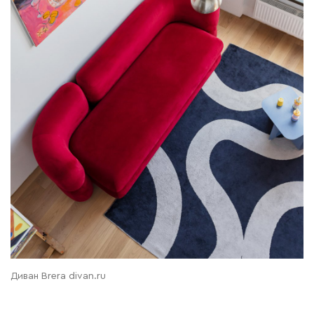
Диван Brera divan.ru