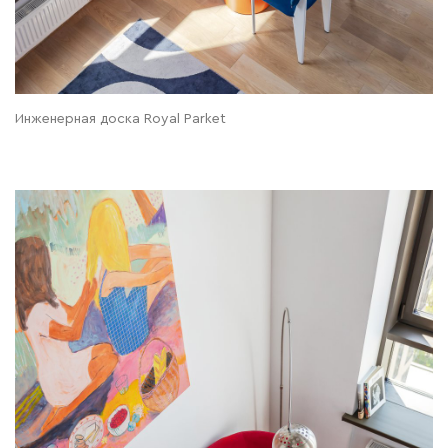
Инженерная доска Royal Parket