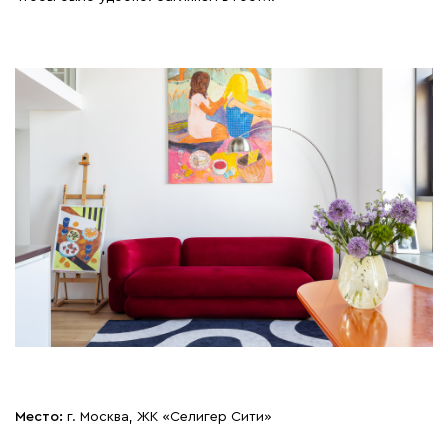
Место:
г. Москва, ЖК «Селигер Сити»