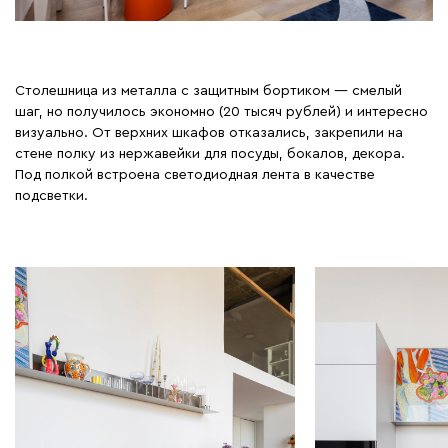
Столешница из металла с защитным бортиком — смелый
шаг, но получилось экономно (20 тысяч рублей) и интересно
визуально. От верхних шкафов отказались, закрепили на
стене полку из нержавейки для посуды, бокалов, декора.
Под полкой встроена светодиодная лента в качестве
подсветки.