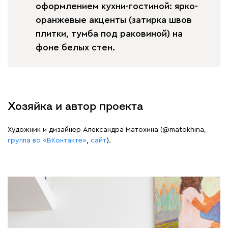
оформлением кухни-гостиной: ярко-
оранжевые акценты (затирка швов
плитки, тумба под раковиной) на
фоне белых стен.
Хозяйка и автор проекта
Художник и дизайнер Александра Матохина (@matokhina,
группа во «ВКонтакте»
,
сайт
).