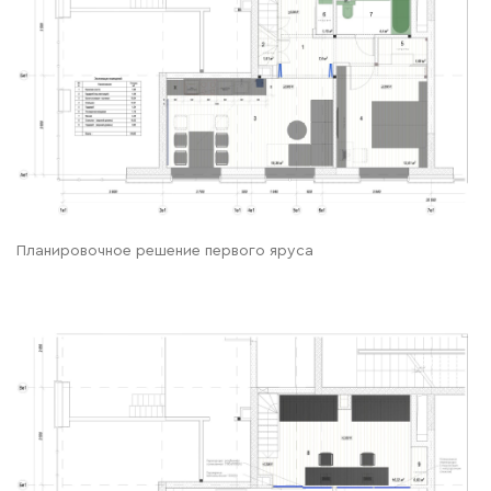
Планировочное решение первого яруса