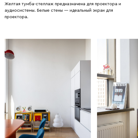
Желтая тумба-стеллаж предназначена для проектора и
аудиосистемы. Белые стены — идеальный экран для
проектора.