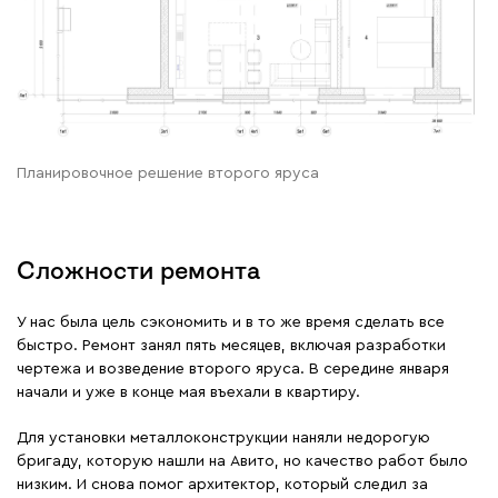
Планировочное решение второго яруса
Сложности ремонта
У нас была цель сэкономить и в то же время сделать все
быстро. Ремонт занял пять месяцев, включая разработки
чертежа и возведение второго яруса. В середине января
начали и уже в конце мая въехали в квартиру.
Для установки металлоконструкции наняли недорогую
бригаду, которую нашли на Авито, но качество работ было
низким. И снова помог архитектор, который следил за