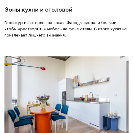
Зоны кухни и столовой
Гарнитур изготовлен на заказ. Фасады сделали белыми,
чтобы «растворить» мебель на фоне стены. В итоге кухня не
привлекает лишнего внимания.