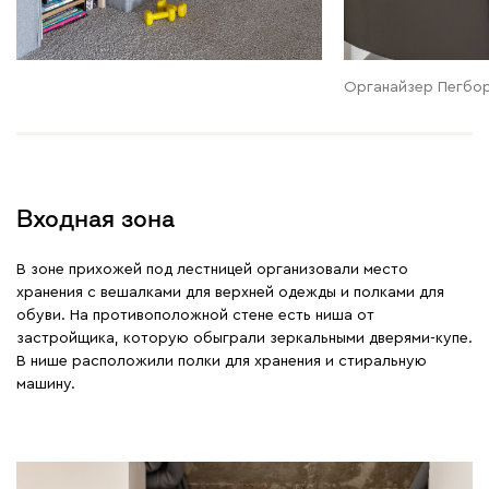
Органайзер Пегбор
Входная зона
В зоне прихожей под лестницей организовали место
хранения с вешалками для верхней одежды и полками для
обуви. На противоположной стене есть ниша от
застройщика, которую обыграли зеркальными дверями-купе.
В нише расположили полки для хранения и стиральную
машину.