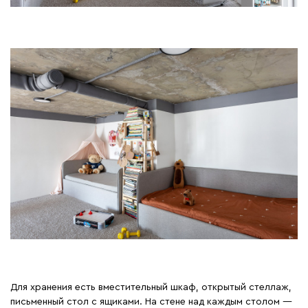
Для хранения есть вместительный шкаф, открытый стеллаж,
письменный стол с ящиками. На стене над каждым столом —