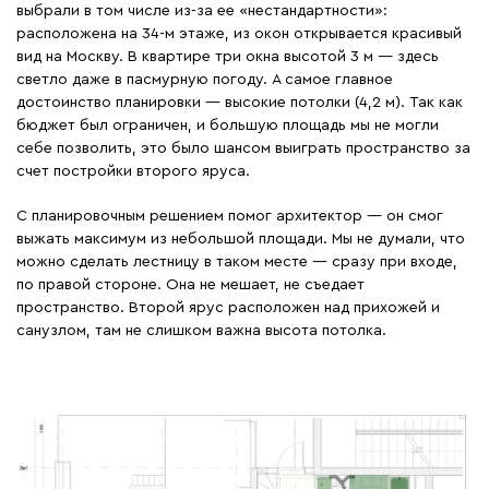
выбрали в том числе из-за ее «нестандартности»:
расположена на 34-м этаже, из окон открывается красивый
вид на Москву. В квартире три окна высотой 3 м — здесь
светло даже в пасмурную погоду. А самое главное
достоинство планировки — высокие потолки (4,2 м). Так как
бюджет был ограничен, и большую площадь мы не могли
себе позволить, это было шансом выиграть пространство за
счет постройки второго яруса.
С планировочным решением помог архитектор — он смог
выжать максимум из небольшой площади. Мы не думали, что
можно сделать лестницу в таком месте — сразу при входе,
по правой стороне. Она не мешает, не съедает
пространство. Второй ярус расположен над прихожей и
санузлом, там не слишком важна высота потолка.