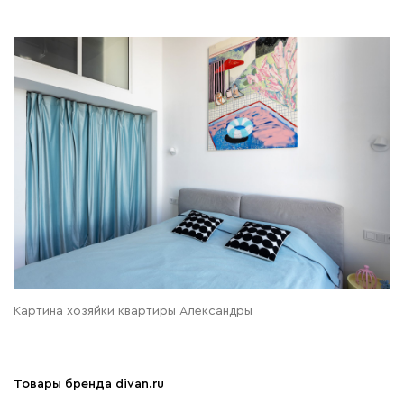
Картина хозяйки квартиры Александры
Товары бренда divan.ru