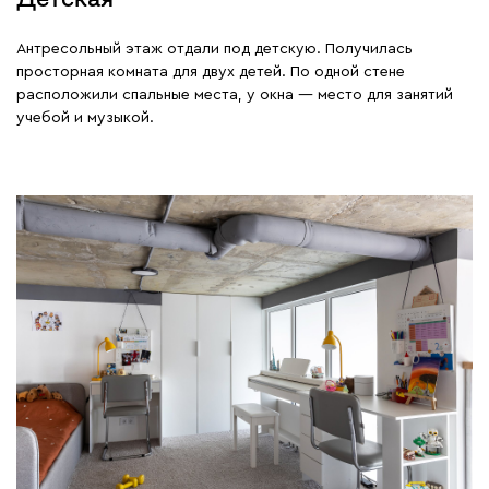
Антресольный этаж отдали под детскую. Получилась
просторная комната для двух детей. По одной стене
расположили спальные места, у окна — место для занятий
учебой и музыкой.