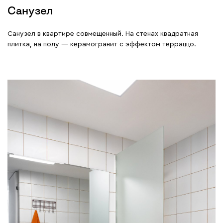
Санузел
Санузел в квартире совмещенный. На стенах квадратная
плитка, на полу — керамогранит с эффектом терраццо.