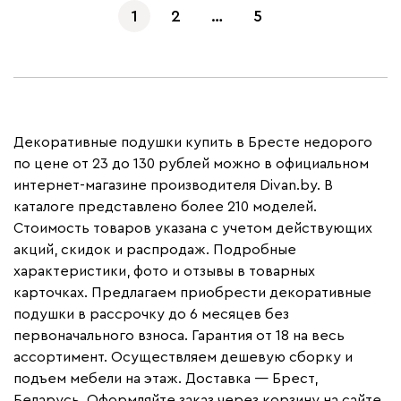
1
2
…
5
Декоративные подушки купить в Бресте недорого
по цене от 23 до 130 рублей можно в официальном
интернет-магазине производителя Divan.by. В
каталоге представлено более 210 моделей.
Стоимость товаров указана с учетом действующих
акций, скидок и распродаж. Подробные
характеристики, фото и отзывы в товарных
карточках. Предлагаем приобрести декоративные
подушки в рассрочку до 6 месяцев без
первоначального взноса. Гарантия от 18 на весь
ассортимент. Осуществляем дешевую сборку и
подъем мебели на этаж. Доставка — Брест,
Беларусь. Оформляйте заказ через корзину на сайте