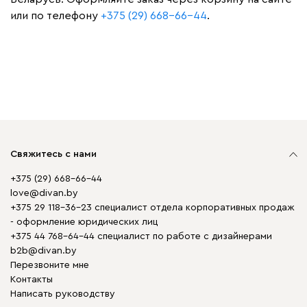
или по телефону
+375 (29) 668-66-44
.
Свяжитесь с нами
+375 (29) 668-66-44
love@divan.by
+375 29 118-36-23 специалист отдела корпоративных продаж
- оформление юридических лиц
+375 44 768-64-44 специалист по работе с дизайнерами
b2b@divan.by
Перезвоните мне
Контакты
Написать руководству