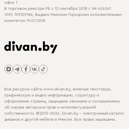
офис 1
В торговом реестре РБ с 12 сентября 2018 г. № 426261
УНП: 193109186, Выдано Минским Городским исполнительным
комитетом 19.07.2018
Все ресурсы сайта www.divan.by, включая текстовую,
графическую и видео информацию, структуру и
оформление страниц, защищены законами и соглашениями
об охране авторских прав и интеллектуальной
собственности. ©2013-2026. Divan.by - электронный каталог
диванов и другой мебели в Минске. Все права защищены.