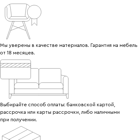
Мы уверены в качестве материалов. Гарантия на мебель
от 18 месяцев.
Выбирайте способ оплаты: банковской картой,
рассрочка или карты рассрочки, либо наличными
при получении.