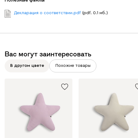
Декларация о соответствии.pdf
(pdf. 0.1 мб.)
Вас могут заинтересовать
В другом цвете
Похожие товары