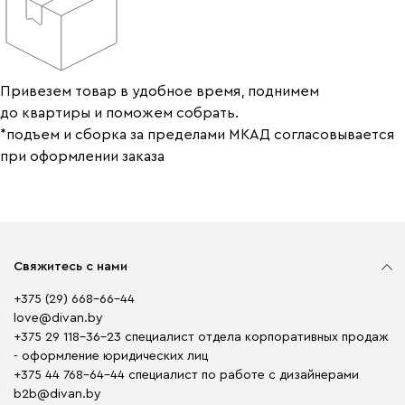
Привезем товар в удобное время, поднимем
до квартиры и поможем собрать.
*подъем и сборка за пределами МКАД согласовывается
при оформлении заказа
Свяжитесь с нами
+375 (29) 668-66-44
love@divan.by
+375 29 118-36-23 специалист отдела корпоративных продаж
- оформление юридических лиц
+375 44 768-64-44 специалист по работе с дизайнерами
b2b@divan.by