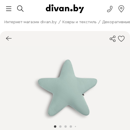
Интернет-магазин divan.by
/
Ковры и текстиль
/
Декоративные