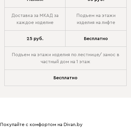
Доставка за МКАД за
Подъем на этажи
каждое изделие
изделия на лифте
25 руб.
Бесплатно
Подъем на этажи изделия по лестнице/ занос в
частный дом на 1 этаж
Бесплатно
Покупайте с комфортом на Divan.by