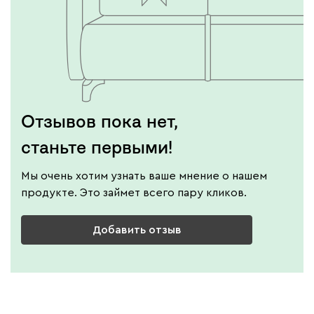
Отзывов пока нет,
станьте первыми!
Мы очень хотим узнать ваше мнение о нашем
продукте. Это займет всего пару кликов.
Добавить отзыв