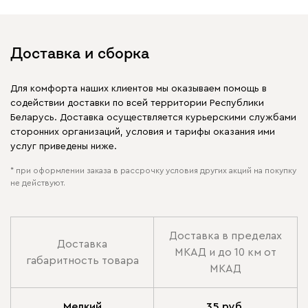
Доставка и сборка
Для комфорта наших клиентов мы оказываем помощь в
содействии доставки по всей территории Республики
Беларусь. Доставка осуществляется курьерскими службами
сторонних организаций, условия и тарифы оказания ими
услуг приведены ниже.
* при оформлении заказа в рассрочку условия других акций на покупку
не действуют.
Доставка в пределах
Доставка
МКАД и до 10 км от
габаритность товара
МКАД
Мелкий
35 руб.