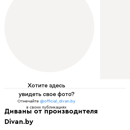
Хотите здесь
увидеть свое фото?
Отмечайте
@official_divan.by
в своих публикациях
Диваны от производителя
Divan.by