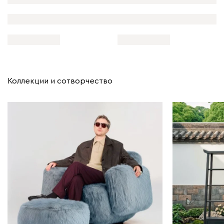
Коллекции и сотворчество