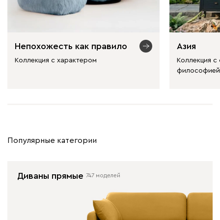
Непохожесть как правило
Азия
Коллекция с характером
Коллекция с
философией
Популярные категории
Диваны прямые
747 моделей