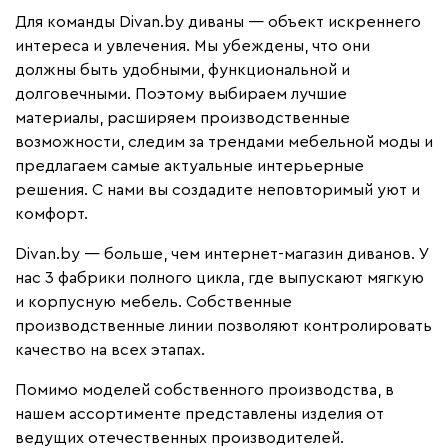
Для команды Divan.by диваны — объект искреннего
интереса и увлечения. Мы убеждены, что они
должны быть удобными, функциональной и
долговечными. Поэтому выбираем лучшие
материалы, расширяем производственные
возможности, следим за трендами мебельной моды и
предлагаем самые актуальные интерьерные
решения. С нами вы создадите неповторимый уют и
комфорт.
Divan.by — больше, чем интернет-магазин диванов. У
нас 3 фабрики полного цикла, где выпускают мягкую
и корпусную мебель. Собственные
производственные линии позволяют контролировать
качество на всех этапах.
Помимо моделей собственного производства, в
нашем ассортименте представлены изделия от
ведущих отечественных производителей.