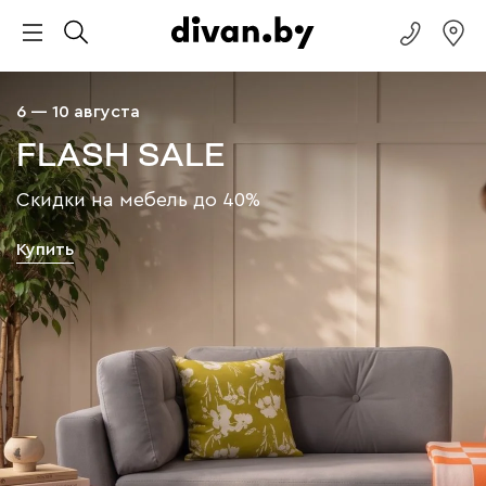
6 — 10 августа
FLASH SALE
Скидки на мебель до 40%
Купить