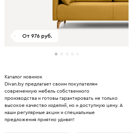
От
976
Каталог новинок
Divan.by предлагает своим покупателям
современную мебель собственного
производства и готовы гарантировать не только
высокое качество изделий, но и доступную цену. А
наши регулярные акции и специальные
предложения приятно удивят!