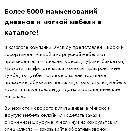
Более 5000 наименований
диванов и мягкой мебели в
каталоге!
В каталоге компании Divan.by представлен широкий
ассортимент мягкой и корпусной мебели от
производителя — диваны, кресла, пуфики, банкетки,
кровати, шкафы, стеллажи, комоды, прикроватные
тумбы, тв-тумбы, готовые спальни, гостиные,
прихожие, обувницы, вешалки, столы, стулья, мебель
кухни, а также товары для дома и ортопедические
матрасы.
Вы можете недорого купить диван в Минске и
другую мебель онлайн или сделать заказ в
фирменном шоуруме. А если нужна консультация
специалиста — заказывайте обратный звонок!