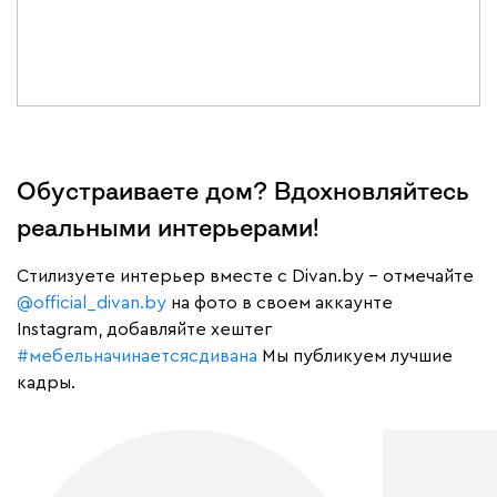
Обустраиваете дом? Вдохновляйтесь
реальными интерьерами!
Cтилизуете интерьер вместе с Divan.by – отмечайте
@official_divan.by
на фото в своем аккаунте
Instagram, добавляйте хештег
#мебельначинаетсясдивана
Мы публикуем лучшие
кадры.