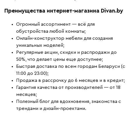
Преимущества интернет-магазина Divan.by
Огромный ассортимент — всё для
обустройства любой комнаты;
Онлайн-конструктор мебели для создания
уникальных моделей;
Регулярные акции, скидки и распродажи до
50%, что делает цены еще доступнее;
Быстрая доставка по всем городам Беларуси (с
11:00 до 23:00);
Продажа в рассрочку до 6 месяцев и в кредит;
Гарантия качества от производителей — от 18
месяцев;
Полезный блог для вдохновения, знакомства с
трендами и дизайн-проектами.