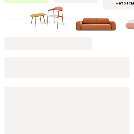
матрасы