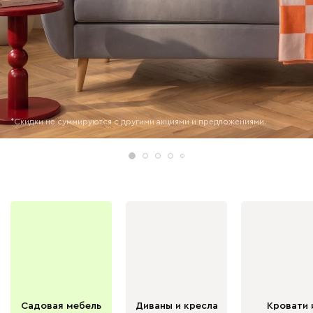
*Скидки не суммируются с другими акциями и предложениями.
Садовая мебель
Диваны и кресла
Кровати 