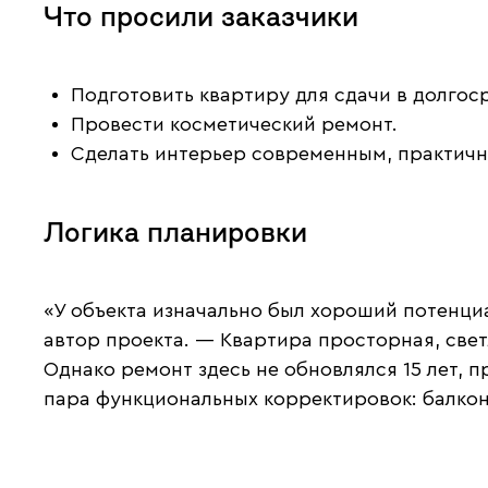
Что просили заказчики
Подготовить квартиру для сдачи в долгос
Провести косметический ремонт.
Сделать интерьер современным, практичн
Логика планировки
«У объекта изначально был хороший потенци
автор проекта. — Квартира просторная, свет
Однако ремонт здесь не обновлялся 15 лет, 
пара функциональных корректировок: балкон 