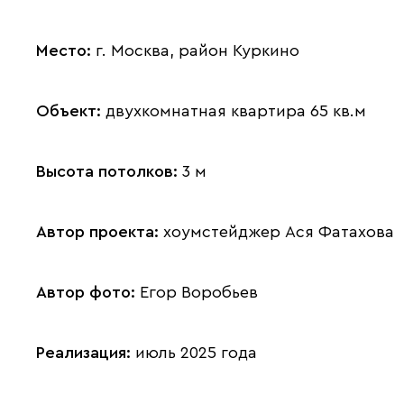
Место:
г. Москва, район Куркино
Объект:
двухкомнатная квартира 65 кв.м
Высота потолков:
3 м
Автор проекта:
хоумстейджер Ася Фатахова
Автор фото:
Егор Воробьев
Реализация:
июль 2025 года