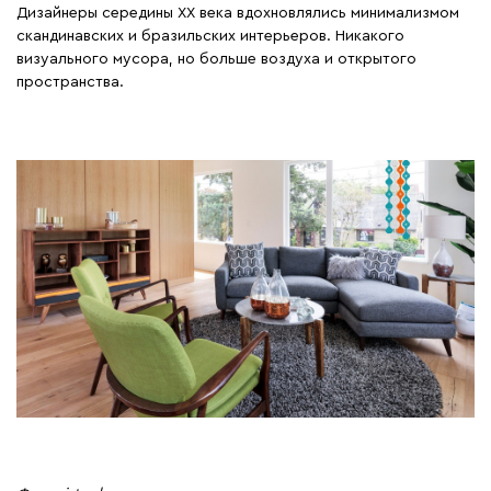
Дизайнеры середины ХХ века вдохновлялись минимализмом
скандинавских и бразильских интерьеров. Никакого
визуального мусора, но больше воздуха и открытого
пространства.