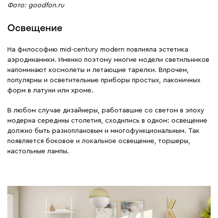
Фото: goodfon.ru
Освещение
На философию mid-century modern повлияла эстетика
аэродинамики. Именно поэтому многие модели светильников
напоминают космолеты и летающие тарелки. Впрочем,
популярны и осветительные приборы простых, лаконичных
форм в латуни или хроме.
В любом случае дизайнеры, работавшие со светом в эпоху
модерна середины столетия, сходились в одном: освещение
должно быть разноплановым и многофункциональным. Так
появляется боковое и локальное освещение, торшеры,
настольные лампы.