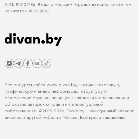
УНП: 193109186, Выдано Минским Городским исполнительным
комитетом 19.07.2018
Все ресурсы сайта www.divan.by, включая текстовую,
графическую и видео информацию, структуру и
оформление страниц, защищены законами и соглашениями
об охране авторских прав и интеллектуальной
собственности. ©2013-2026. Divan.by - электронный каталог
диванов и другой мебели в Минске. Все права защищены.