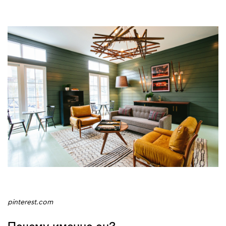
pinterest.com
Почему именно он?