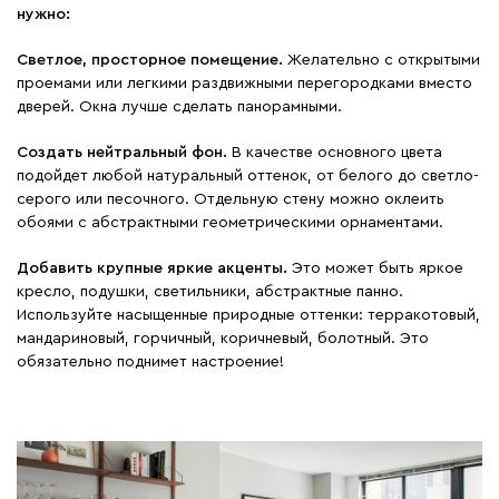
нужно:
Светлое, просторное помещение.
Желательно с открытыми
проемами или легкими раздвижными перегородками вместо
дверей. Окна лучше сделать панорамными.
Создать нейтральный фон.
В качестве основного цвета
подойдет любой натуральный оттенок, от белого до светло-
серого или песочного. Отдельную стену можно оклеить
обоями с абстрактными геометрическими орнаментами.
Добавить крупные яркие акценты.
Это может быть яркое
кресло, подушки, светильники, абстрактные панно.
Используйте насыщенные природные оттенки: терракотовый,
мандариновый, горчичный, коричневый, болотный. Это
обязательно поднимет настроение!