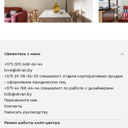
Свяжитесь с нами
+375 (29) 668-66-44
love@divan.by
+375 29 118-36-23 специалист отдела корпоративных продаж
- оформление юридических лиц
+375 44 768-64-44 специалист по работе с дизайнерами
b2b@divan.by
Перезвоните мне
Контакты
Написать руководству
Режим работы колл-центра