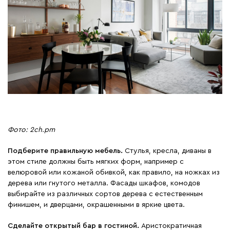
Фото: 2ch.pm
Подберите правильную мебель.
Стулья, кресла, диваны в
этом стиле должны быть мягких форм, например с
велюровой или кожаной обивкой, как правило, на ножках из
дерева или гнутого металла. Фасады шкафов, комодов
выбирайте из различных сортов дерева с естественным
финишем, и дверцами, окрашенными в яркие цвета.
Сделайте открытый бар в гостиной.
Аристократичная