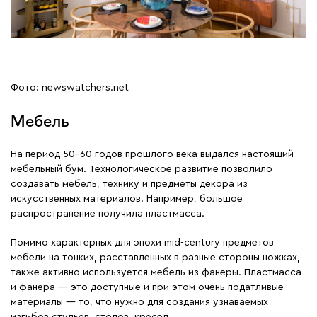
Фото: newswatchers.net
Мебель
На период 50-60 годов прошлого века выдался настоящий
мебельный бум. Технологическое развитие позволило
создавать мебель, технику и предметы декора из
искусственных материалов. Например, большое
распространение получила пластмасса.
Помимо характерных для эпохи mid-century предметов
мебели на тонких, расставленных в разные стороны ножках,
также активно используется мебель из фанеры. Пластмасса
и фанера — это доступные и при этом очень податливые
материалы — то, что нужно для создания узнаваемых