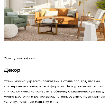
Фото: pinterest.com
Декор
Стены можно украсить плакатами в стиле поп-арт, часами
или зеркалом с интересной формой. На журнальный столик
или полку уместно поместить объемную керамическую вазу,
живые растения и ретро-декор: стилизованную музыкальную
колонку, печатную машинку и т. д.