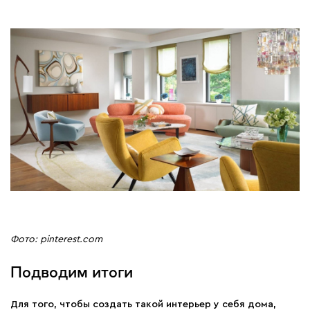
Фото: pinterest.com
Подводим итоги
Для того, чтобы создать такой интерьер у себя дома,