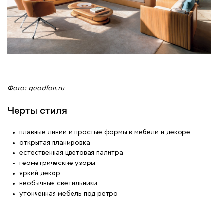
Фото: goodfon.ru
Черты стиля
плавные линии и простые формы в мебели и декоре
открытая планировка
естественная цветовая палитра
геометрические узоры
яркий декор
необычные светильники
утонченная мебель под ретро