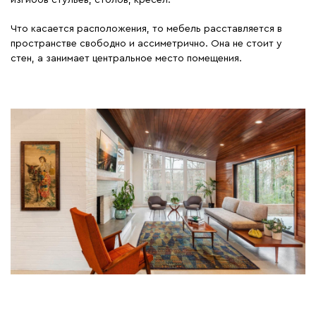
изгибов стульев, столов, кресел.
Что касается расположения, то мебель расставляется в
пространстве свободно и ассиметрично. Она не стоит у
стен, а занимает центральное место помещения.