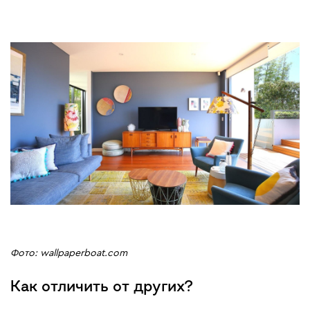
Фото: wallpaperboat.com
Как отличить от других?