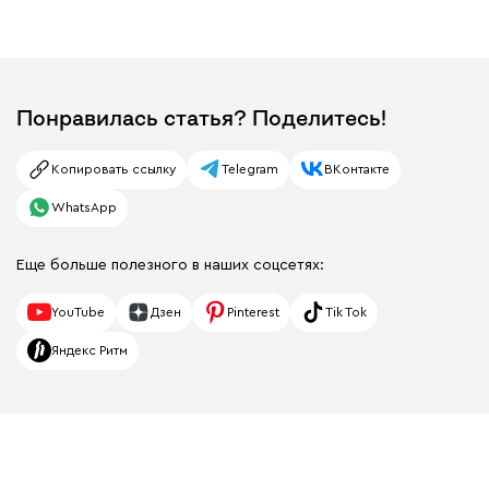
Понравилась статья? Поделитесь!
Копировать ссылку
Telegram
ВКонтакте
WhatsApp
Еще больше полезного в наших соцсетях:
YouTube
Дзен
Pinterest
Tik Tok
Яндекс Ритм