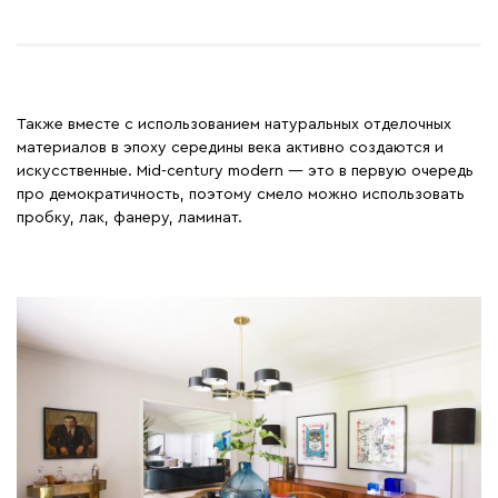
Также вместе с использованием натуральных отделочных
материалов в эпоху середины века активно создаются и
искусственные. Mid-century modern — это в первую очередь
про демократичность, поэтому смело можно использовать
пробку, лак, фанеру, ламинат.