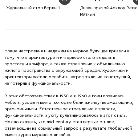
Журнальный стол Берли-1
Диван прямой Арклоу Вел
Мятный
Новые настроения и надежды на мирное будущее привели к
тому, что в архитектуре и интерьере стали выделять
простоту и комфорт, а также стремление к объединению
жилого пространства с окружающей средой. Художники и
архитекторы хотели ослабить нагромождение конструкций,
не потеряв в функциональности.
В этих обстоятельствах в 1950-е и 1960-е годы появилась
мебель, узоры и цвета, которые были жизнеутверждающими,
эргономичными. Естественное стремление к яркости,
функциональности и уюту культивировалось в этот стиль.
Можно сказать, что mid-century стал первым стилем,
отвечающим на социальный запрос в результате глобальной
смены курса мирового дизайна.