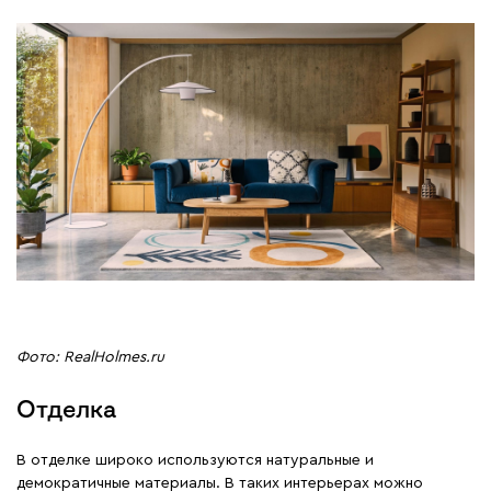
Фото: RealHolmes.ru
Отделка
В отделке широко используются натуральные и
демократичные материалы. В таких интерьерах можно