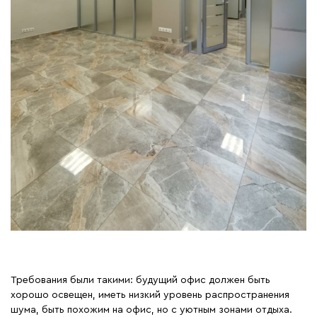
Требования были такими: будущий офис должен быть
хорошо освещен, иметь низкий уровень распространения
шума, быть похожим на офис, но с уютным зонами отдыха.