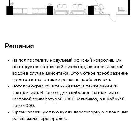
Решения
На пол постелить модульный офисный ковролин. Он
монтируется на клеевой фиксатор, легко смываемый
водой в случае демонтажа. Это уютное преображение
пространства, а также решение проблемы эха.
Потолки окрасить в темный цвет, а также заменить
светильники. В зоне отдыха выбраны светильники с
цветовой температурой 3000 Кельвинов, а в рабочей
зоне 4000.
Организовать уютную кухню-переговорную с помощью
раздвижных перегородок.