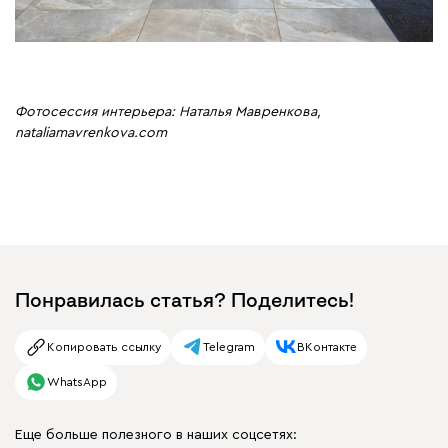
Фотосессия интерьера: Наталья Мавренкова,
nataliamavrenkova.com
Понравилась статья? Поделитесь!
Копировать ссылку
Telegram
ВКонтакте
WhatsApp
Еще больше полезного в наших соцсетях: