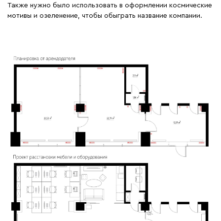
Также нужно было использовать в оформлении космические
мотивы и озеленение, чтобы обыграть название компании.