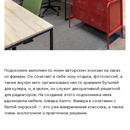
Подоконник выполнен по моим авторским эскизам на заказ
из фанеры. Он сочетает в себе зону отдыха, фотосессий, а
также внутри него организовано место хранения бутылей
для кулера, и, в целом, он служит декоративной решеткой
для радиаторов. На создание этого подоконника меня
вдохновила мебель Алвара Аалто. Фанера в сочетании с
белой окраской — это уже вневременная классика, а также
очень экологичное и практичное решение.