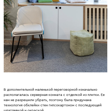
В дополнительной маленькой переговорной изначально
располагалась серверная комната с отделкой из плитки. Ее
нам не разрешили убрать, поэтому была придумана
технология обклейки стен гипсокартоном с последующей
шпатлевкой и окраской.