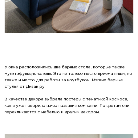
У окна расположились два барных стола, которые также
мультифункциональны. Это не только место приема пищи, но
также и место для работы за ноутбуком. Мягкие барные
стулья от Диван ру.
В качестве декора выбрала постеры с тематикой космоса,
как я уже говорила из-за названия компании. По цветам они
перекликаются с мебелью и другим декором.