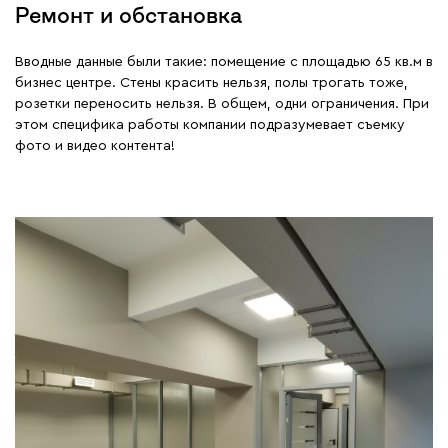
Ремонт и обстановка
Вводные данные были такие: помещение с площадью 65 кв.м в
бизнес центре. Стены красить нельзя, полы трогать тоже,
розетки переносить нельзя. В общем, одни ограничения. При
этом специфика работы компании подразумевает съемку
фото и видео контента!