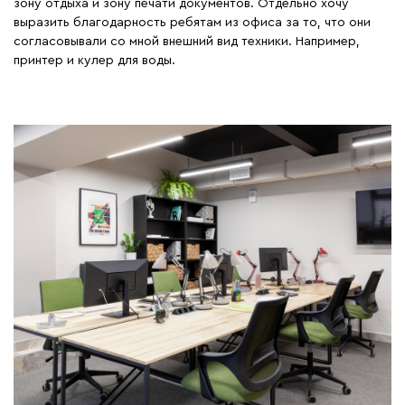
зону отдыха и зону печати документов. Отдельно хочу
выразить благодарность ребятам из офиса за то, что они
согласовывали со мной внешний вид техники. Например,
принтер и кулер для воды.