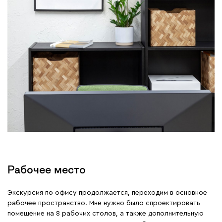
Рабочее место
Экскурсия по офису продолжается, переходим в основное
рабочее пространство. Мне нужно было спроектировать
помещение на 8 рабочих столов, а также дополнительную