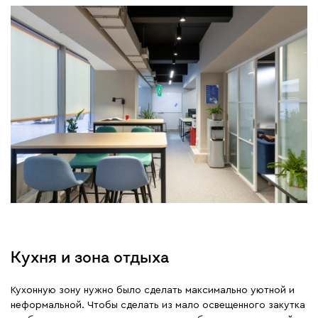
Кухня и зона отдыха
Кухонную зону нужно было сделать максимально уютной и
неформальной. Чтобы сделать из мало освещенного закутка