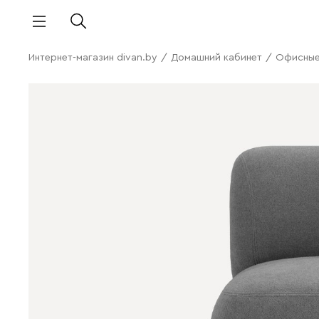
Интернет-магазин divan.by
/
Домашний кабинет
/
Офисные