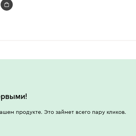
ервыми!
ашем продукте. Это займет всего пару кликов.