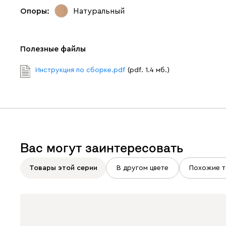
Опоры:
Натуральный
Полезные файлы
Инструкция по сборке.pdf
(pdf. 1.4 мб.)
Вас могут заинтересовать
Товары этой серии
В другом цвете
Похожие т