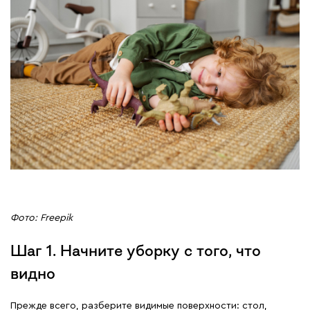
Фото: Freepik
Шаг 1. Начните уборку с того, что
видно
Прежде всего, разберите видимые поверхности: стол,