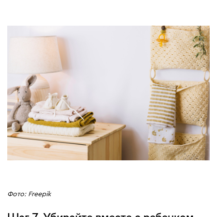
Фото: Freepik