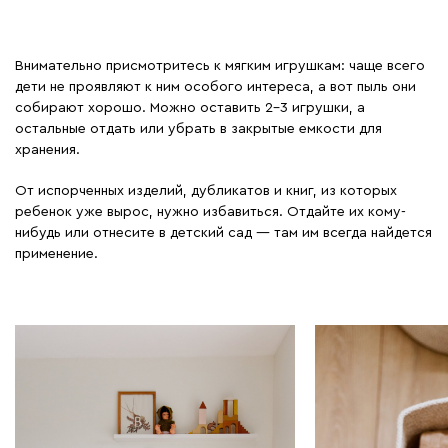
Внимательно присмотритесь к мягким игрушкам: чаще всего
дети не проявляют к ним особого интереса, а вот пыль они
собирают хорошо. Можно оставить 2–3 игрушки, а
остальные отдать или убрать в закрытые емкости для
хранения.
От испорченных изделий, дубликатов и книг, из которых
ребенок уже вырос, нужно избавиться. Отдайте их кому-
нибудь или отнесите в детский сад — там им всегда найдется
применение.