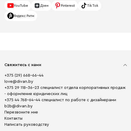
YouTube
Дзен
Pinterest
Tik Tok
Яндекс Ритм
Свяжитесь с нами
+375 (29) 668-66-44
love@divan.by
+375 29 118-36-23 специалист отдела корпоративных продаж
- оформление юридических лиц
+375 44 768-64-44 специалист по работе с дизайнерами
b2b@divan.by
Перезвоните мне
Контакты
Написать руководству