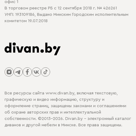
офис 1
В торговом реестре РБ с 12 сентября 2018 г. № 426261
УНП: 193109186, Выдано Минским Городским исполнительным
комитетом 19.07.2018
Все ресурсы сайта www.divan.by, включая текстовую,
графическую и видео информацию, структуру и
оформление страниц, защищены законами и соглашениями
об охране авторских прав и интеллектуальной
собственности. ©2013-2026. Divan.by - электронный каталог
диванов и другой мебели в Минске. Все права защищены.