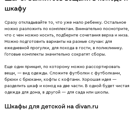
шкафу
Сразу откладывайте то, что уже мало ребенку. Остальное
можно разложить по комплектам. Внимательно посмотрите,
что с чем можно носить, подберите сочетания верха и низа.
Можно подготовить варианты на разные случаи: для
ежедневной прогулки, для похода в гости, в поликлинику.
Готовые комплекты значительно сократят сборы.
Еще один принцип, по которому можно рассортировать
вещи, — вид одежды. Сложите футболки с футболками,
брюки с брюками, кофты с кофтами. Хорошая идея —
разделить шкаф и комод на две части. В одной будет чистая
одежда для дома, в другой — для сада или школы.
Шкафы для детской на divan.ru