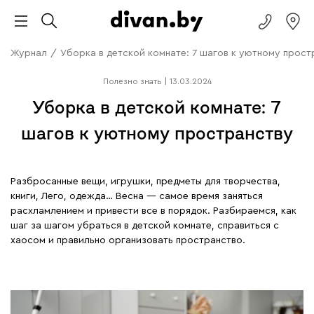
Журнал
/
Уборка в детской комнате: 7 шагов к уютному прост
Полезно знать
|
13.03.2024
Уборка в детской комнате: 7
шагов к уютному пространству
Разбросанные вещи, игрушки, предметы для творчества,
книги, Лего, одежда… Весна — самое время заняться
расхламлением и привести все в порядок. Разбираемся, как
шаг за шагом убраться в детской комнате, справиться с
хаосом и правильно организовать пространство.