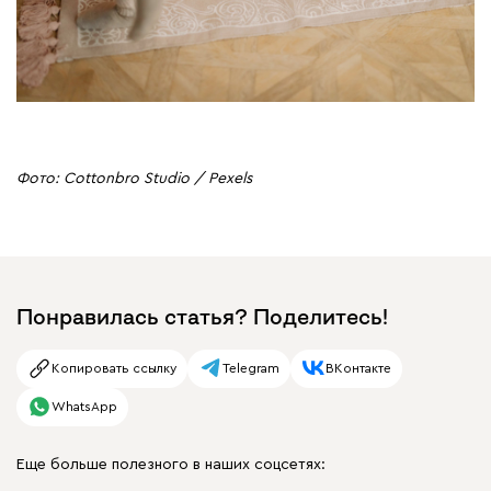
Фото: Cottonbro Studio / Pexels
Понравилась статья? Поделитесь!
Копировать ссылку
Telegram
ВКонтакте
WhatsApp
Еще больше полезного в наших соцсетях: