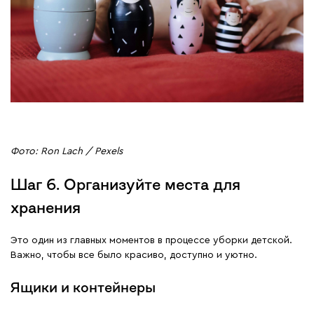
Фото: Ron Lach / Pexels
Шаг 6. Организуйте места для
хранения
Это один из главных моментов в процессе уборки детской.
Важно, чтобы все было красиво, доступно и уютно.
Ящики и контейнеры