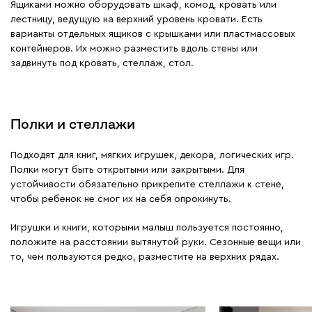
Ящиками можно оборудовать шкаф, комод, кровать или
лестницу, ведущую на верхний уровень кровати. Есть
варианты отдельных ящиков с крышками или пластмассовых
контейнеров. Их можно разместить вдоль стены или
задвинуть под кровать, стеллаж, стол.
Полки и стеллажи
Подходят для книг, мягких игрушек, декора, логических игр.
Полки могут быть открытыми или закрытыми. Для
устойчивости обязательно прикрепите стеллажи к стене,
чтобы ребенок не смог их на себя опрокинуть.
Игрушки и книги, которыми малыш пользуется постоянно,
положите на расстоянии вытянутой руки. Сезонные вещи или
то, чем пользуются редко, разместите на верхних рядах.