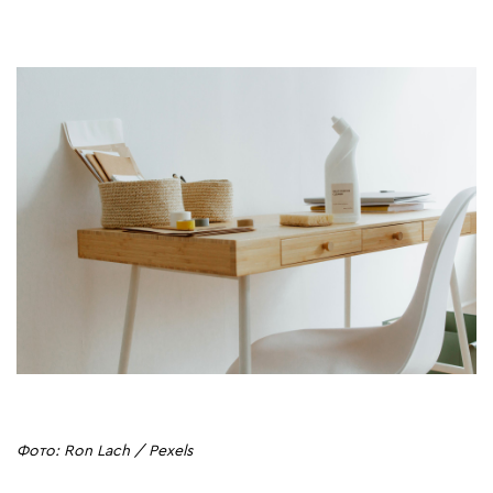
Фото: Ron Lach / Pexels