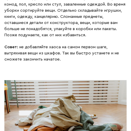
комод, пол, кресло или стул, заваленные одеждой. Во время
уборки сортируйте вещи. Отдельно складывайте игрушки,
книги, одежду, канцелярию. Сломанные предметы,
оставшиеся детали от конструктора, вещи, которые вам
больше не понадобятся, упакуйте в коробки или пакеты.
Позже подумаете, как от них избавиться.
Совет:
не добавляйте хаоса на самом первом шаге,
вытряхивая вещи из шкафов. Так вы быстро устанете и не
сможете закончить начатое.