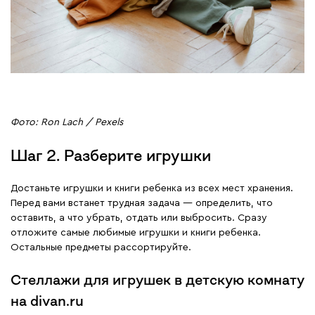
Фото: Ron Lach / Pexels
Шаг 2. Разберите игрушки
Достаньте игрушки и книги ребенка из всех мест хранения.
Перед вами встанет трудная задача — определить, что
оставить, а что убрать, отдать или выбросить. Сразу
отложите самые любимые игрушки и книги ребенка.
Остальные предметы рассортируйте.
Стеллажи для игрушек в детскую комнату
на divan.ru