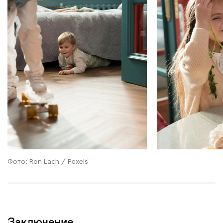
Фото: Ron Lach / Pexels
Заключение