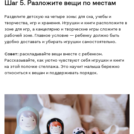
Шаг 5. Разложите вещи по местам
Разделите детскую на четыре зоны: для сна, учебы и
творчества, игр и хранения. Игрушки и книги расположите в
зоне для игр, а канцелярию и творческие игры сложите в
рабочей зоне. Главное условие — ребенку должно быть
удобно доставать и убирать игрушки самостоятельно.
Совет:
раскладывайте вещи вместе с ребенком.
Рассказывайте, как уютно чувствуют себя игрушки и книги
на этой полочке стеллажа. Это научит малыша бережно
относиться к вещам и поддерживать порядок.