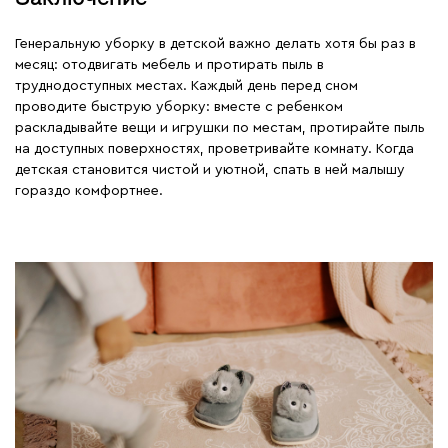
Генеральную уборку в детской важно делать хотя бы раз в
месяц: отодвигать мебель и протирать пыль в
труднодоступных местах. Каждый день перед сном
проводите быструю уборку: вместе с ребенком
раскладывайте вещи и игрушки по местам, протирайте пыль
на доступных поверхностях, проветривайте комнату. Когда
детская становится чистой и уютной, спать в ней малышу
гораздо комфортнее.