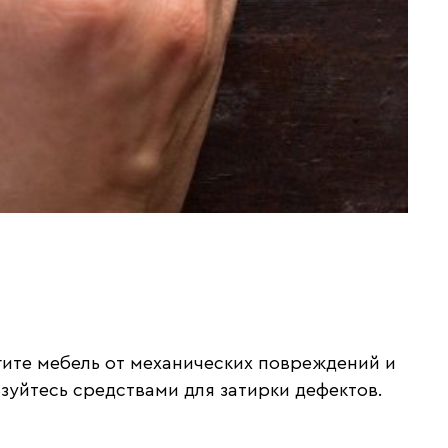
гите мебель от механических повреждений и
зуйтесь средствами для затирки дефектов.