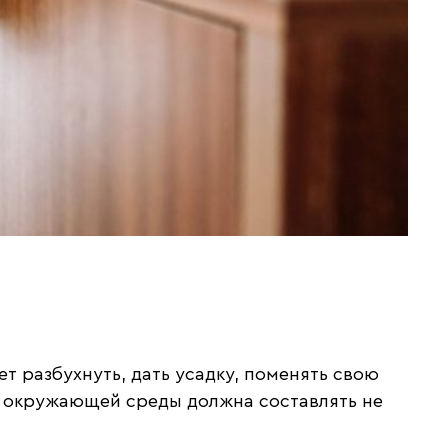
 разбухнуть, дать усадку, поменять свою
а окружающей среды должна составлять не