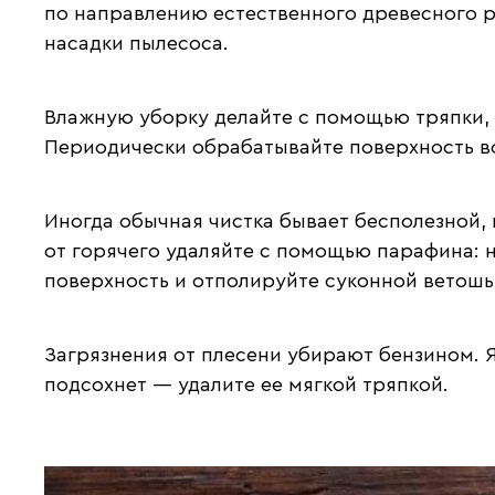
по направлению естественного древесного р
насадки пылесоса.
Влажную уборку делайте с помощью тряпки, 
Периодически обрабатывайте поверхность в
Иногда обычная чистка бывает бесполезной, 
от горячего удаляйте с помощью парафина: 
поверхность и отполируйте суконной ветошь
Загрязнения от плесени убирают бензином. Я
подсохнет — удалите ее мягкой тряпкой.