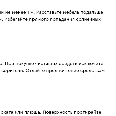
и не менее 1 м. Расставьте мебель подальше
ми. Избегайте прямого попадания солнечных
ю. При покупке чистящих средств исключите
творители. Отдайте предпочтение средствам
бархата или плюша. Поверхность протирайте