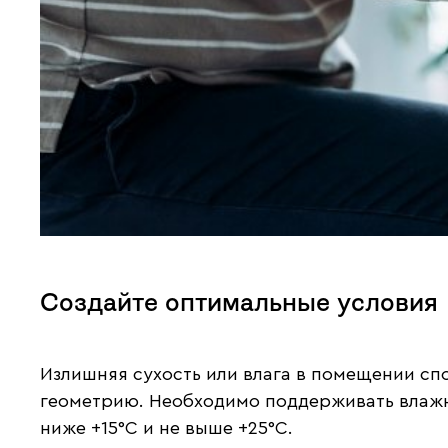
Создайте оптимальные условия
Излишняя сухость или влага в помещении сп
геометрию. Необходимо поддерживать влажн
ниже +15°С и не выше +25°С.