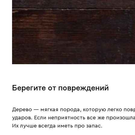
Берегите от повреждений
Дерево — мягкая порода, которую легко повр
ударов. Если неприятность все же произошла
Их лучше всегда иметь про запас.