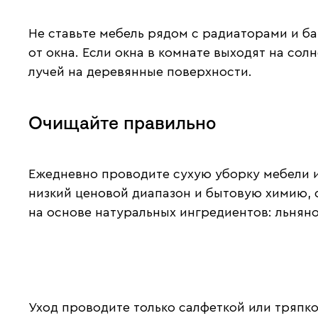
Не ставьте мебель рядом с радиаторами и ба
от окна. Если окна в комнате выходят на со
лучей на деревянные поверхности.
Очищайте правильно
Ежедневно проводите сухую уборку мебели и
низкий ценовой диапазон и бытовую химию,
на основе натуральных ингредиентов: льняно
Уход проводите только салфеткой или тряпко