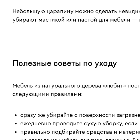
Небольшую царапину можно сделать невидим
убирают мастикой или пастой для мебели — 
Полезные советы по уходу
Мебель из натурального дерева «любит» пос
следующими правилами:
cразу же убирайте с поверхности загрязне
ежедневно проводите сухую уборку, если н
правильно подбирайте средства и матери