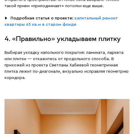
такой прием «приподнимает» потолки еще выше.
▶
⠀
Подробная статья о проекте:
капитальный ремонт
квартиры 63 кв.м в старом фонде
4. «Правильно» укладываем плитку
Выбирая укладку напольного покрытия: ламината, паркета
или плитки — откажитесь от продольного способа. В
прихожей из проекта Светланы Хабеевой геометричная
плитка лежит по-диагонали, визуально исправляя геометрию
коридора.