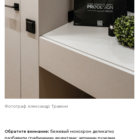
Фотограф Александр Травкин
Обратите внимание:
бежевый монохром деликатно
разбавили графичными акцентами: черными ручками,