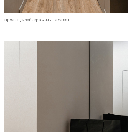
Проект дизайнера Анны Перелет