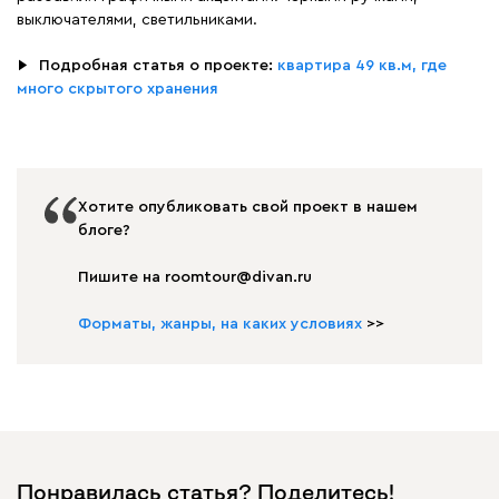
выключателями, светильниками.
▶
⠀
Подробная статья о проекте:
квартира 49 кв.м, где
много скрытого хранения
Хотите опубликовать свой проект в нашем
блоге?
Пишите на roomtour@divan.ru
Форматы, жанры, на каких условиях
>>
Понравилась статья? Поделитесь!