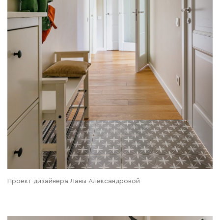
Проект дизайнера Ланы Александровой