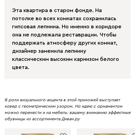
Эта квартира в старом фонде. На
потолке во всех комнатах сохранилась
гипсовая лепнина. Но именно в коридоре
она не подлежала реставрации. Чтобы
поддержать атмосферу других комнат,
дизайнер заменила лепнину
классическим высоким карнизом белого
цвета.
В роли визуального акцента в этой прихожей выступает
ковер с геометрическим узором. Но идею с орнаментом
можно перенести и на мебель: вашему вниманию эффектные
обувницы из ассортимента Диван.ру