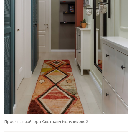
Проект дизайнера Светланы Мельниковой