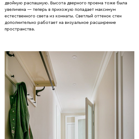
двойную распашную. Высота дверного проема тоже была
увеличена — теперь в прихожую попадает максимум
естественного света из комнаты. Светлый оттенок стен
дополнительно работает на визуальное расширение
пространства.