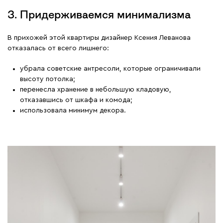
3. Придерживаемся минимализма
В прихожей этой квартиры дизайнер Ксения Леванова
отказалась от всего лишнего:
убрала советские антресоли, которые ограничивали
высоту потолка;
перенесла хранение в небольшую кладовую,
отказавшись от шкафа и комода;
использовала минимум декора.