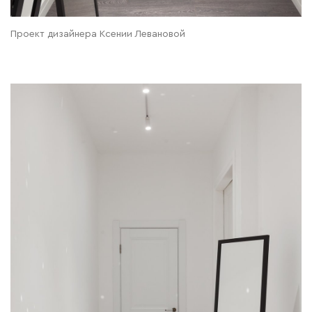
Проект дизайнера Ксении Левановой