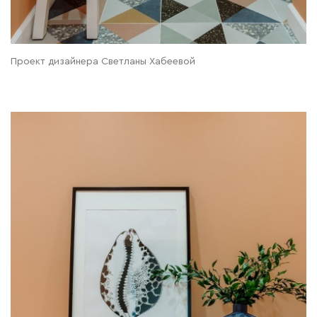
Проект дизайнера Светланы Хабеевой