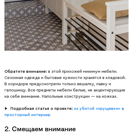
Обратите внимание:
в этой прихожей минимум мебели.
Сезонная одежда и бытовые нужности хранятся в кладовой.
В коридоре предусмотрели только вешалку, лавку и
галошницу. Все предметы мебели белые, не акцентирующие
на себе внимание. Напольные конструкции — на ножках.
▶
⠀
Подробная статья о проекте:
из убитой «хрущевки» в
просторный интерьер
2. Смещаем внимание