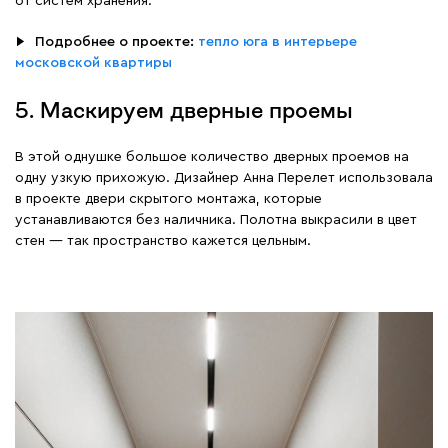
от систем хранения.
▶
⠀
Подробнее о проекте:
тепло юга в интерьере
московской квартиры
5. Маскируем дверные проемы
В этой однушке большое количество дверных проемов на
одну узкую прихожую. Дизайнер Анна Перелет использовала
в проекте двери скрытого монтажа, которые
устанавливаются без наличника. Полотна выкрасили в цвет
стен — так пространство кажется цельным.