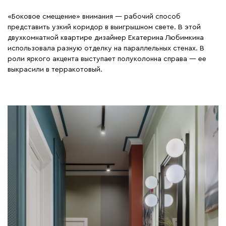
«Боковое смещение» внимания — рабочий способ
представить узкий коридор в выигрышном свете. В этой
двухкомнатной квартире дизайнер Екатерина Любимкина
использовала разную отделку на параллельных стенах. В
роли яркого акцента выступает полуколонна справа — ее
выкрасили в терракотовый.