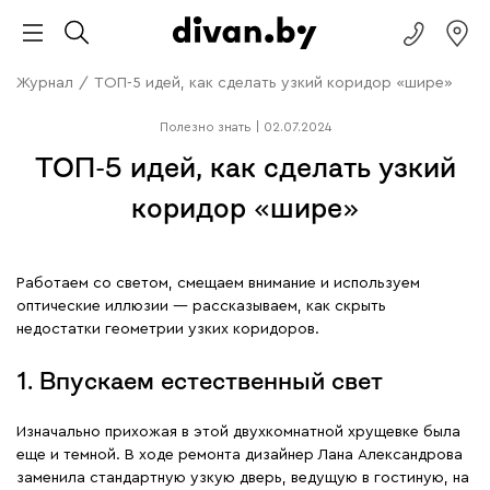
Журнал
/
ТОП-5 идей, как сделать узкий коридор «шире»
Полезно знать
|
02.07.2024
ТОП-5 идей, как сделать узкий
коридор «шире»
Работаем со светом, смещаем внимание и используем
оптические иллюзии — рассказываем, как скрыть
недостатки геометрии узких коридоров.
1. Впускаем естественный свет
Изначально прихожая в этой двухкомнатной хрущевке была
еще и темной. В ходе ремонта дизайнер Лана Александрова
заменила стандартную узкую дверь, ведущую в гостиную, на