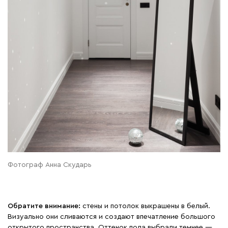
Фотограф Анна Скударь
Обратите внимание:
стены и потолок выкрашены в белый.
Визуально они сливаются и создают впечатление большого
открытого пространства. Оттенок пола выбрали темнее —