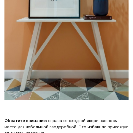
Обратите внимание:
справа от входной двери нашлось
место для небольшой гардеробной. Это избавило прихожую