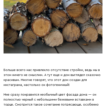
Больше всего нас привлекло отсутствие стройки, ведь мы в
этом ничего не смыслим. А тут еще и дом выглядел сказочно
красивым. Многие говорят, что этот дом создан для
инстаграма, настолько он фотогеничный!
Мне сразу понравился необычный цвет фасада дома — он
полностью черный с небольшими бежевыми вставками в
торце. Смотрится такое сочетание потрясающе, особенно