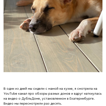
В один из дней мы сидели с мамой на кухне, я смотрела на
YouTube канал про обзоры разных домов и вдруг наткнулась
на видео о ДубльДоме, установленном в Екатеринбурге.
Видео мы пересмотрели раз десять.