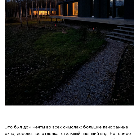
Это был дом мечты во всех смыслах: большие панорамные
окна, деревянная отделка, стильный внешний вид. Но, самое