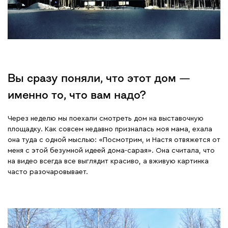
Вы сразу поняли, что этот дом —
именно то, что вам надо?
Через неделю мы поехали смотреть дом на выставочную
площадку. Как совсем недавно призналась моя мама, ехала
она туда с одной мыслью: «Посмотрим, и Настя отвяжется от
меня с этой безумной идеей дома-сарая». Она считала, что
на видео всегда все выглядит красиво, а вживую картинка
часто разочаровывает.