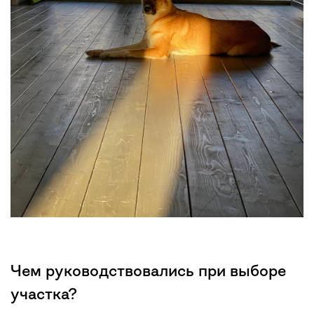
Чем руководствовались при выборе
участка?