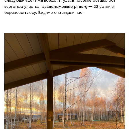
следующий день мы поехали туда. В поселке оставалось
всего два участка, расположенные рядом, — 22 сотки в
березовом лесу. Видимо они ждали нас.