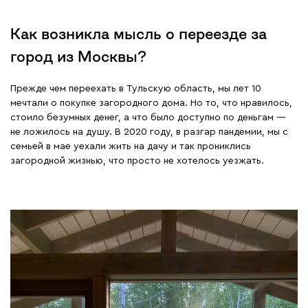
Как возникла мысль о переезде за
город из Москвы?
Прежде чем переехать в Тульскую область, мы лет 10
мечтали о покупке загородного дома. Но то, что нравилось,
стоило безумных денег, а что было доступно по деньгам —
не ложилось на душу. В 2020 году, в разгар пандемии, мы с
семьей в мае уехали жить на дачу и так прониклись
загородной жизнью, что просто не хотелось уезжать.