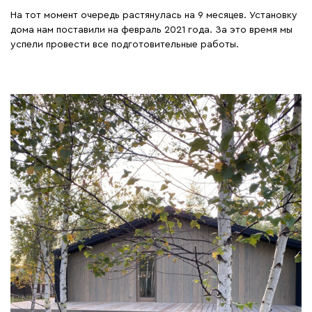
На тот момент очередь растянулась на 9 месяцев. Установку
дома нам поставили на февраль 2021 года. За это время мы
успели провести все подготовительные работы.