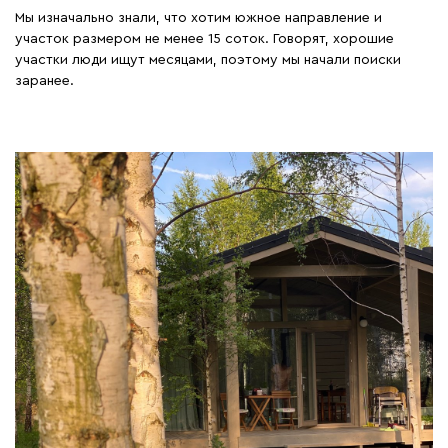
Мы изначально знали, что хотим южное направление и
участок размером не менее 15 соток. Говорят, хорошие
участки люди ищут месяцами, поэтому мы начали поиски
заранее.