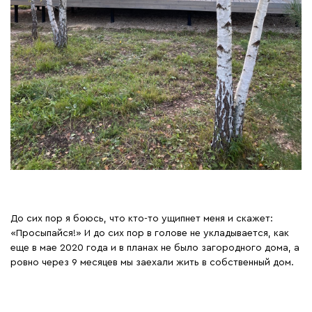
До сих пор я боюсь, что кто-то ущипнет меня и скажет:
«Просыпайся!» И до сих пор в голове не укладывается, как
еще в мае 2020 года и в планах не было загородного дома, а
ровно через 9 месяцев мы заехали жить в собственный дом.