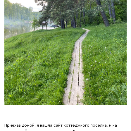
Приехав домой, я нашла сайт коттеджного поселка, и на