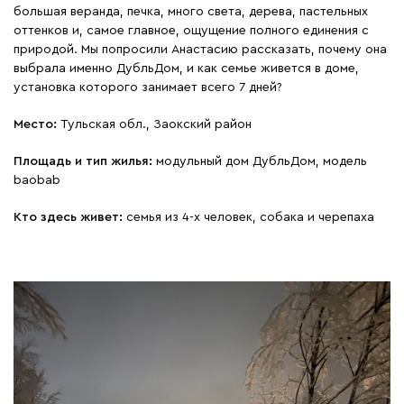
большая веранда, печка, много света, дерева, пастельных
оттенков и, самое главное, ощущение полного единения с
природой. Мы попросили Анастасию рассказать, почему она
выбрала именно ДубльДом, и как семье живется в доме,
установка которого занимает всего 7 дней?
Место:
Тульская обл., Заокский район
Площадь и тип жилья:
модульный дом ДубльДом, модель
baobab
Кто здесь живет:
семья из 4-х человек, собака и черепаха