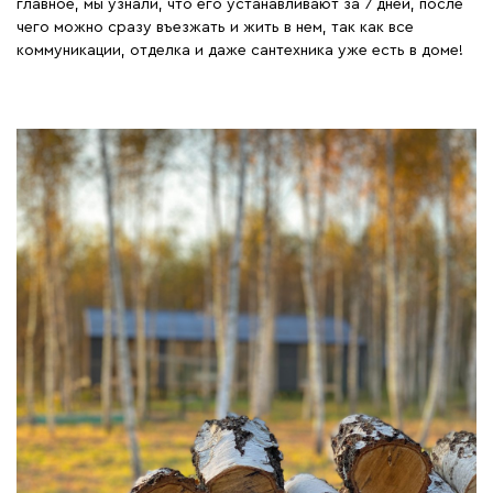
главное, мы узнали, что его устанавливают за 7 дней, после
чего можно сразу въезжать и жить в нем, так как все
коммуникации, отделка и даже сантехника уже есть в доме!