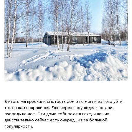
В итоге мы приехали смотреть дом и не могли из него уйти,
так он нам понравился. Еще через пару недель встали в
очередь на дом. Эти дома собирают в цехе, и на них
действительно сейчас есть очередь из-за большой
популярности.