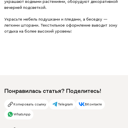
украшают водными растениями, оборудуют декоративной
вечерней подсветкой.
Украсьте мебель подушками и пледами, а беседку —
легкими шторами. Текстильное оформление выводит зону
отдыха на более высокий уровень!
Понравилась статья? Поделитесь!
Копировать ссылку
Telegram
ВКонтакте
WhatsApp