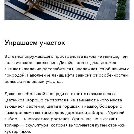
Украшаем участок
Эстетика окружающего пространства важна не меньше, чем
практическое наполнение. Дизайн зоны отдыха должен
вызывать желание расслабиться и наслаждаться общением с
природой. Наполнение ландшафта зависит от особенностей
рельефа и площади участка.
Даже на небольшой площади не стоит отказываться от
цветников. Хорошо смотрятся и не занимают много места
вьющиеся растения, цветы в горшках и кашпо, бордюры с
низкорослыми цветами вдоль дорожек и заборов. Удачный
выбор — многолетние растения. Оригинально выглядит
топиар — скульптура, которая выполняется путем стрижки
кустарников.