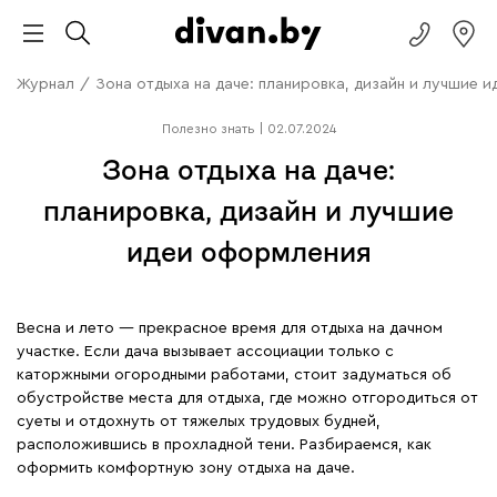
Журнал
/
Зона отдыха на даче: планировка, дизайн и лучшие 
Полезно знать
|
02.07.2024
Зона отдыха на даче:
планировка, дизайн и лучшие
идеи оформления
Весна и лето — прекрасное время для отдыха на дачном
участке. Если дача вызывает ассоциации только с
каторжными огородными работами, стоит задуматься об
обустройстве места для отдыха, где можно отгородиться от
суеты и отдохнуть от тяжелых трудовых будней,
расположившись в прохладной тени. Разбираемся, как
оформить комфортную зону отдыха на даче.