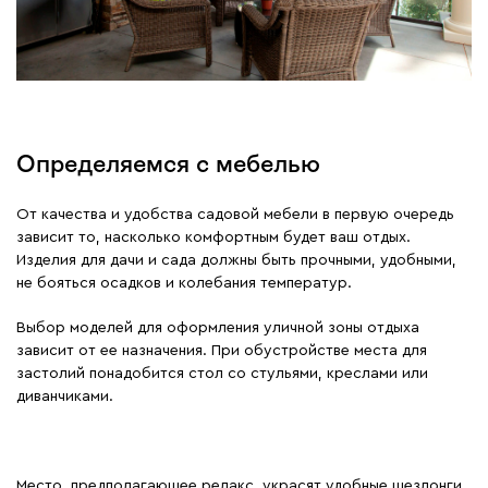
Определяемся с мебелью
От качества и удобства садовой мебели в первую очередь
зависит то, насколько комфортным будет ваш отдых.
Изделия для дачи и сада должны быть прочными, удобными,
не бояться осадков и колебания температур.
Выбор моделей для оформления уличной зоны отдыха
зависит от ее назначения. При обустройстве места для
застолий понадобится стол со стульями, креслами или
диванчиками.
Место, предполагающее релакс, украсят удобные шезлонги