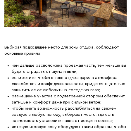
Выбирая подходящее место для зоны отдыха, соблюдают
основные правила:
чем дальше расположена проезжая часть, тем меньше вы
будете страдать от шума и пыли;
если хотите, чтобы в зоне отдыха царила атмосфера
спокойствия и конфиденциальности, придется тщательно
защитить ее от любопытных соседских глаз;
размещение участка с подветренной стороны обеспечит
затишье и комфорт даже при сильном ветре;
чтобы иметь возможность расслабляться на свежем
воздухе в любую погоду, выбирают место, где есть
возможность установить навес от дождя и солнца;
детскую игровую зону оборудуют таким образом, чтобы