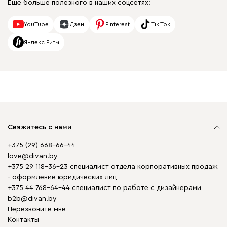
Еще больше полезного в наших соцсетях:
YouTube
Дзен
Pinterest
Tik Tok
Яндекс Ритм
Свяжитесь с нами
+375 (29) 668-66-44
love@divan.by
+375 29 118-36-23 специалист отдела корпоративных продаж
- оформление юридических лиц
+375 44 768-64-44 специалист по работе с дизайнерами
b2b@divan.by
Перезвоните мне
Контакты