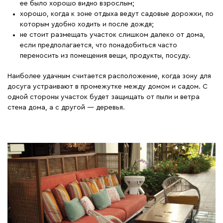
ее было хорошо видно взрослым;
хорошо, когда к зоне отдыха ведут садовые дорожки, по
которым удобно ходить и после дождя;
не стоит размещать участок слишком далеко от дома,
если предполагается, что понадобиться часто
переносить из помещения вещи, продукты, посуду.
Наиболее удачным считается расположение, когда зону для
досуга устраивают в промежутке между домом и садом. С
одной стороны участок будет защищать от пыли и ветра
стена дома, а с другой — деревья.