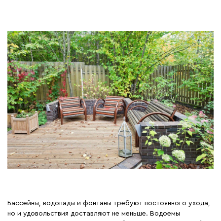
Бассейны, водопады и фонтаны требуют постоянного ухода,
но и удовольствия доставляют не меньше. Водоемы