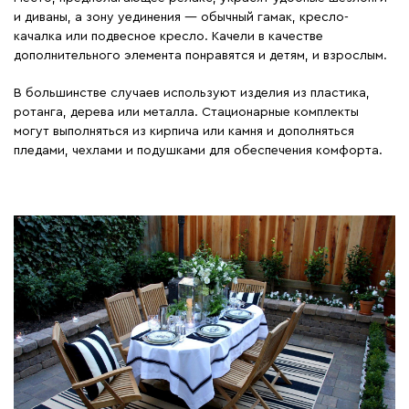
и диваны, а зону уединения — обычный гамак, кресло-
качалка или подвесное кресло. Качели в качестве
дополнительного элемента понравятся и детям, и взрослым.
В большинстве случаев используют изделия из пластика,
ротанга, дерева или металла. Стационарные комплекты
могут выполняться из кирпича или камня и дополняться
пледами, чехлами и подушками для обеспечения комфорта.