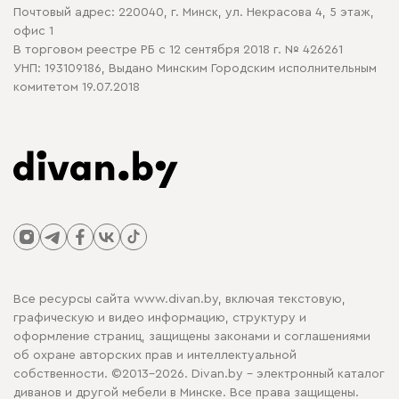
Почтовый адрес: 220040, г. Минск, ул. Некрасова 4, 5 этаж,
офис 1
В торговом реестре РБ с 12 сентября 2018 г. № 426261
УНП: 193109186, Выдано Минским Городским исполнительным
комитетом 19.07.2018
Все ресурсы сайта www.divan.by, включая текстовую,
графическую и видео информацию, структуру и
оформление страниц, защищены законами и соглашениями
об охране авторских прав и интеллектуальной
собственности. ©2013-2026. Divan.by - электронный каталог
диванов и другой мебели в Минске. Все права защищены.