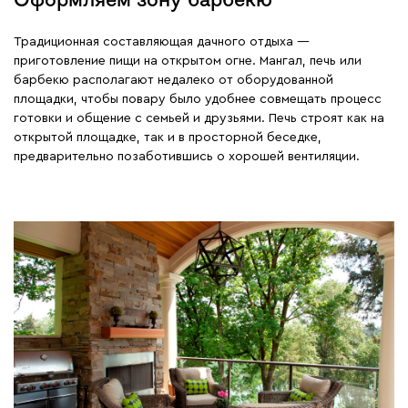
Традиционная составляющая дачного отдыха —
приготовление пищи на открытом огне. Мангал, печь или
барбекю располагают недалеко от оборудованной
площадки, чтобы повару было удобнее совмещать процесс
готовки и общение с семьей и друзьями. Печь строят как на
открытой площадке, так и в просторной беседке,
предварительно позаботившись о хорошей вентиляции.