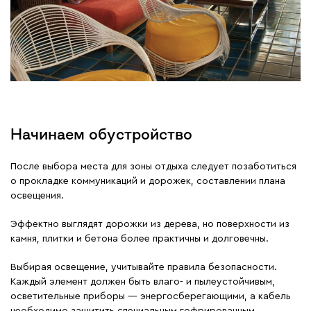
Начинаем обустройство
После выбора места для зоны отдыха следует позаботиться
о прокладке коммуникаций и дорожек, составлении плана
освещения.
Эффектно выглядят дорожки из дерева, но поверхности из
камня, плитки и бетона более практичны и долговечны.
Выбирая освещение, учитывайте правила безопасности.
Каждый элемент должен быть влаго- и пылеустойчивым,
осветительные приборы — энергосберегающими, а кабель