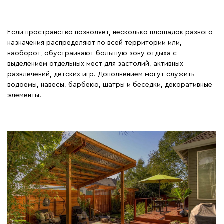
Если пространство позволяет, несколько площадок разного
назначения распределяют по всей территории или,
наоборот, обустраивают большую зону отдыха с
выделением отдельных мест для застолий, активных
развлечений, детских игр. Дополнением могут служить
водоемы, навесы, барбекю, шатры и беседки, декоративные
элементы.