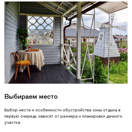
Выбираем место
Выбор места и особенности обустройства зоны отдыха в
первую очередь зависят от размера и планировки дачного
участка.