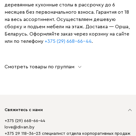
деревянные кухонные столы в рассрочку до 6
месяцев без первоначального взноса. Гарантия от 18
на весь ассортимент. Осуществляем дешевую
сборку и подъем мебели на этаж. Доставка — Орша,
Беларусь. Оформляйте заказ через корзину на сайте
или по телефону
+375 (29) 668-66-44
.
Смотреть товары по группам
Свяжитесь с нами
+375 (29) 668-66-44
love@divan.by
+375 29 118-36-23 специалист отдела корпоративных продаж