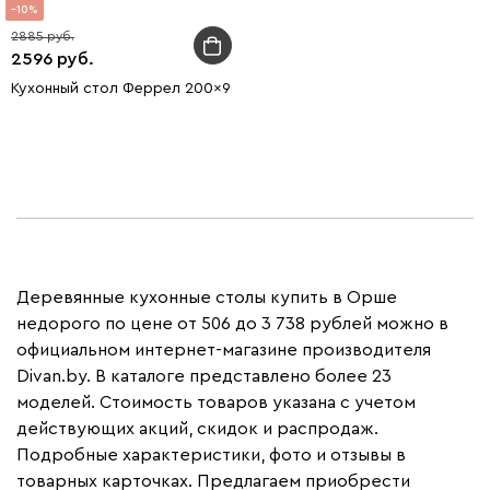
10
2885
2596
Кухонный стол Феррел 200x90 раскладной Ясень натуральный
Деревянные кухонные столы купить в Орше
недорого по цене от 506 до 3 738 рублей можно в
официальном интернет-магазине производителя
Divan.by. В каталоге представлено более 23
моделей. Стоимость товаров указана с учетом
действующих акций, скидок и распродаж.
Подробные характеристики, фото и отзывы в
товарных карточках. Предлагаем приобрести