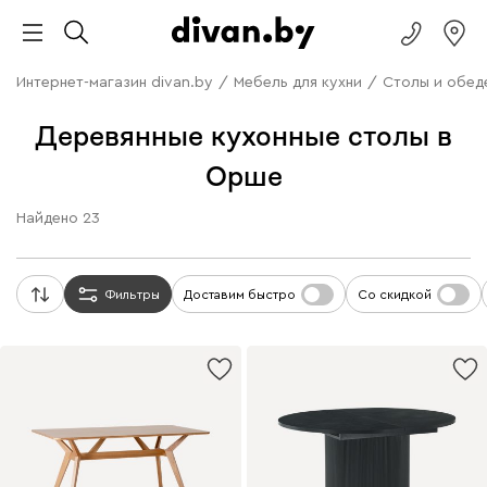
Интернет-магазин divan.by
/
Мебель для кухни
/
Столы и обед
Деревянные кухонные столы в
Орше
Найдено
23
Фильтры
Доставим быстро
Со скидкой