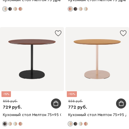
Кухонный стол Мелтон 75 Древесный/Оливковый
Кухонный стол Мелтон 75 Дре
15
10
858
858
729
772
Кухонный стол Мелтон 75x95 Ореx/Черный
Кухонный стол Мелтон 75x95 