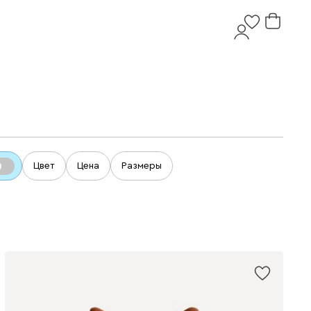
Цвет
Цена
Размеры