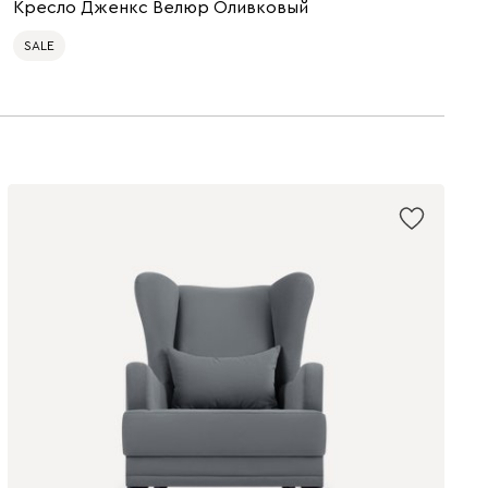
Кресло Дженкс Велюр Оливковый
SALE