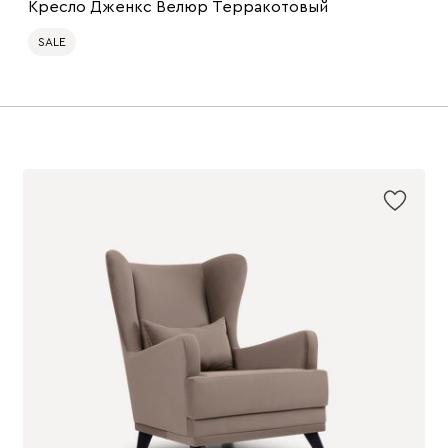
Кресло Дженкс Велюр Терракотовый
SALE