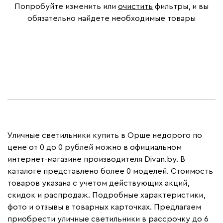
Попробуйте изменить или
очистить
фильтры, и вы
обязательно найдете необходимые товары
Уличные светильники купить в Орше недорого по
цене от 0 до 0 рублей можно в официальном
интернет-магазине производителя Divan.by. В
каталоге представлено более 0 моделей. Стоимость
товаров указана с учетом действующих акций,
скидок и распродаж. Подробные характеристики,
фото и отзывы в товарных карточках. Предлагаем
приобрести уличные светильники в рассрочку до 6