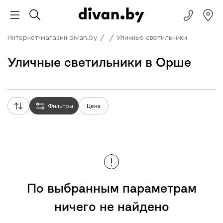
Интернет-магазин divan.by
/
/
Уличные светильники
Уличные светильники в Орше
Фильтры
Цена
По выбранным параметрам
ничего не найдено