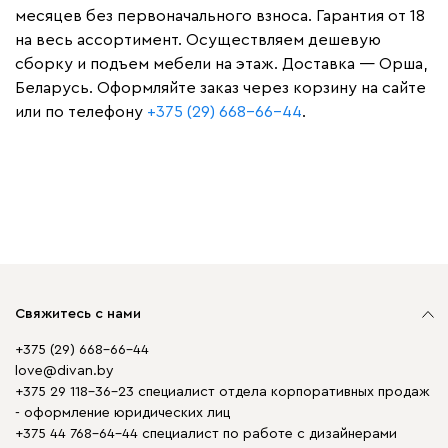
месяцев без первоначального взноса. Гарантия от 18
на весь ассортимент. Осуществляем дешевую
сборку и подъем мебели на этаж. Доставка — Орша,
Беларусь. Оформляйте заказ через корзину на сайте
или по телефону
+375 (29) 668-66-44
.
Свяжитесь с нами
+375 (29) 668-66-44
love@divan.by
+375 29 118-36-23 специалист отдела корпоративных продаж
- оформление юридических лиц
+375 44 768-64-44 специалист по работе с дизайнерами