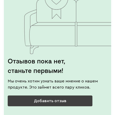
Графит
Серый
Терракота
Тёмно-синий
Отзывов пока нет,
станьте первыми!
Мы очень хотим узнать ваше мнение о нашем
продукте. Это займет всего пару кликов.
Добавить отзыв