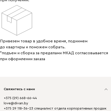
при получении.
Привезем товар в удобное время, поднимем
до квартиры и поможем собрать.
*подъем и сборка за пределами МКАД согласовывается
при оформлении заказа
Свяжитесь с нами
+375 (29) 668-66-44
love@divan.by
+375 29 118-36-23 специалист отдела корпоративных продаж