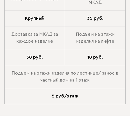
МКАД
Крупный
35 руб.
Доставка за МКАД за
Подъем на этажи
каждое изделие
изделия на лифте
30 руб.
10 руб.
Подъем на этажи изделия по лестнице/ занос в
частный дом на 1 этаж
5 руб/этаж