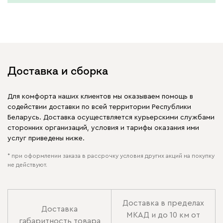
Доставка и сборка
Для комфорта наших клиентов мы оказываем помощь в
содействии доставки по всей территории Республики
Беларусь. Доставка осуществляется курьерскими службами
сторонних организаций, условия и тарифы оказания ими
услуг приведены ниже.
* при оформлении заказа в рассрочку условия других акций на покупку
не действуют.
Доставка в пределах
Доставка
МКАД и до 10 км от
габаритность товара