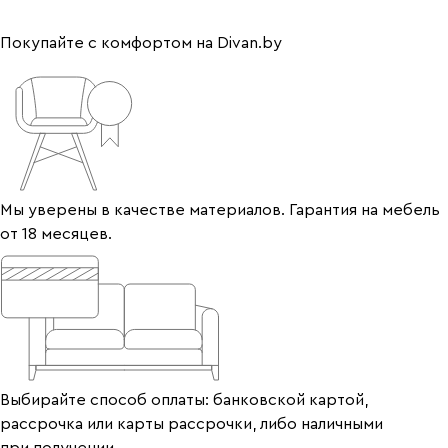
Покупайте с комфортом на Divan.by
Мы уверены в качестве материалов. Гарантия на мебель
от 18 месяцев.
Выбирайте способ оплаты: банковской картой,
рассрочка или карты рассрочки, либо наличными