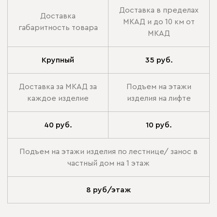
Доставка в пределах
Доставка
МКАД и до 10 км от
габаритность товара
МКАД
Крупный
35 руб.
Доставка за МКАД за
Подъем на этажи
каждое изделие
изделия на лифте
40 руб.
10 руб.
Подъем на этажи изделия по лестнице/ занос в
частный дом на 1 этаж
8 руб/этаж