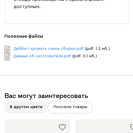
доступным.
Полезные файлы
Дебби-1 кровать схема сборки.pdf
(pdf. 1.2 мб.)
Данные об изготовителе.pdf
(pdf. 0.1 мб.)
Вас могут заинтересовать
В другом цвете
Похожие товары