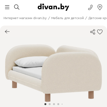
Интернет-магазин divan.by
/
Мебель для детской
/
Детские кр