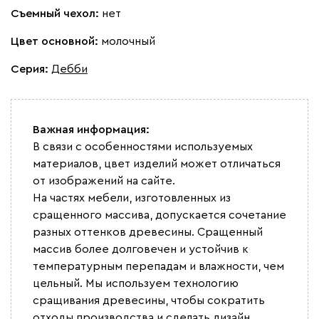
Съемный чехол:
нет
Цвет основной:
молочный
Серия
:
Дебби
Важная информация:
В связи с особенностями используемых
материалов, цвет изделий может отличаться
от изображений на сайте.
На частях мебели, изготовленных из
сращенного массива, допускается сочетание
разных оттенков древесины. Сращенный
массив более долговечен и устойчив к
температурным перепадам и влажности, чем
цельный. Мы используем технологию
сращивания древесины, чтобы сократить
отходы производства и сделать дизайн