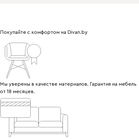
Покупайте с комфортом на Divan.by
Мы уверены в качестве материалов. Гарантия на мебель
от 18 месяцев.