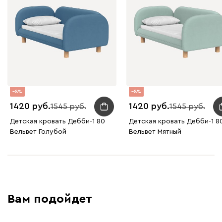
8
8
1420
1420
1545
1545
Детская кровать Дебби-1 80
Детская кровать Дебби-1 8
Вельвет Голубой
Вельвет Мятный
Вам подойдет