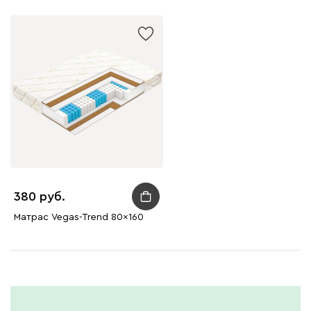
380
Матрас Vegas-Trend 80x160