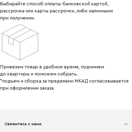
Выбирайте способ оплаты: банковской картой,
рассрочка или карты рассрочки, либо наличными
при получении.
Привезем товар в удобное время, поднимем
до квартиры и поможем собрать.
*подъем и сборка за пределами МКАД согласовывается
при оформлении заказа
Свяжитесь с нами