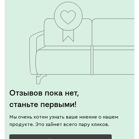
Отзывов пока нет,
станьте первыми!
Мы очень хотим узнать ваше мнение о нашем
продукте. Это займет всего пару кликов.