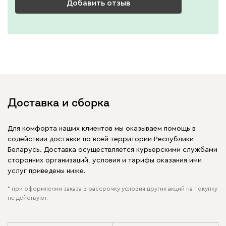
Добавить отзыв
Доставка и сборка
Для комфорта наших клиентов мы оказываем помощь в
содействии доставки по всей территории Республики
Беларусь. Доставка осуществляется курьерскими службами
сторонних организаций, условия и тарифы оказания ими
услуг приведены ниже.
* при оформлении заказа в рассрочку условия других акций на покупку
не действуют.