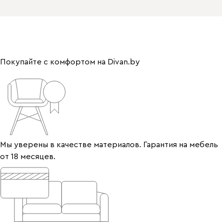
Покупайте с комфортом на Divan.by
Мы уверены в качестве материалов. Гарантия на мебель
от 18 месяцев.