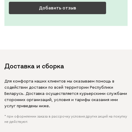
Добавить отзыв
Доставка и сборка
Для комфорта наших клиентов мы оказываем помощь в
содействии доставки по всей территории Республики
Беларусь. Доставка осуществляется курьерскими службами
сторонних организаций, условия и тарифы оказания ими
услуг приведены ниже.
* при оформлении заказа в рассрочку условия других акций на покупку
не действуют.