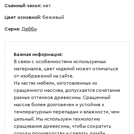
Съемный чехол:
нет
Цвет основной:
бежевый
Серия
:
Дебби
Важная информация:
В связи с особенностями используемых
материалов, цвет изделий может отличаться
от изображений на сайте.
На частях мебели, изготовленных из
сращенного массива, допускается сочетание
разных оттенков древесины. Сращенный
массив более долговечен и устойчив к
температурным перепадам и влажности, чем
цельный. Мы используем технологию
сращивания древесины, чтобы сократить
отходы производства и сделать дизайн