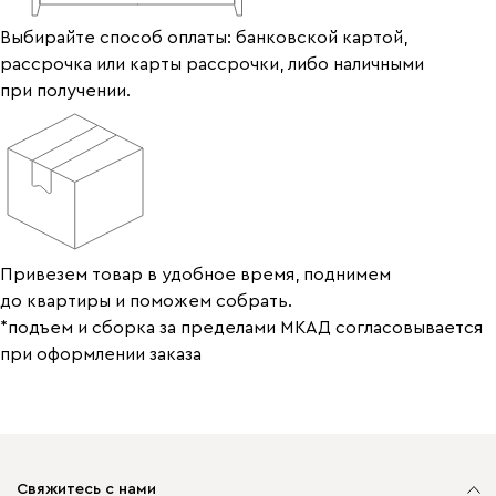
Выбирайте способ оплаты: банковской картой,
рассрочка или карты рассрочки, либо наличными
при получении.
Привезем товар в удобное время, поднимем
до квартиры и поможем собрать.
*подъем и сборка за пределами МКАД согласовывается
при оформлении заказа
Свяжитесь с нами