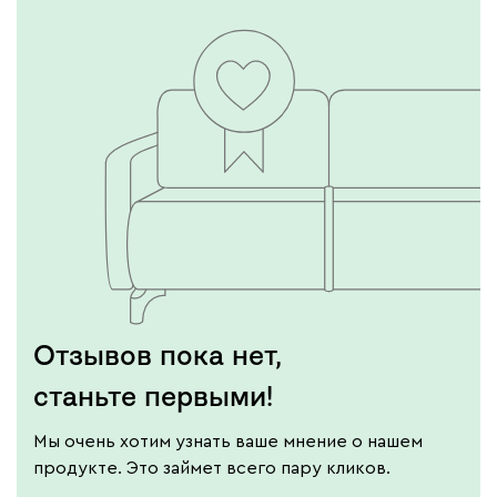
Отзывов пока нет,
станьте первыми!
Мы очень хотим узнать ваше мнение о нашем
продукте. Это займет всего пару кликов.