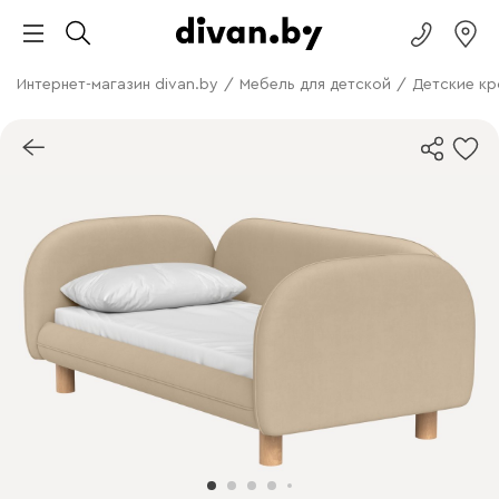
Интернет-магазин divan.by
/
Мебель для детской
/
Детские кр