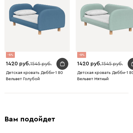
8
8
1420
1420
1545
1545
Детская кровать Дебби-1 80
Детская кровать Дебби-1 8
Вельвет Голубой
Вельвет Мятный
Вам подойдет