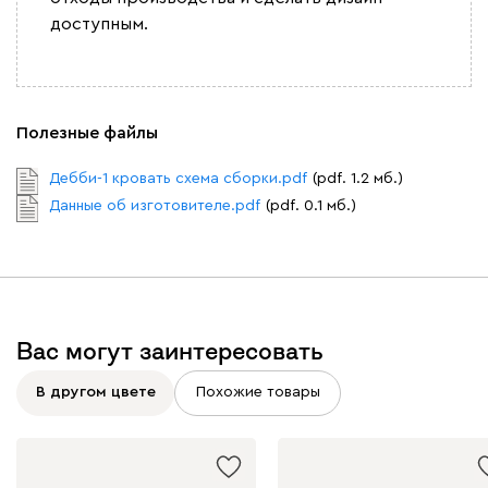
доступным.
Полезные файлы
Дебби-1 кровать схема сборки.pdf
(pdf. 1.2 мб.)
Данные об изготовителе.pdf
(pdf. 0.1 мб.)
Вас могут заинтересовать
В другом цвете
Похожие товары