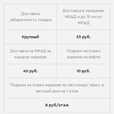
Доставка в пределах
Доставка
МКАД и до 10 км от
габаритность товара
МКАД
Крупный
35 руб.
Доставка за МКАД за
Подъем на этажи
каждое изделие
изделия на лифте
40 руб.
10 руб.
Подъем на этажи изделия по лестнице/ занос в
частный дом на 1 этаж
8 руб/этаж