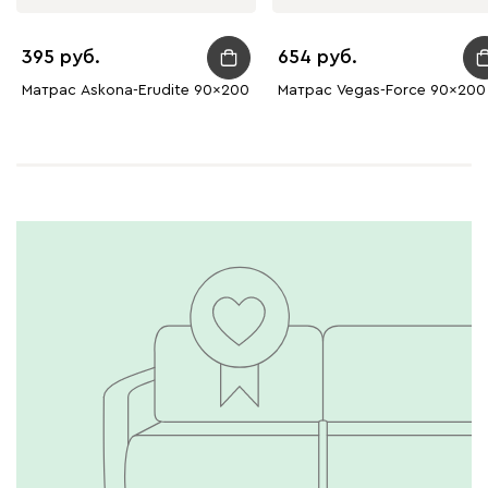
395
654
Матрас Askona-Erudite 90x200
Матрас Vegas-Force 90x200