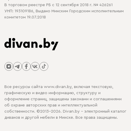
В торговом реестре РБ с 12 сентября 2018 г. № 426261
УНП: 193109186, Выдано Минским Городским исполнительным
комитетом 19.07.2018
Все ресурсы сайта www.divan.by, включая текстовую,
графическую и видео информацию, структуру и
оформление страниц, защищены законами и соглашениями
об охране авторских прав и интеллектуальной
собственности. ©2013-2026. Divan.by - электронный каталог
диванов и другой мебели в Минске. Все права защищены.