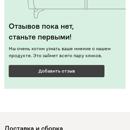
Отзывов пока нет,
станьте первыми!
Мы очень хотим узнать ваше мнение о нашем
продукте. Это займет всего пару кликов.
Добавить отзыв
Доставка и сборка