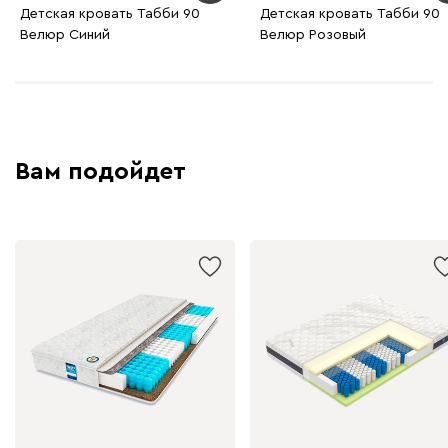
Детская кровать Табби 90
Детская кровать Табби 90
Велюр Синий
Велюр Розовый
Вам подойдет