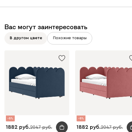
Вас могут заинтересовать
В другом цвете
Похожие товары
8
8
1882
1882
2047
2047