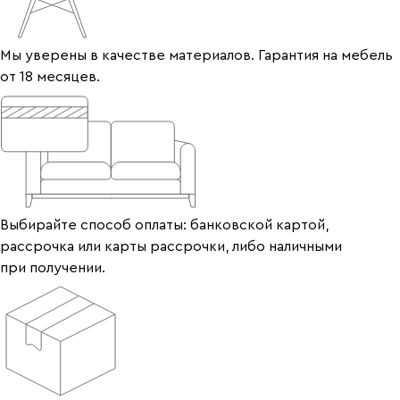
Мы уверены в качестве материалов. Гарантия на мебель
от 18 месяцев.
Выбирайте способ оплаты: банковской картой,
рассрочка или карты рассрочки, либо наличными
при получении.