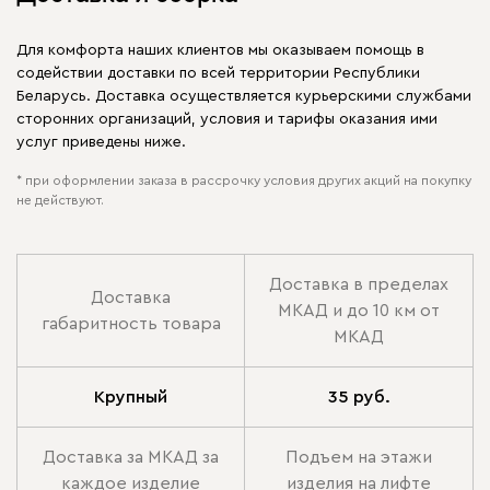
Для комфорта наших клиентов мы оказываем помощь в
содействии доставки по всей территории Республики
Беларусь. Доставка осуществляется курьерскими службами
сторонних организаций, условия и тарифы оказания ими
услуг приведены ниже.
* при оформлении заказа в рассрочку условия других акций на покупку
не действуют.
Доставка в пределах
Доставка
МКАД и до 10 км от
габаритность товара
МКАД
Крупный
35 руб.
Доставка за МКАД за
Подъем на этажи
каждое изделие
изделия на лифте