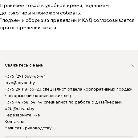
Привезем товар в удобное время, поднимем
до квартиры и поможем собрать.
*подъем и сборка за пределами МКАД согласовывается
при оформлении заказа
Свяжитесь с нами
+375 (29) 668-66-44
love@divan.by
+375 29 118-36-23 специалист отдела корпоративных продаж
- оформление юридических лиц
+375 44 768-64-44 специалист по работе с дизайнерами
b2b@divan.by
Перезвоните мне
Контакты
Написать руководству