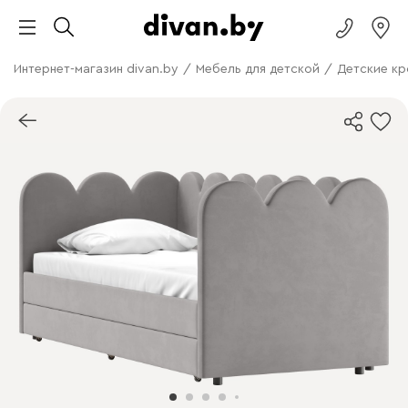
Интернет-магазин divan.by
/
Мебель для детской
/
Детские кр