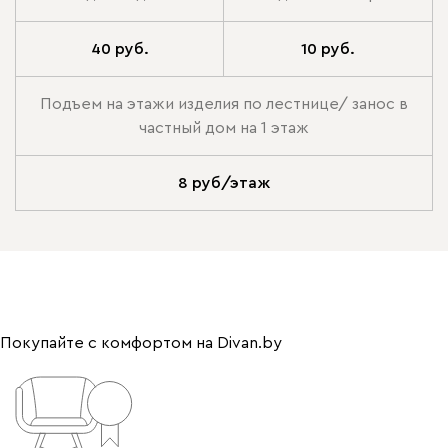
40 руб.
10 руб.
Подъем на этажи изделия по лестнице/ занос в
частный дом на 1 этаж
8 руб/этаж
Покупайте с комфортом на Divan.by