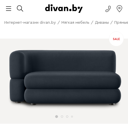
Интернет-магазин divan.by
/
Мягкая мебель
/
Диваны
/
Прямые