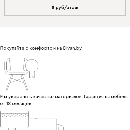
8 руб/этаж
Покупайте с комфортом на Divan.by
Мы уверены в качестве материалов. Гарантия на мебель
от 18 месяцев.