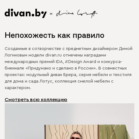
Непохожесть как правило
Созданные в сотворчестве с предметным дизайнером Димой
Логиновым модели divan.ru отмечены наградами
международных премий IDA, A’Design Award и конкурса-
биеннале «Придумано и сделано в России». В совместных
проектах: модульный диван Брера, серия мебели и текстиля
для дома и сада Лотус, коллекция смелой мебели с
характером.
Смотреть всю коллекцию