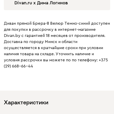
Divan.ru x Дима Логинов
Диван прямой Брера-8 Велюр Темно-синий доступен
для покупки в рассрочку в интернет-магазине
Divan.by с гарантией 18 месяцев от производителя.
Доставка по городу Минск и области
осуществляется в кратчайшие сроки при условии
наличия товара на складе. Уточнить наличие и
условия рассрочки вы можете по по телефону: +375
(29) 668-66-44
Характеристики