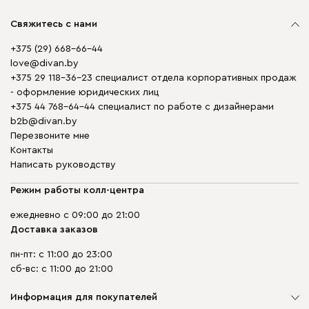
Свяжитесь с нами
+375 (29) 668-66-44
love@divan.by
+375 29 118-36-23 специалист отдела корпоративных продаж
- оформление юридических лиц
+375 44 768-64-44 специалист по работе с дизайнерами
b2b@divan.by
Перезвоните мне
Контакты
Написать руководству
Режим работы колл-центра
ежедневно с 09:00 до 21:00
Доставка заказов
пн-пт: с 11:00 до 23:00
сб-вс: с 11:00 до 21:00
Информация для покупателей