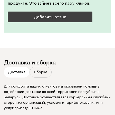
продукте. Это займет всего пару кликов.
Добавить отзыв
Доставка и сборка
Доставка
Сборка
Для комфорта наших клиентов мы оказываем помощь в
содействии доставки по всей территории Республики
Беларусь. Доставка осуществляется курьерскими службами
сторонних организаций, условия и тарифы оказания ими
услуг приведены ниже.