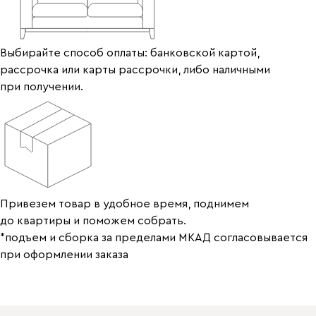
Выбирайте способ оплаты: банковской картой,
рассрочка или карты рассрочки, либо наличными
при получении.
Привезем товар в удобное время, поднимем
до квартиры и поможем собрать.
*подъем и сборка за пределами МКАД согласовывается
при оформлении заказа