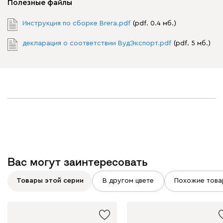
Полезные файлы
Инструкция по сборке Brera.pdf
(pdf. 0.4 мб.)
декларация о соответствии ВудЭкспорт.pdf
(pdf. 5 мб.)
Вас могут заинтересовать
Товары этой серии
В другом цвете
Похожие това