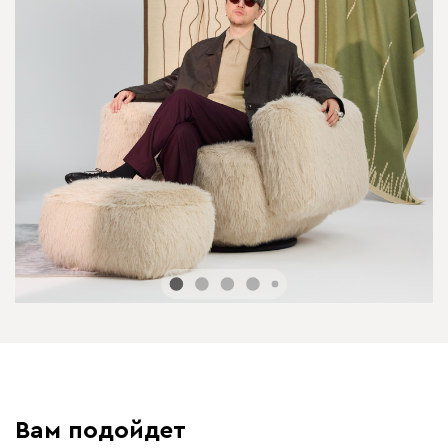
Вам подойдет