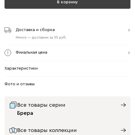
В корзину
Доставка и сборка
Минск
—
доставим
за
35
Финальная цена
Характеристики
Фото и отзывы
Все товары серии
Брера
Все товары коллекции