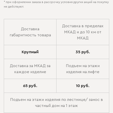
* при оформлении заказа в рассрочку условия других акций на покупку
не действуют.
Доставка в пределах
Доставка
МКАД и до 10 км от
габаритность товара
МКАД
Крупный
35 руб.
Доставка за МКАД за
Подъем на этажи
каждое изделие
изделия на лифте
65 руб.
10 руб.
Подъем на этажи изделия по лестнице/ занос в
частный дом на 1 этаж