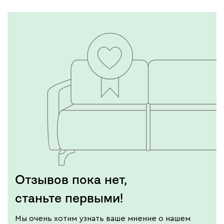
Отзывов пока нет,
станьте первыми!
Мы очень хотим узнать ваше мнение о нашем