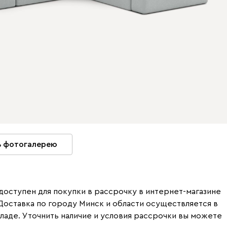
 фотогалерею
оступен для покупки в рассрочку в интернет-магазине
 Доставка по городу Минск и области осуществляется в
кладе. Уточнить наличие и условия рассрочки вы можете