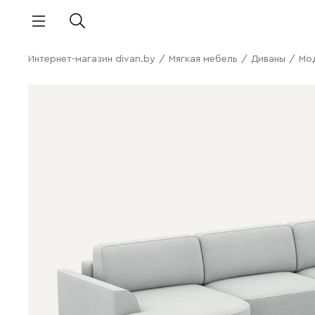
Интернет-магазин divan.by
/
Мягкая мебель
/
Диваны
/
Мо