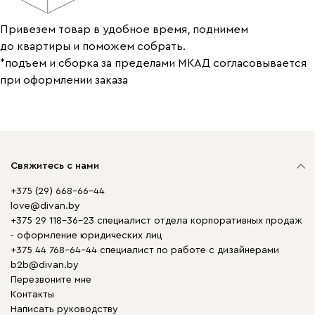
Привезем товар в удобное время, поднимем
до квартиры и поможем собрать.
*подъем и сборка за пределами МКАД согласовывается
при оформлении заказа
Свяжитесь с нами
+375 (29) 668-66-44
love@divan.by
+375 29 118-36-23 специалист отдела корпоративных продаж
- оформление юридических лиц
+375 44 768-64-44 специалист по работе с дизайнерами
b2b@divan.by
Перезвоните мне
Контакты
Написать руководству