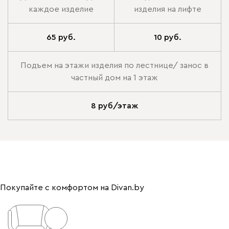
каждое изделие
изделия на лифте
65 руб.
10 руб.
Подъем на этажи изделия по лестнице/ занос в
частный дом на 1 этаж
8 руб/этаж
Покупайте с комфортом на Divan.by