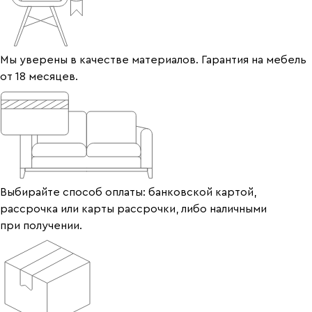
Мы уверены в качестве материалов. Гарантия на мебель
от 18 месяцев.
Выбирайте способ оплаты: банковской картой,
рассрочка или карты рассрочки, либо наличными
при получении.