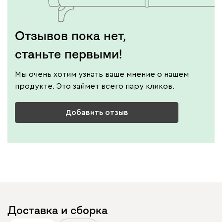
Отзывов пока нет,
станьте первыми!
Мы очень хотим узнать ваше мнение о нашем
продукте. Это займет всего пару кликов.
Добавить отзыв
Доставка и сборка