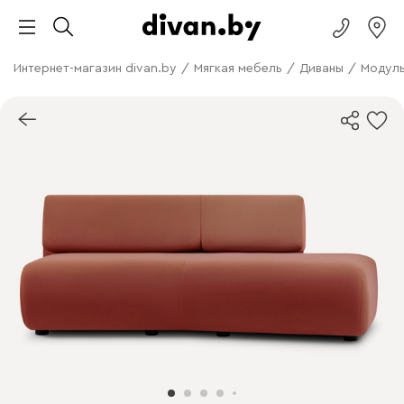
Интернет-магазин divan.by
/
Мягкая мебель
/
Диваны
/
Модуль