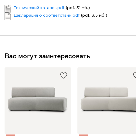
Технический каталог.pdf
(pdf. 31 мб.)
Декларация о соответствии.pdf
(pdf. 3.5 мб.)
Вас могут заинтересовать