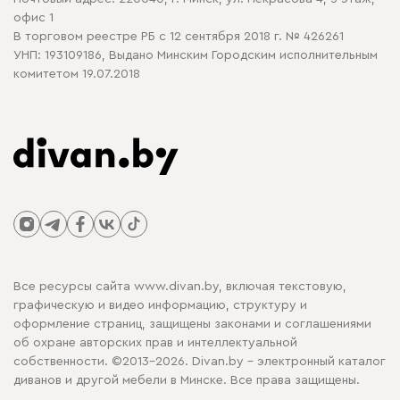
офис 1
В торговом реестре РБ с 12 сентября 2018 г. № 426261
УНП: 193109186, Выдано Минским Городским исполнительным
комитетом 19.07.2018
Все ресурсы сайта www.divan.by, включая текстовую,
графическую и видео информацию, структуру и
оформление страниц, защищены законами и соглашениями
об охране авторских прав и интеллектуальной
собственности. ©2013-2026. Divan.by - электронный каталог
диванов и другой мебели в Минске. Все права защищены.