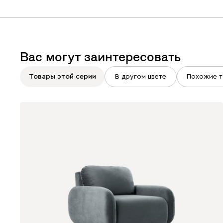
Вас могут заинтересовать
Товары этой серии
В другом цвете
Похожие т