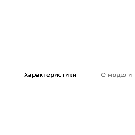
Характеристики
О модели