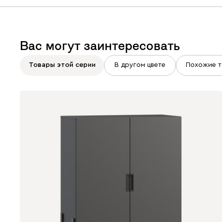
Вас могут заинтересовать
Товары этой серии
В другом цвете
Похожие т