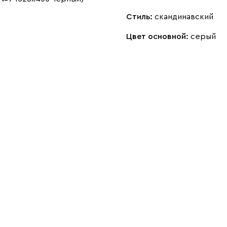
Стиль:
скандинавский
Цвет основной:
серый