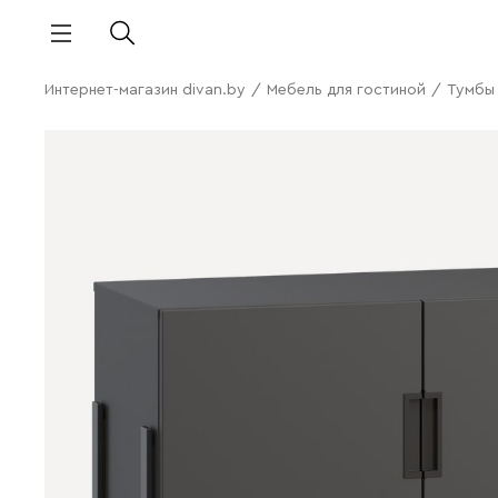
Интернет-магазин divan.by
/
Мебель для гостиной
/
Тумбы