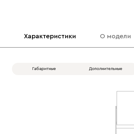
Характеристики
О модели
Габаритные
Дополнительные