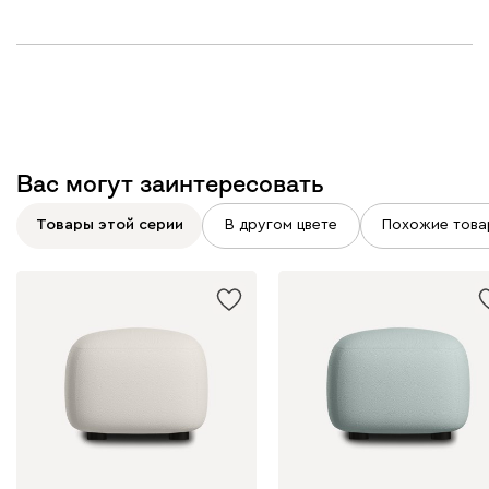
Вас могут заинтересовать
Товары этой серии
В другом цвете
Похожие това