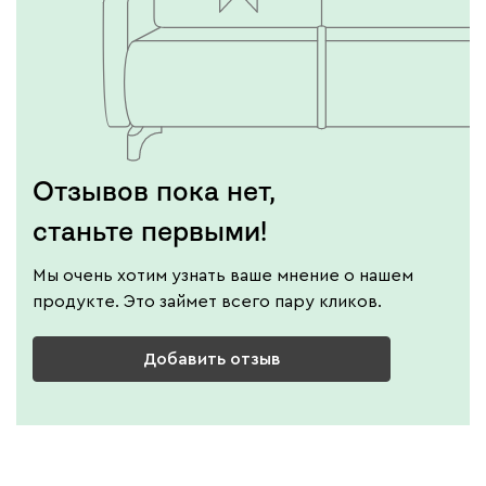
Отзывов пока нет,
станьте первыми!
Мы очень хотим узнать ваше мнение о нашем
продукте. Это займет всего пару кликов.
Добавить отзыв