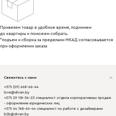
Привезем товар в удобное время, поднимем
до квартиры и поможем собрать.
*подъем и сборка за пределами МКАД согласовывается
при оформлении заказа
Свяжитесь с нами
+375 (29) 668-66-44
love@divan.by
+375 29 118-36-23 специалист отдела корпоративных продаж
- оформление юридических лиц
+375 44 768-64-44 специалист по работе с дизайнерами
b2b@divan.by