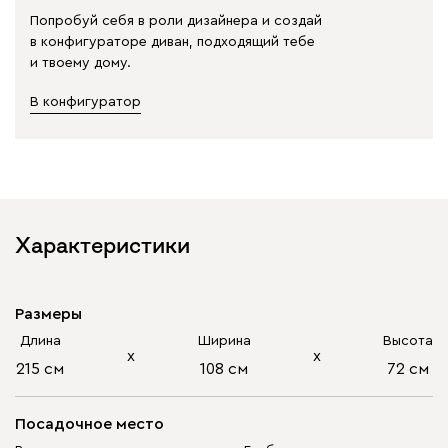
Попробуй себя в роли дизайнера и создай
в конфигураторе диван, подходящий тебе
и твоему дому.
В конфигуратор
Характеристики
Размеры
Длина
Ширина
Высота
х
х
215 см
108 см
72 см
Посадочное место