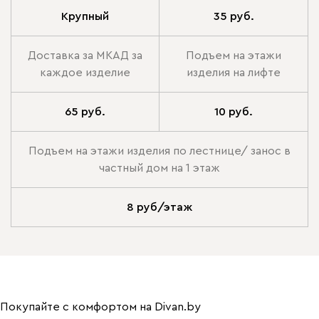
Крупный
35 руб.
Доставка за МКАД за
Подъем на этажи
каждое изделие
изделия на лифте
65 руб.
10 руб.
Подъем на этажи изделия по лестнице/ занос в
частный дом на 1 этаж
8 руб/этаж
Покупайте с комфортом на Divan.by