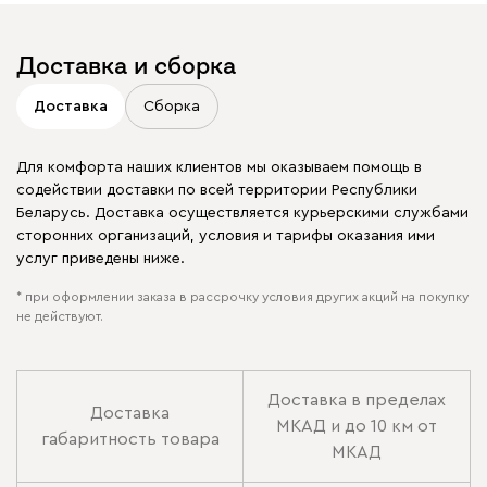
Доставка и сборка
Доставка
Сборка
Для комфорта наших клиентов мы оказываем помощь в
содействии доставки по всей территории Республики
Беларусь. Доставка осуществляется курьерскими службами
сторонних организаций, условия и тарифы оказания ими
услуг приведены ниже.
* при оформлении заказа в рассрочку условия других акций на покупку
не действуют.
Доставка в пределах
Доставка
МКАД и до 10 км от
габаритность товара
МКАД