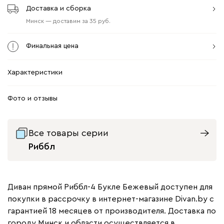
Доставка и сборка
Минск
—
доставим
за
35
Финальная цена
Характеристики
Фото и отзывы
Все товары серии
Риббл
Диван прямой Риббл-4 Букле Бежевый доступен для
покупки в рассрочку в интернет-магазине Divan.by с
гарантией 18 месяцев от производителя. Доставка по
городу Минск и области осуществляется в