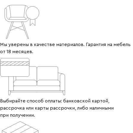
Мы уверены в качестве материалов. Гарантия на мебель
от 18 месяцев.
Выбирайте способ оплаты: банковской картой,
рассрочка или карты рассрочки, либо наличными
при получении.