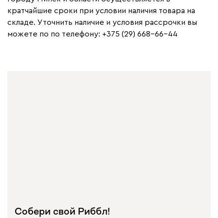
кратчайшие сроки при условии наличия товара на
складе. Уточнить наличие и условия рассрочки вы
можете по по телефону: +375 (29) 668-66-44
Собери свой Риббл!