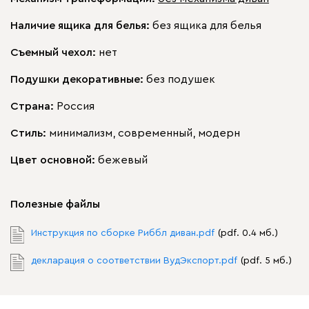
Наличие ящика для белья:
без ящика для белья
Съемный чехол:
нет
Подушки декоративные:
без подушек
Страна:
Россия
Стиль:
минимализм, современный, модерн
Цвет основной:
бежевый
Полезные файлы
Инструкция по сборке Риббл диван.pdf
(pdf. 0.4 мб.)
декларация о соответствии ВудЭкспорт.pdf
(pdf. 5 мб.)