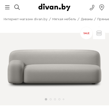
Интернет-магазин divan.by
/
Мягкая мебель
/
Диваны
/
Прямые