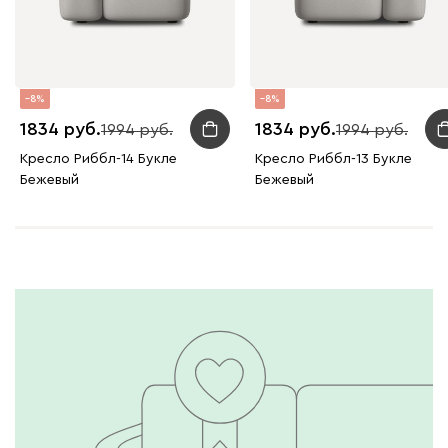
8
8
1834
1834
1994
1994
Кресло Риббл-14 Букле
Кресло Риббл-13 Букле
Бежевый
Бежевый