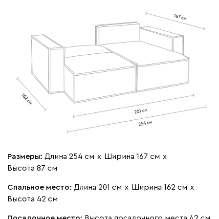
Размеры:
Длина 254 см
х
Ширина 167 см
х
Высота 87 см
Спальное место:
Длина 201 см
х
Ширина 162 см
х
Высота 42 см
Посадочное место:
Высота посадочного места 42 см