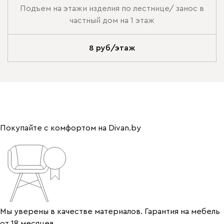
Подъем на этажи изделия по лестнице/ занос в
частный дом на 1 этаж
8 руб/этаж
Покупайте с комфортом на Divan.by
Мы уверены в качестве материалов. Гарантия на мебель
от 18 месяцев.