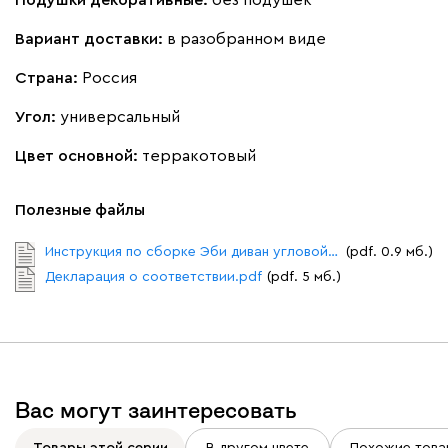
Вариант доставки:
в разобранном виде
Страна:
Россия
Угол:
универсальный
Цвет основной:
терракотовый
Полезные файлы
Инструкция по сборке Эби диван угловой.pdf
(pdf. 0.9 мб.)
Декларация о соответствии.pdf
(pdf. 5 мб.)
Вас могут заинтересовать