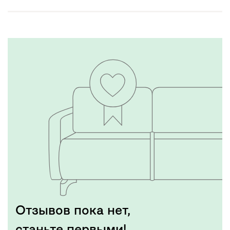
Отзывов пока нет,
станьте первыми!