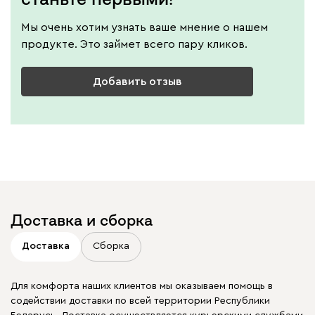
Мы очень хотим узнать ваше мнение о нашем
продукте. Это займет всего пару кликов.
Добавить отзыв
Доставка и сборка
Доставка
Сборка
Для комфорта наших клиентов мы оказываем помощь в
содействии доставки по всей территории Республики