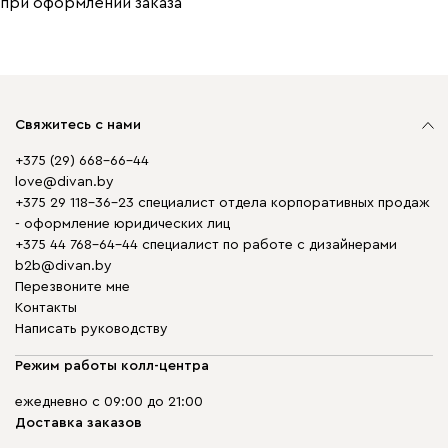
при оформлении заказа
Свяжитесь с нами
+375 (29) 668-66-44
love@divan.by
+375 29 118-36-23 специалист отдела корпоративных продаж
- оформление юридических лиц
+375 44 768-64-44 специалист по работе с дизайнерами
b2b@divan.by
Перезвоните мне
Контакты
Написать руководству
Режим работы колл-центра
ежедневно с 09:00 до 21:00
Доставка заказов