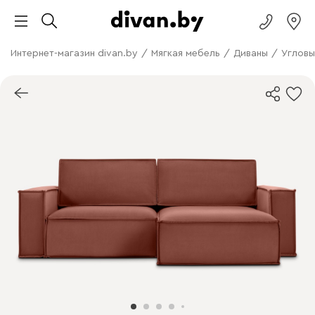
Интернет-магазин divan.by
/
Мягкая мебель
/
Диваны
/
Угловы