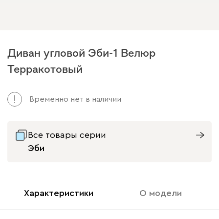
Диван угловой Эби-1 Велюр
Терракотовый
Временно нет в наличии
Все товары серии
Эби
Характеристики
О модели