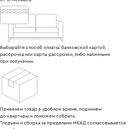
Выбирайте способ оплаты: банковской картой,
рассрочка или карты рассрочки, либо наличными
при получении.
Привезем товар в удобное время, поднимем
до квартиры и поможем собрать.
*подъем и сборка за пределами МКАД согласовывается