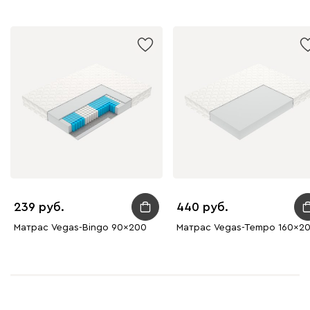
239
440
Матрас Vegas-Bingo 90x200
Матрас Vegas-Tempo 160x2