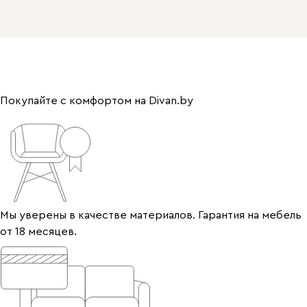
Покупайте с комфортом на Divan.by
Мы уверены в качестве материалов. Гарантия на мебель
от 18 месяцев.