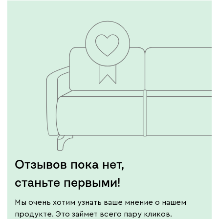
Отзывов пока нет,
станьте первыми!
Мы очень хотим узнать ваше мнение о нашем
продукте. Это займет всего пару кликов.