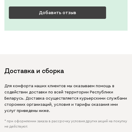
Добавить отзыв
Доставка и сборка
Для комфорта наших клиентов мы оказываем помощь в
содействии доставки по всей территории Республики
Беларусь. Доставка осуществляется курьерскими службами
сторонних организаций, условия и тарифы оказания ими
услуг приведены ниже.
* при оформлении заказа в рассрочку условия других акций на покупку
не действуют.