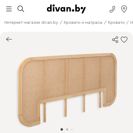
Интернет-магазин divan.by
/
Кровати и матрасы
/
Кровати
/
И