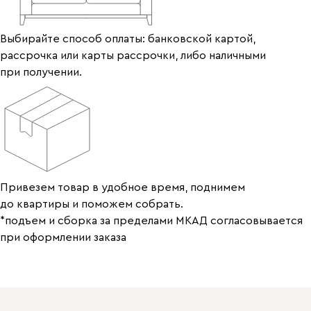
Выбирайте способ оплаты: банковской картой,
рассрочка или карты рассрочки, либо наличными
при получении.
Привезем товар в удобное время, поднимем
до квартиры и поможем собрать.
*подъем и сборка за пределами МКАД согласовывается
при оформлении заказа