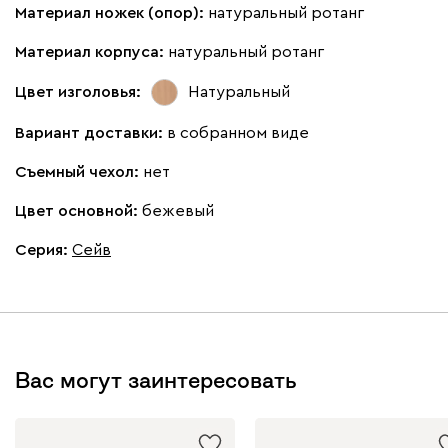
Материал ножек (опор):
натуральный ротанг
Материал корпуса:
натуральный ротанг
Цвет изголовья:
Натуральный
Вариант доставки:
в собранном виде
Съемный чехол:
нет
Цвет основной:
бежевый
Серия
:
Сейв
Вас могут заинтересовать