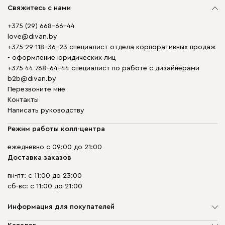
Свяжитесь с нами
+375 (29) 668-66-44
love@divan.by
+375 29 118-36-23 специалист отдела корпоративных продаж
- оформление юридических лиц
+375 44 768-64-44 специалист по работе с дизайнерами
b2b@divan.by
Перезвоните мне
Контакты
Написать руководству
Режим работы колл-центра
ежедневно с 09:00 до 21:00
Доставка заказов
пн-пт: с 11:00 до 23:00
сб-вс: с 11:00 до 21:00
Информация для покупателей