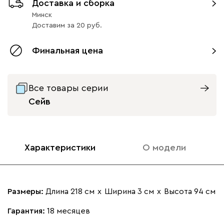
Доставка и сборка
Минск
Доставим
за
20
Финальная цена
Все товары серии
Сейв
Характеристики
О модели
Размеры:
Длина 218 см
х
Ширина 3 см
х
Высота 94 см
Гарантия:
18 месяцев