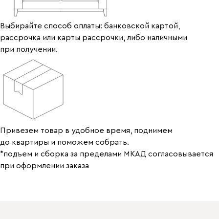
Выбирайте способ оплаты: банковской картой,
рассрочка или карты рассрочки, либо наличными
при получении.
Привезем товар в удобное время, поднимем
до квартиры и поможем собрать.
*подъем и сборка за пределами МКАД согласовывается
при оформлении заказа