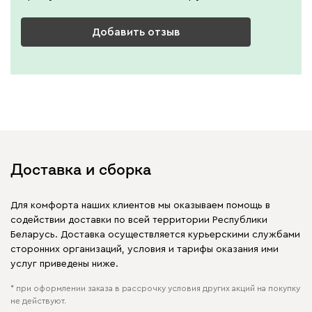
Добавить отзыв
Доставка и сборка
Для комфорта наших клиентов мы оказываем помощь в
содействии доставки по всей территории Республики
Беларусь. Доставка осуществляется курьерскими службами
сторонних организаций, условия и тарифы оказания ими
услуг приведены ниже.
* при оформлении заказа в рассрочку условия других акций на покупку
не действуют.