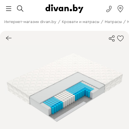
Интернет-магазин divan.by
/
Кровати и матрасы
/
Матрасы
/