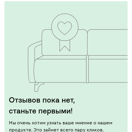
Отзывов пока нет,
станьте первыми!
Мы очень хотим узнать ваше мнение о нашем
продукте. Это займет всего пару кликов.