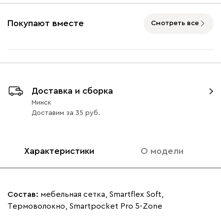
Покупают вместе
Смотреть все
Доставка и сборка
Минск
Доставим
за
35
Характеристики
О модели
Состав:
мебельная сетка, Smartflex Soft,
Термоволокно, Smartpocket Pro 5-Zone