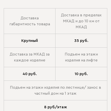
Доставка в пределах
Доставка
МКАД и до 10 км от
габаритность товара
МКАД
Крупный
35 руб.
Доставка за МКАД за
Подъем на этажи
каждое изделие
изделия на лифте
40 руб.
10 руб.
Подъем на этажи изделия по лестнице/ занос в
частный дом на 1 этаж
8 руб/этаж