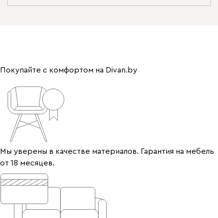
Покупайте с комфортом на Divan.by
Мы уверены в качестве материалов. Гарантия на мебель
от 18 месяцев.