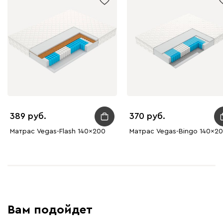
389
370
Матрас Vegas-Flash 140x200
Матрас Vegas-Bingo 140x2
Вам подойдет