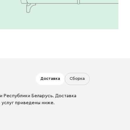
Доставка
Сборка
и Республики Беларусь. Доставка
 услуг приведены ниже.