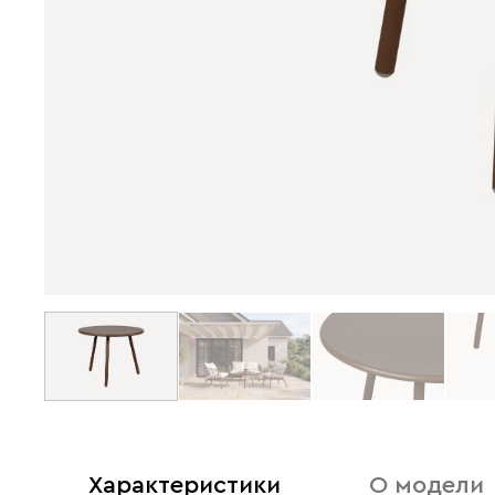
Характеристики
О модели