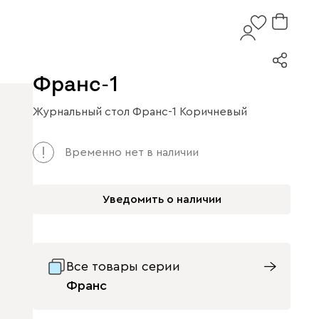
Франс-1
Журнальный стол Франс-1 Коричневый
Временно нет в наличии
Уведомить о наличии
Все товары серии
Франс