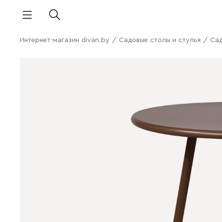
Интернет-магазин divan.by
/
Садовые столы и стулья
/
Сад