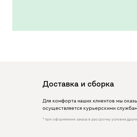
Доставка и сборка
Для комфорта наших клиентов мы оказ
осуществляется курьерскими службами
* при оформлении заказа в рассрочку условия других