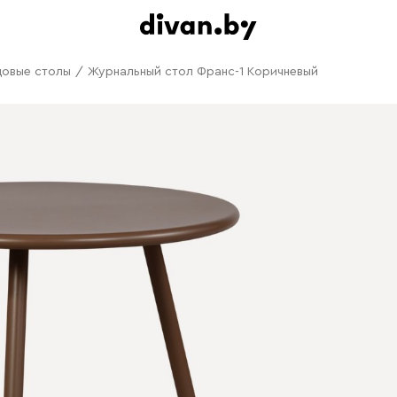
овые столы
/
Журнальный стол Франс-1 Коричневый