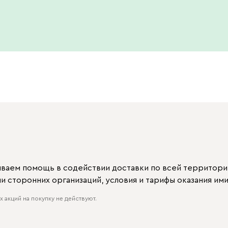
ываем помощь в содействии доставки по всей территори
 сторонних организаций, условия и тарифы оказания ими
 акций на покупку не действуют.