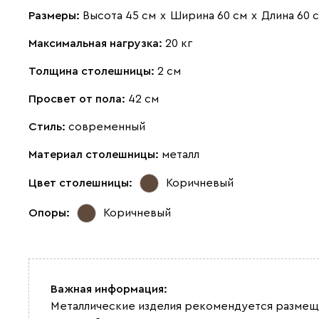
Размеры:
Высота 45 см
х
Ширина 60 см
х
Длина 60 
Максимальная нагрузка:
20 кг
Толщина столешницы:
2 см
Просвет от пола:
42 см
Стиль:
современный
Материал столешницы:
металл
Цвет столешницы:
Коричневый
Опоры:
Коричневый
Важная информация:
Металлические изделия рекомендуется размеща