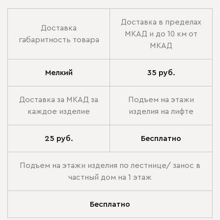
Доставка в пределах
Доставка
МКАД и до 10 км от
габаритность товара
МКАД
Мелкий
35 руб.
Доставка за МКАД за
Подъем на этажи
каждое изделие
изделия на лифте
25 руб.
Бесплатно
Подъем на этажи изделия по лестнице/ занос в
частный дом на 1 этаж
Бесплатно