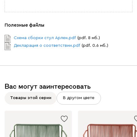
Полезные файлы
Схема сборки стул Арлен.pdf
(pdf. 8 мб.)
Декларация о соответствии.pdf
(pdf. 0.6 мб.)
Вас могут заинтересовать
Товары этой серии
В другом цвете