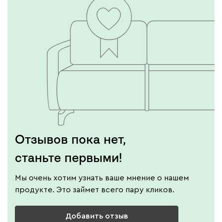
Отзывов пока нет,
станьте первыми!
Мы очень хотим узнать ваше мнение о нашем
продукте. Это займет всего пару кликов.
Добавить отзыв