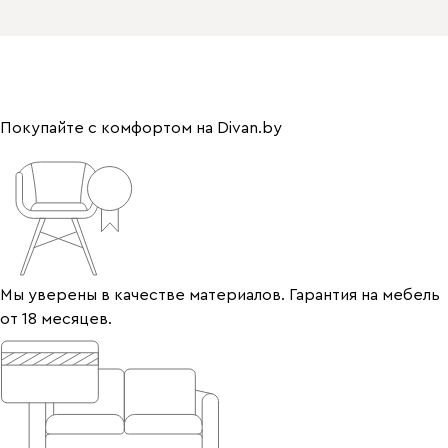
Покупайте с комфортом на Divan.by
Мы уверены в качестве материалов. Гарантия на мебель
от 18 месяцев.