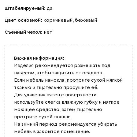
Штабелируемый:
да
Цвет основной:
коричневый, бежевый
Съемный чехол:
нет
Важная информация:
Изделия рекомендуется размещать под
навесом, чтобы защитить от осадков.
Если мебель намокла, протрите сухой мягкой
тканью и тщательно просушите её.
Для удаления пятен с поверхности
используйте слегка влажную губку и мягкое
моющее средство, затем тщательно
протрите сухой тканью.
На зимний период рекомендуется убирать
мебель в закрытое помещение.