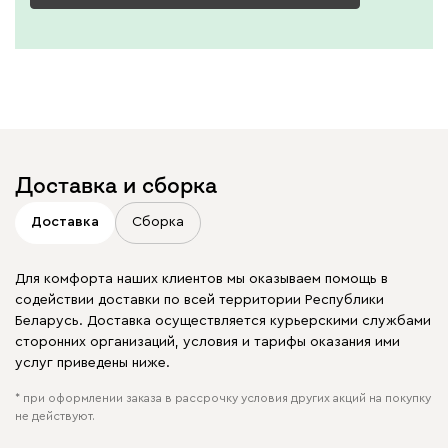
Доставка и сборка
Доставка
Сборка
Для комфорта наших клиентов мы оказываем помощь в
содействии доставки по всей территории Республики
Беларусь. Доставка осуществляется курьерскими службами
сторонних организаций, условия и тарифы оказания ими
услуг приведены ниже.
* при оформлении заказа в рассрочку условия других акций на покупку
не действуют.