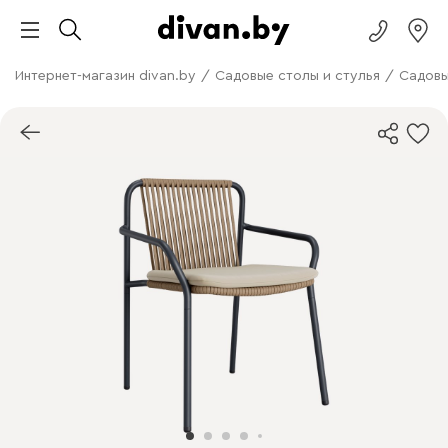
Интернет-магазин divan.by
/
Садовые столы и стулья
/
Садовы