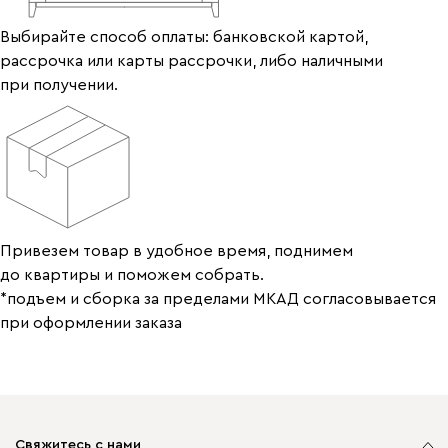
Выбирайте способ оплаты: банковской картой,
рассрочка или карты рассрочки, либо наличными
при получении.
Привезем товар в удобное время, поднимем
до квартиры и поможем собрать.
*подъем и сборка за пределами МКАД согласовывается
при оформлении заказа
Свяжитесь с нами