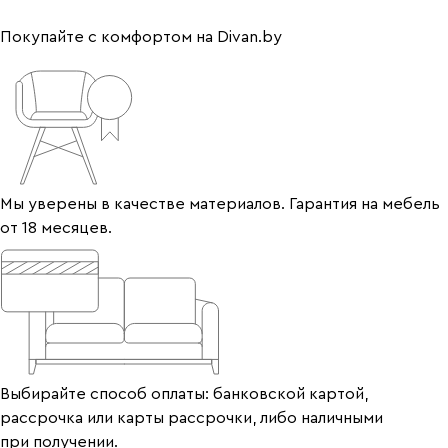
Покупайте с комфортом на Divan.by
Мы уверены в качестве материалов. Гарантия на мебель
от 18 месяцев.
Выбирайте способ оплаты: банковской картой,
рассрочка или карты рассрочки, либо наличными
при получении.