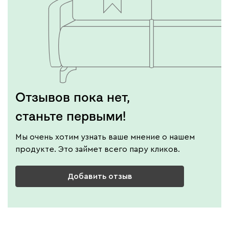
Отзывов пока нет,
станьте первыми!
Мы очень хотим узнать ваше мнение о нашем
продукте. Это займет всего пару кликов.
Добавить отзыв