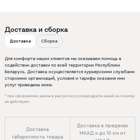
Доставка и сборка
Доставка
Сборка
Для комфорта наших клиентов мы оказываем помощь в
содействии доставки по всей территории Республики
Беларусь. Доставка осуществляется курьерскими службами
сторонних организаций, условия и тарифы оказания ими
услуг приведены ниже.
* при оформлении заказа в рассрочку условия других акций на покупку
не действуют.
Доставка в пределах
Доставка
МКАД и до 10 км от
габаритность товара