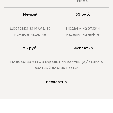
МКАД
Мелкий
35 руб.
Доставка за МКАД за
Подъем на этажи
каждое изделие
изделия на лифте
25 руб.
Бесплатно
Подъем на этажи изделия по лестнице/ занос в
частный дом на 1 этаж
Бесплатно