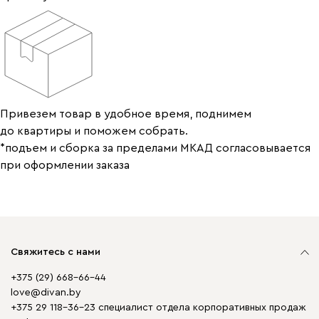
Привезем товар в удобное время, поднимем
до квартиры и поможем собрать.
*подъем и сборка за пределами МКАД согласовывается
при оформлении заказа
Свяжитесь с нами
+375 (29) 668-66-44
love@divan.by
+375 29 118-36-23 специалист отдела корпоративных продаж