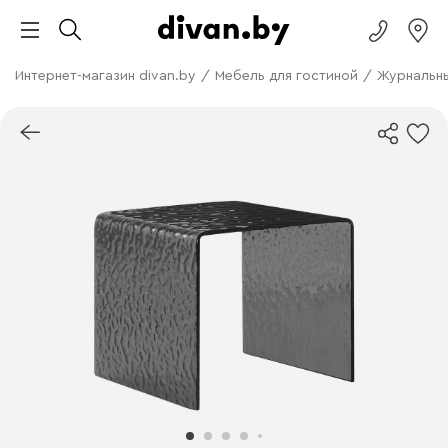
Интернет-магазин divan.by
/
Мебель для гостиной
/
Журнальны