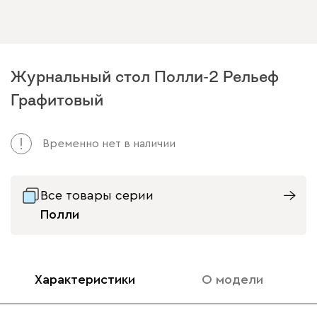
Журнальный стол Полли-2 Рельеф
Графитовый
Временно нет в наличии
Все товары серии
Полли
Характеристики
О модели