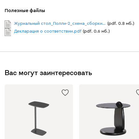
Полезные файлы
Журнальный стол_Полли-2_схема_сборки.pdf
(pdf. 0.8 мб.)
Декларация о соответствии.pdf
(pdf. 0.6 мб.)
Вас могут заинтересовать