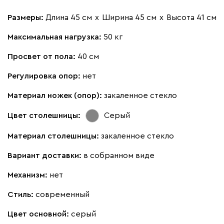
Размеры:
Длина 45 см
х
Ширина 45 см
х
Высота 41 см
Максимальная нагрузка:
50 кг
Просвет от пола:
40 см
Регулировка опор:
нет
Материал ножек (опор):
закаленное стекло
Цвет столешницы:
Серый
Материал столешницы:
закаленное стекло
Вариант доставки:
в собранном виде
Механизм:
нет
Стиль:
современный
Цвет основной:
серый