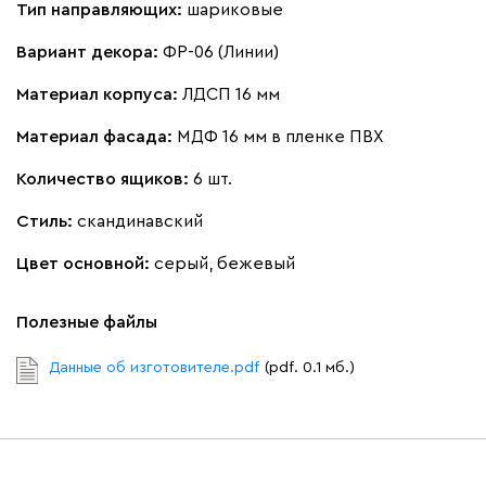
Тип направляющих:
шариковые
Вариант декора:
ФР-06 (Линии)
Материал корпуса:
ЛДСП 16 мм
Материал фасада:
МДФ 16 мм в пленке ПВХ
Количество ящиков:
6 шт.
Стиль:
скандинавский
Цвет основной:
серый, бежевый
Полезные файлы
Данные об изготовителе.pdf
(pdf. 0.1 мб.)