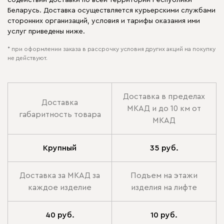
Беларусь. Доставка осуществляется курьерскими службами
сторонних организаций, условия и тарифы оказания ими
услуг приведены ниже.
* при оформлении заказа в рассрочку условия других акций на покупку
не действуют.
Доставка в пределах
Доставка
МКАД и до 10 км от
габаритность товара
МКАД
Крупный
35 руб.
Доставка за МКАД за
Подъем на этажи
каждое изделие
изделия на лифте
40 руб.
10 руб.