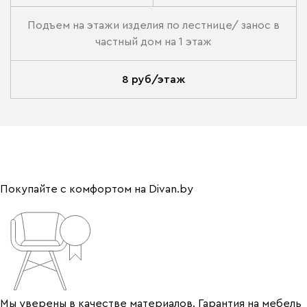
Подъем на этажи изделия по лестнице/ занос в
частный дом на 1 этаж
8 руб/этаж
Покупайте с комфортом на Divan.by
Мы уверены в качестве материалов. Гарантия на мебель