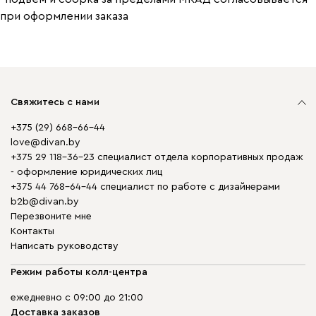
при оформлении заказа
Свяжитесь с нами
+375 (29) 668-66-44
love@divan.by
+375 29 118-36-23 специалист отдела корпоративных продаж
- оформление юридических лиц
+375 44 768-64-44 специалист по работе с дизайнерами
b2b@divan.by
Перезвоните мне
Контакты
Написать руководству
Режим работы колл-центра
ежедневно с 09:00 до 21:00
Доставка заказов