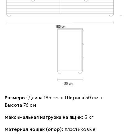
Размеры:
Длина 185 см
х
Ширина 50 см
х
Высота 76 см
Максимальная нагрузка на ящик:
5 кг
Материал ножек (опор):
пластиковые