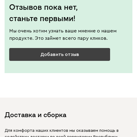
Отзывов пока нет,
станьте первыми!
Мы очень хотим узнать ваше мнение о нашем
продукте. Это займет всего пару кликов.
Добавить отзыв
Доставка и сборка
Для комфорта наших клиентов мы оказываем помощь в
содействии доставки по всей территории Республики