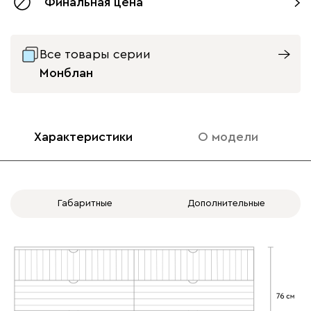
Финальная цена
Все товары серии
Монблан
Характеристики
О модели
Габаритные
Дополнительные