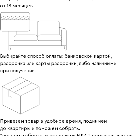
от 18 месяцев.
Выбирайте способ оплаты: банковской картой,
рассрочка или карты рассрочки, либо наличными
при получении.
Привезем товар в удобное время, поднимем
до квартиры и поможем собрать.
*подъем и сборка за пределами МКАД согласовывается