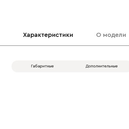
Характеристики
О модели
Габаритные
Дополнительные