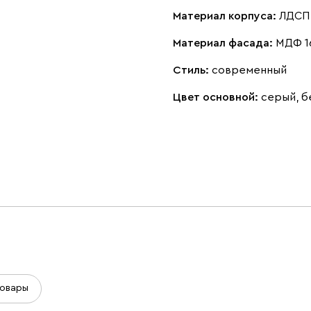
Материал корпуса:
ЛДСП 
Материал фасада:
МДФ 1
Стиль:
современный
Цвет основной:
серый, 
овары