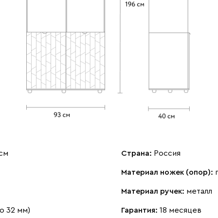
 см
Страна:
Россия
Материал ножек (опор):
Материал ручек:
металл
о 32 мм)
Гарантия:
18 месяцев