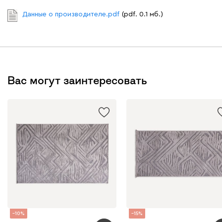
Данные о производителе.pdf
(pdf. 0.1 мб.)
Вас могут заинтересовать
10
15