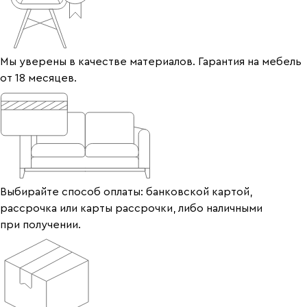
Мы уверены в качестве материалов. Гарантия на мебель
от 18 месяцев.
Выбирайте способ оплаты: банковской картой,
рассрочка или карты рассрочки, либо наличными
при получении.