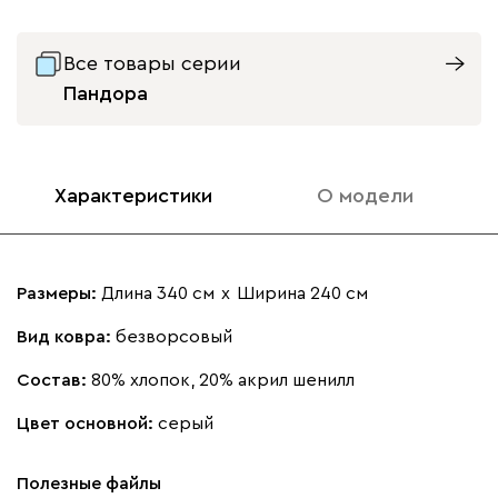
Все товары серии
Пандора
Характеристики
О модели
Размеры:
Длина 340 см
х
Ширина 240 см
Вид ковра:
безворсовый
Состав:
80% хлопок, 20% акрил шенилл
Цвет основной:
серый
Полезные файлы