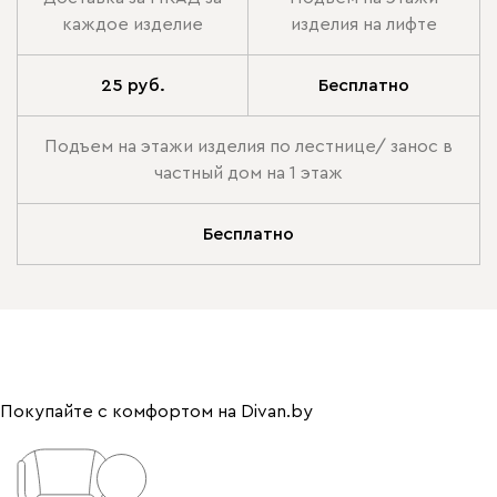
каждое изделие
изделия на лифте
25 руб.
Бесплатно
Подъем на этажи изделия по лестнице/ занос в
частный дом на 1 этаж
Бесплатно
Покупайте с комфортом на Divan.by