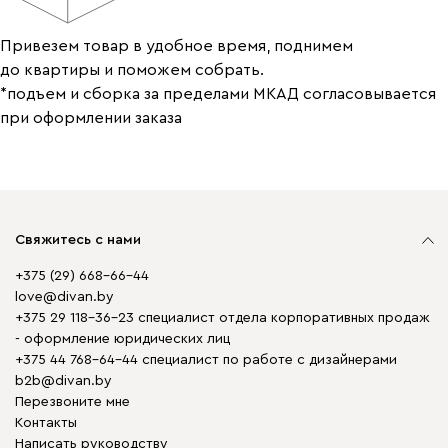
Привезем товар в удобное время, поднимем
до квартиры и поможем собрать.
*подъем и сборка за пределами МКАД согласовывается
при оформлении заказа
Свяжитесь с нами
+375 (29) 668-66-44
love@divan.by
+375 29 118-36-23 специалист отдела корпоративных продаж
- оформление юридических лиц
+375 44 768-64-44 специалист по работе с дизайнерами
b2b@divan.by
Перезвоните мне
Контакты
Написать руководству