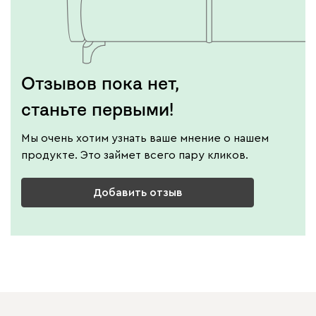
Отзывов пока нет,
станьте первыми!
Мы очень хотим узнать ваше мнение о нашем
продукте. Это займет всего пару кликов.
Добавить отзыв