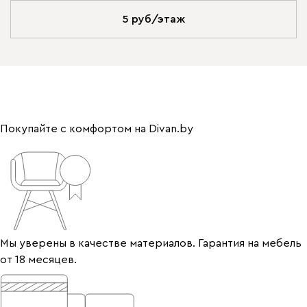
5 руб/этаж
Покупайте с комфортом на Divan.by
Мы уверены в качестве материалов. Гарантия на мебель
от 18 месяцев.