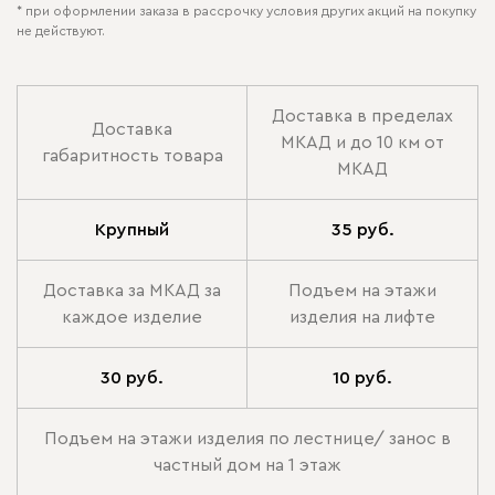
* при оформлении заказа в рассрочку условия других акций на покупку
не действуют.
Доставка в пределах
Доставка
МКАД и до 10 км от
габаритность товара
МКАД
Крупный
35 руб.
Доставка за МКАД за
Подъем на этажи
каждое изделие
изделия на лифте
30 руб.
10 руб.
Подъем на этажи изделия по лестнице/ занос в
частный дом на 1 этаж