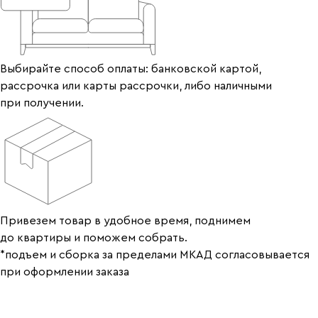
Выбирайте способ оплаты: банковской картой,
рассрочка или карты рассрочки, либо наличными
при получении.
Привезем товар в удобное время, поднимем
до квартиры и поможем собрать.
*подъем и сборка за пределами МКАД согласовывается
при оформлении заказа