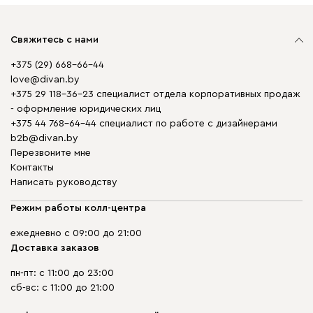
Свяжитесь с нами
+375 (29) 668-66-44
love@divan.by
+375 29 118-36-23 специалист отдела корпоративных продаж
- оформление юридических лиц
+375 44 768-64-44 специалист по работе с дизайнерами
b2b@divan.by
Перезвоните мне
Контакты
Написать руководству
Режим работы колл-центра
ежедневно с 09:00 до 21:00
Доставка заказов
пн-пт: с 11:00 до 23:00
сб-вс: с 11:00 до 21:00