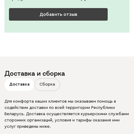
Добавить отзыв
Доставка и сборка
Доставка
Сборка
Для комфорта наших клиентов мы оказываем помощь в
содействии доставки по всей территории Республики
Беларусь. Доставка осуществляется курьерскими службами
сторонних организаций, условия и тарифы оказания ими
услуг приведены ниже.