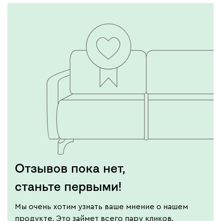
Отзывов пока нет,
станьте первыми!
Мы очень хотим узнать ваше мнение о нашем
продукте. Это займет всего пару кликов.