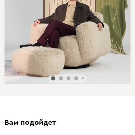
Вам подойдет