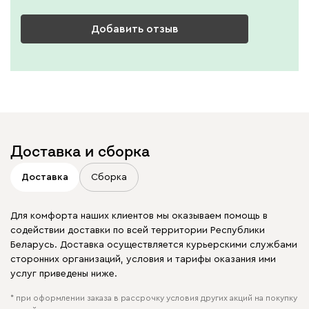
Добавить отзыв
Доставка и сборка
Доставка
Сборка
Для комфорта наших клиентов мы оказываем помощь в
содействии доставки по всей территории Республики
Беларусь. Доставка осуществляется курьерскими службами
сторонних организаций, условия и тарифы оказания ими
услуг приведены ниже.
* при оформлении заказа в рассрочку условия других акций на покупку