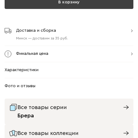
В корзину
Доставка и сборка
Минск
—
доставим
за
35
Финальная цена
Характеристики
Фото и отзывы
Все товары серии
Брера
Все товары коллекции