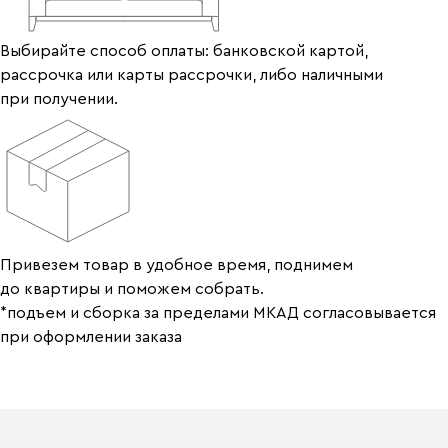
Выбирайте способ оплаты: банковской картой,
рассрочка или карты рассрочки, либо наличными
при получении.
Привезем товар в удобное время, поднимем
до квартиры и поможем собрать.
*подъем и сборка за пределами МКАД согласовывается
при оформлении заказа