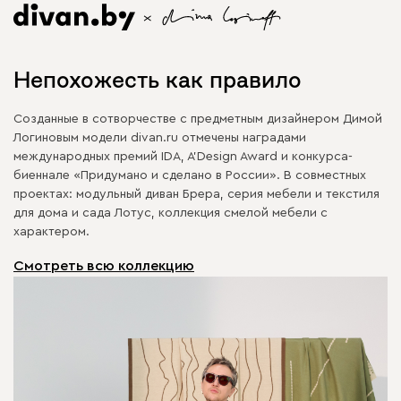
Непохожесть как правило
Созданные в сотворчестве с предметным дизайнером Димой
Логиновым модели divan.ru отмечены наградами
международных премий IDA, A’Design Award и конкурса-
биеннале «Придумано и сделано в России». В совместных
проектах: модульный диван Брера, серия мебели и текстиля
для дома и сада Лотус, коллекция смелой мебели с
характером.
Смотреть всю коллекцию