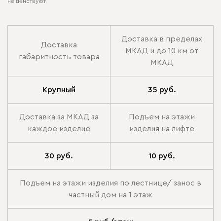
не действуют.
Доставка в пределах
Доставка
МКАД и до 10 км от
габаритность товара
МКАД
Крупный
35 руб.
Доставка за МКАД за
Подъем на этажи
каждое изделие
изделия на лифте
30 руб.
10 руб.
Подъем на этажи изделия по лестнице/ занос в
частный дом на 1 этаж