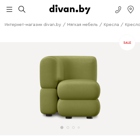
Интернет-магазин divan.by
/
Мягкая мебель
/
Кресла
/
Кресло