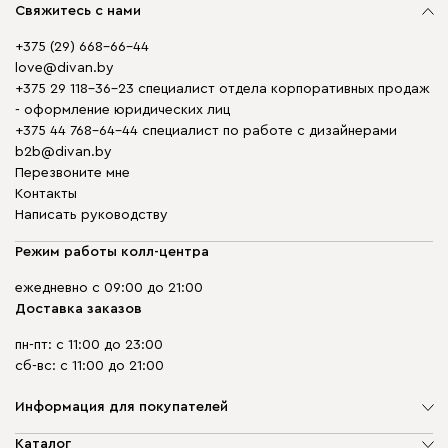
Свяжитесь с нами
+375 (29) 668-66-44
love@divan.by
+375 29 118-36-23 специалист отдела корпоративных продаж
- оформление юридических лиц
+375 44 768-64-44 специалист по работе с дизайнерами
b2b@divan.by
Перезвоните мне
Контакты
Написать руководству
Режим работы колл-центра
ежедневно с 09:00 до 21:00
Доставка заказов
пн-пт: с 11:00 до 23:00
сб-вс: с 11:00 до 21:00
Информация для покупателей
О компании
Каталог