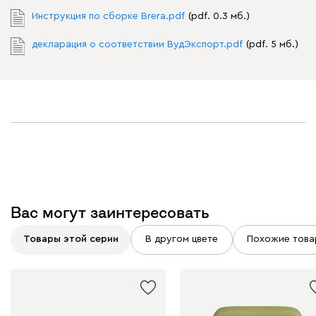
Инструкция по сборке Brera.pdf
(pdf. 0.3 мб.)
декларация о соответствии ВудЭкспорт.pdf
(pdf. 5 мб.)
Вас могут заинтересовать
Товары этой серии
В другом цвете
Похожие това