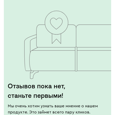
Отзывов пока нет,
станьте первыми!
Мы очень хотим узнать ваше мнение о нашем
продукте. Это займет всего пару кликов.