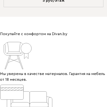
5 руб/этаж
Покупайте с комфортом на Divan.by
Мы уверены в качестве материалов. Гарантия на мебель
от 18 месяцев.