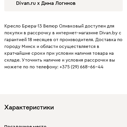
Divan.ru x Дима Логинов
Кресло Брера-13 Велюр Оливковый доступен для
покупки в рассрочку в интернет-магазине Divan.by с
гарантией 18 месяцев от производителя. Доставка по
городу Минск и области осуществляется в
кратчайшие сроки при условии наличия товара на
складе. Уточнить наличие и условия рассрочки вы
можете по по телефону: +375 (29) 668-66-44
Характеристики
Посадочное место