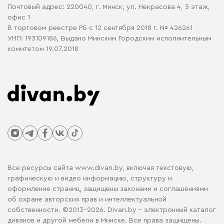
Почтовый адрес: 220040, г. Минск, ул. Некрасова 4, 5 этаж,
офис 1
В торговом реестре РБ с 12 сентября 2018 г. № 426261
УНП: 193109186, Выдано Минским Городским исполнительным
комитетом 19.07.2018
Все ресурсы сайта www.divan.by, включая текстовую,
графическую и видео информацию, структуру и
оформление страниц, защищены законами и соглашениями
об охране авторских прав и интеллектуальной
собственности. ©2013-2026. Divan.by - электронный каталог
диванов и другой мебели в Минске. Все права защищены.