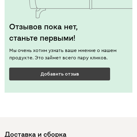
Отзывов пока нет,
станьте первыми!
Мы очень хотим узнать ваше мнение о нашем
продукте. Это займет всего пару кликов.
Добавить отзыв
Доставка и сборка