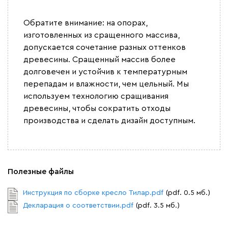
Обратите внимание: на опорах,
изготовленных из сращенного массива,
допускается сочетание разных оттенков
древесины. Сращенный массив более
Графит
Серый
Терракота
Тёмно-синий
долговечен и устойчив к температурным
перепадам и влажности, чем цельный. Мы
используем технологию сращивания
древесины, чтобы сократить отходы
производства и сделать дизайн доступным.
Полезные файлы
Инструкция по сборке кресло Тилар.pdf
(pdf. 0.5 мб.)
Декларация о соответствии.pdf
(pdf. 3.5 мб.)