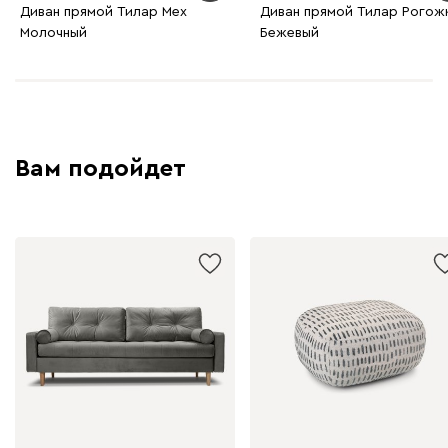
Диван прямой Тилар Мех
Диван прямой Тилар Рогож
Молочный
Бежевый
Вам подойдет