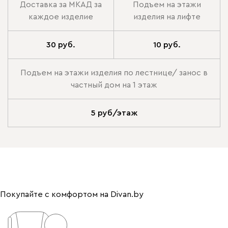
Доставка за МКАД за
Подъем на этажи
каждое изделие
изделия на лифте
30 руб.
10 руб.
Подъем на этажи изделия по лестнице/ занос в
частный дом на 1 этаж
5 руб/этаж
Покупайте с комфортом на Divan.by