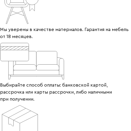
Мы уверены в качестве материалов. Гарантия на мебель
от 18 месяцев.
Выбирайте способ оплаты: банковской картой,
рассрочка или карты рассрочки, либо наличными
при получении.