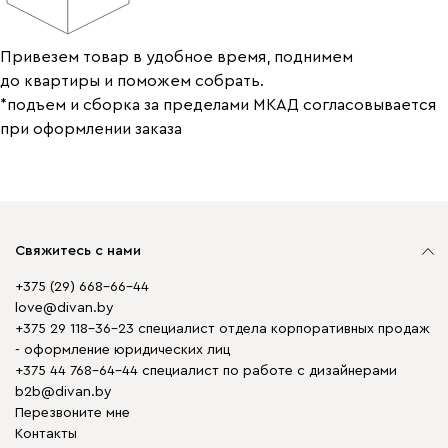
Привезем товар в удобное время, поднимем
до квартиры и поможем собрать.
*подъем и сборка за пределами МКАД согласовывается
при оформлении заказа
Свяжитесь с нами
+375 (29) 668-66-44
love@divan.by
+375 29 118-36-23 специалист отдела корпоративных продаж
- оформление юридических лиц
+375 44 768-64-44 специалист по работе с дизайнерами
b2b@divan.by
Перезвоните мне
Контакты