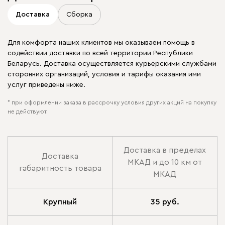
Доставка
Сборка
Для комфорта наших клиентов мы оказываем помощь в
содействии доставки по всей территории Республики
Беларусь. Доставка осуществляется курьерскими службами
сторонних организаций, условия и тарифы оказания ими
услуг приведены ниже.
* при оформлении заказа в рассрочку условия других акций на покупку
не действуют.
Доставка в пределах
Доставка
МКАД и до 10 км от
габаритность товара
МКАД
Крупный
35 руб.