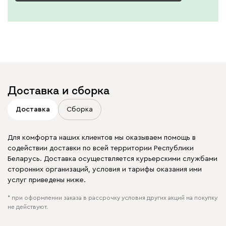
Доставка и сборка
Доставка
Сборка
Для комфорта наших клиентов мы оказываем помощь в
содействии доставки по всей территории Республики
Беларусь. Доставка осуществляется курьерскими службами
сторонних организаций, условия и тарифы оказания ими
услуг приведены ниже.
* при оформлении заказа в рассрочку условия других акций на покупку
не действуют.