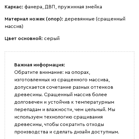
Каркас:
фанера, ДВП, пружинная змейка
Материал ножек (опор):
деревянные (сращенный
массив)
Цвет основной:
серый
Важная информация:
Обратите внимание: на опорах,
изготовленных из сращенного массива,
допускается сочетание разных оттенков
древесины. Сращенный массив более
долговечен и устойчив к температурным
перепадам и влажности, чем цельный. Мы
используем технологию сращивания
древесины, чтобы сократить отходы
производства и сделать дизайн доступным.