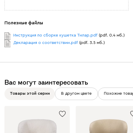
Полезные файлы
Инструкция по сборке кушетка Тилар.pdf
(pdf. 0.4 мб.)
Декларация о соответствии.pdf
(pdf. 3.5 мб.)
Вас могут заинтересовать
Товары этой серии
В другом цвете
Похожие това