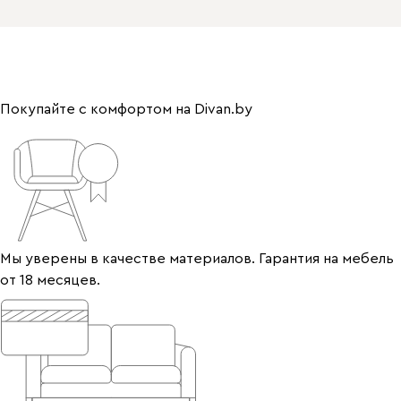
Покупайте с комфортом на Divan.by
Мы уверены в качестве материалов. Гарантия на мебель
от 18 месяцев.