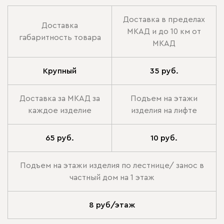
Доставка в пределах
Доставка
МКАД и до 10 км от
габаритность товара
МКАД
Крупный
35 руб.
Доставка за МКАД за
Подъем на этажи
каждое изделие
изделия на лифте
65 руб.
10 руб.
Подъем на этажи изделия по лестнице/ занос в
частный дом на 1 этаж
8 руб/этаж