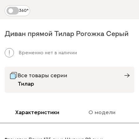
360°
Диван прямой Тилар Рогожка Серый
Временно нет в наличии
Все товары серии
Тилар
Характеристики
О модели