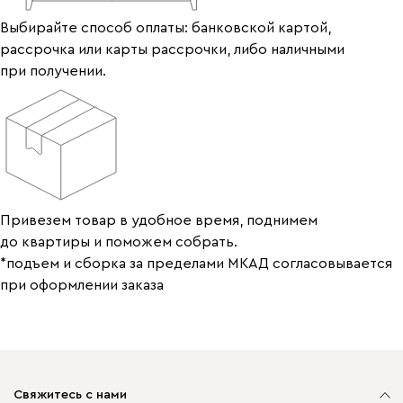
Выбирайте способ оплаты: банковской картой,
рассрочка или карты рассрочки, либо наличными
при получении.
Привезем товар в удобное время, поднимем
до квартиры и поможем собрать.
*подъем и сборка за пределами МКАД согласовывается
при оформлении заказа
Свяжитесь с нами