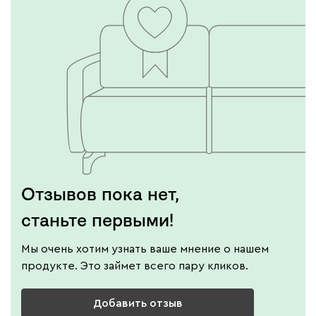
Отзывов пока нет,
станьте первыми!
Мы очень хотим узнать ваше мнение о нашем
продукте. Это займет всего пару кликов.
Добавить отзыв