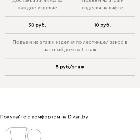
Доставка за МКАД за
Подъем на этажи
каждое изделие
изделия на лифте
30 руб.
10 руб.
Подъем на этажи изделия по лестнице/ занос в
частный дом на 1 этаж
5 руб/этаж
Покупайте с комфортом на Divan.by