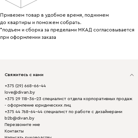
Привезем товар в удобное время, поднимем
до квартиры и поможем собрать.
*подъем и сборка за пределами МКАД согласовывается
при оформлении заказа
Свяжитесь с нами
+375 (29) 668-66-44
love@divan.by
+375 29 118-36-23 специалист отдела корпоративных продаж
- оформление юридических лиц
+375 44 768-64-44 специалист по работе с дизайнерами
b2b@divan.by
Перезвоните мне
Контакты
Написать руководству