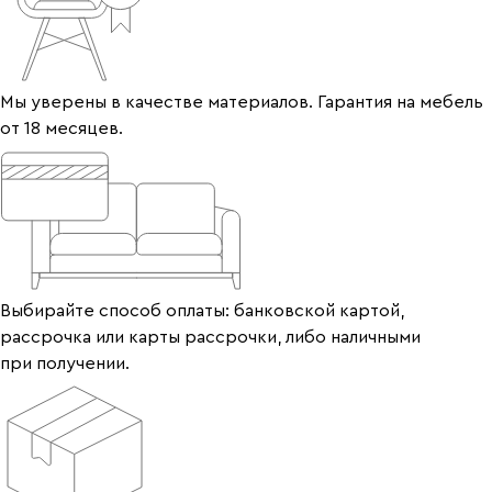
Мы уверены в качестве материалов. Гарантия на мебель
от 18 месяцев.
Выбирайте способ оплаты: банковской картой,
рассрочка или карты рассрочки, либо наличными
при получении.