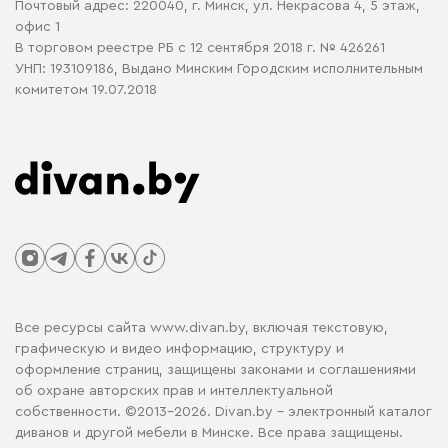
Почтовый адрес: 220040, г. Минск, ул. Некрасова 4, 5 этаж,
офис 1
В торговом реестре РБ с 12 сентября 2018 г. № 426261
УНП: 193109186, Выдано Минским Городским исполнительным
комитетом 19.07.2018
Все ресурсы сайта www.divan.by, включая текстовую,
графическую и видео информацию, структуру и
оформление страниц, защищены законами и соглашениями
об охране авторских прав и интеллектуальной
собственности. ©2013-2026. Divan.by - электронный каталог
диванов и другой мебели в Минске. Все права защищены.