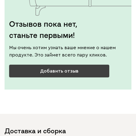
Отзывов пока нет,
станьте первыми!
Мы очень хотим узнать ваше мнение о нашем
продукте. Это займет всего пару кликов.
Добавить отзыв
Доставка и сборка