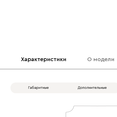
Характеристики
О модели
Габаритные
Дополнительные