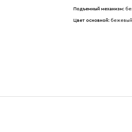
Подъемный механизм:
бе
Цвет основной:
бежевый