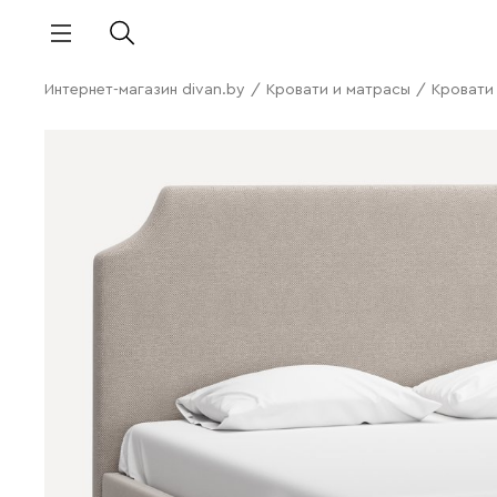
Интернет-магазин divan.by
/
Кровати и матрасы
/
Кровати