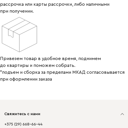
рассрочка или карты рассрочки, либо наличными
при получении.
Привезем товар в удобное время, поднимем
до квартиры и поможем собрать.
*подъем и сборка за пределами МКАД согласовывается
при оформлении заказа
Свяжитесь с нами
+375 (29) 668-66-44