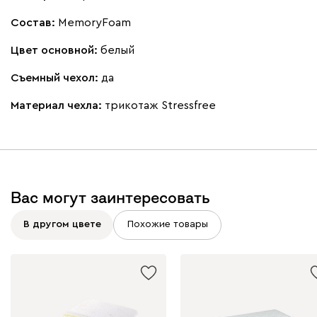
Состав:
MemoryFoam
Цвет основной:
белый
Съемный чехол:
да
Материал чехла:
трикотаж Stressfree
Вас могут заинтересовать
В другом цвете
Похожие товары