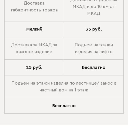
Доставка
МКАД и до 10 км от
габаритность товара
МКАД
Мелкий
35 руб.
Доставка за МКАД за
Подъем на этажи
каждое изделие
изделия на лифте
25 руб.
Бесплатно
Подъем на этажи изделия по лестнице/ занос в
частный дом на 1 этаж
Бесплатно