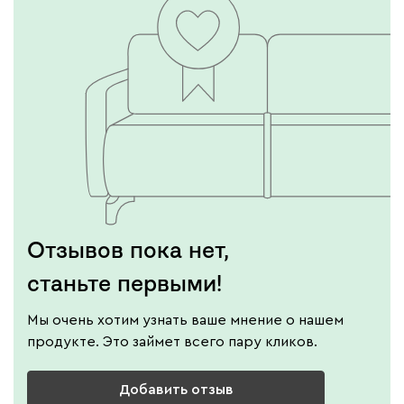
Отзывов пока нет,
станьте первыми!
Мы очень хотим узнать ваше мнение о нашем
продукте. Это займет всего пару кликов.
Добавить отзыв