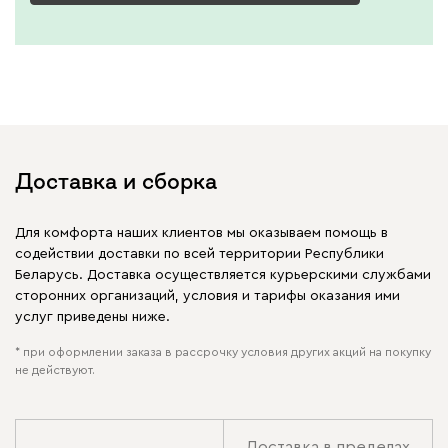
Доставка и сборка
Для комфорта наших клиентов мы оказываем помощь в
содействии доставки по всей территории Республики
Беларусь. Доставка осуществляется курьерскими службами
сторонних организаций, условия и тарифы оказания ими
услуг приведены ниже.
* при оформлении заказа в рассрочку условия других акций на покупку
не действуют.
Доставка в пределах