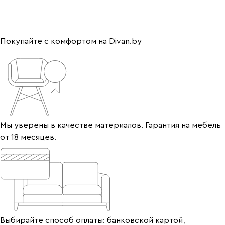
Покупайте с комфортом на Divan.by
Мы уверены в качестве материалов. Гарантия на мебель
от 18 месяцев.
Выбирайте способ оплаты: банковской картой,