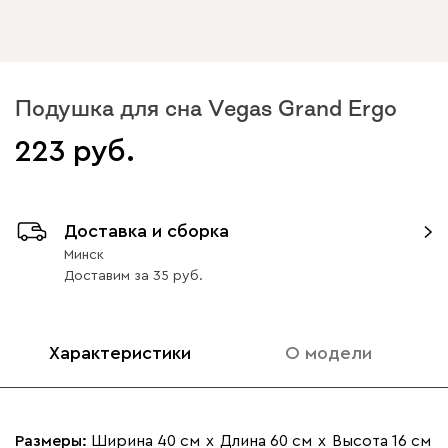
Подушка для сна Vegas Grand Ergo
223
Доставка и сборка
Минск
Доставим
за
35
Характеристики
О модели
Размеры:
Ширина 40 см
х
Длина 60 см
х
Высота 16 см